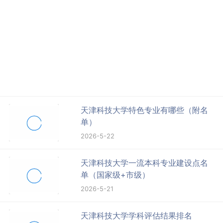
天津科技大学特色专业有哪些（附名
单）
2026-5-22
天津科技大学一流本科专业建设点名
单（国家级+市级）
2026-5-21
天津科技大学学科评估结果排名