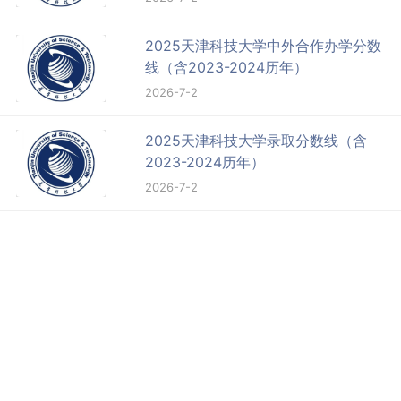
2025天津科技大学中外合作办学分数
线（含2023-2024历年）
2026-7-2
2025天津科技大学录取分数线（含
2023-2024历年）
2026-7-2