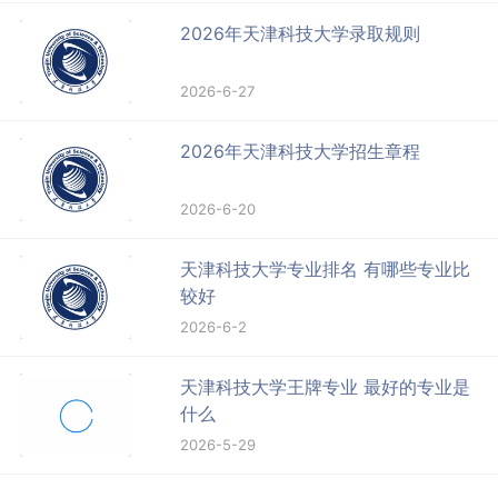
2026年天津科技大学录取规则
2026-6-27
2026年天津科技大学招生章程
2026-6-20
天津科技大学专业排名 有哪些专业比
较好
2026-6-2
天津科技大学王牌专业 最好的专业是
什么
2026-5-29