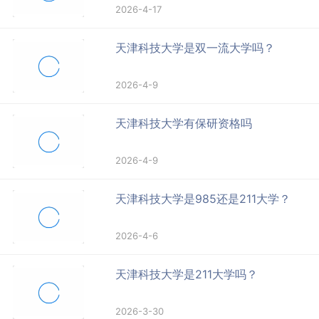
2026-4-17
天津科技大学是双一流大学吗？
2026-4-9
天津科技大学有保研资格吗
2026-4-9
天津科技大学是985还是211大学？
2026-4-6
天津科技大学是211大学吗？
2026-3-30