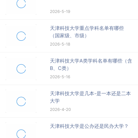
2026-5-19
天津科技大学重点学科名单有哪些
（国家级、市级）
2026-5-18
天津科技大学A类学科名单有哪些（含
B、C类）
2026-5-16
天津科技大学是几本-是一本还是二本
大学
2026-4-20
天津科技大学是公办还是民办大学？