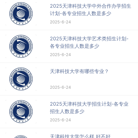
2025天津科技大学中外合作办学招生
计划-各专业招生人数是多少
2025-6-24
2025天津科技大学艺术类招生计划-
各专业招生人数是多少
2025-6-24
天津科技大学有哪些专业？
2025-6-24
2025天津科技大学招生计划-各专业
招生人数是多少
2025-6-24
天津科技大学怎么样 好不好