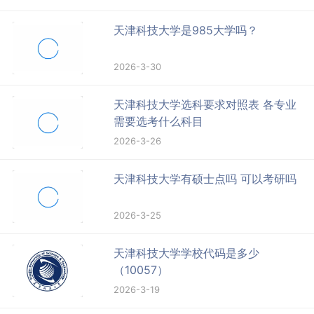
天津科技大学是985大学吗？
2026-3-30
天津科技大学选科要求对照表 各专业
需要选考什么科目
2026-3-26
天津科技大学有硕士点吗 可以考研吗
2026-3-25
天津科技大学学校代码是多少
（10057）
2026-3-19