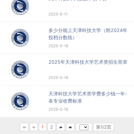
2025-6-11
多少分能上天津科技大学（附2024年
投档分数线）
2025-5-18
2025年天津科技大学艺术类招生简章
2025-5-16
天津科技大学艺术类学费多少钱一年-
各专业收费标准
2025-5-16
1
2
第1/2页