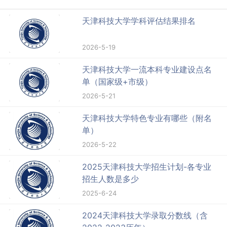
天津科技大学学科评估结果排名
2026-5-19
天津科技大学一流本科专业建设点名
单（国家级+市级）
2026-5-21
天津科技大学特色专业有哪些（附名
单）
2026-5-22
2025天津科技大学招生计划-各专业
招生人数是多少
2025-6-24
2024天津科技大学录取分数线（含