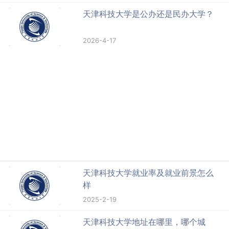
天津科技大学是公办还是民办大学？
2026-4-17
天津科技大学就业率及就业前景怎么
样
2025-2-19
天津科技大学地址在哪里，哪个城