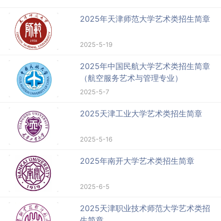
2025年天津师范大学艺术类招生简章
2025-5-19
2025年中国民航大学艺术类招生简章
（航空服务艺术与管理专业）
2025-5-7
2025天津工业大学艺术类招生简章
2025-5-16
2025年南开大学艺术类招生简章
2025-6-5
2025天津职业技术师范大学艺术类招
生简章