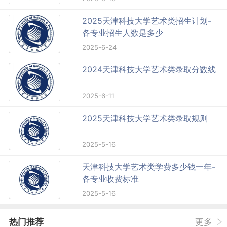
2025天津科技大学艺术类招生计划-
各专业招生人数是多少
2025-6-24
2024天津科技大学艺术类录取分数线
2025-6-11
2025天津科技大学艺术类录取规则
2025-5-16
天津科技大学艺术类学费多少钱一年-
各专业收费标准
2025-5-16
热门推荐
更多