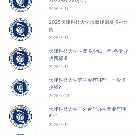
2022-2023历年）
2025-6-11
2025天津科技大学录取规则及投档比
例
2025-5-16
天津科技大学学费多少钱一年-各专业
收费标准
2025-2-13
天津科技大学奖学金有哪些，一般多
少钱?
2025-3-23
天津科技大学中外合作办学专业有哪
些？
2025-5-16