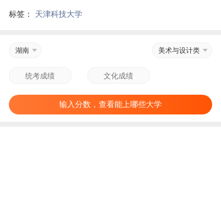
标签：
天津科技大学
湖南
美术与设计类
输入分数，查看能上哪些大学