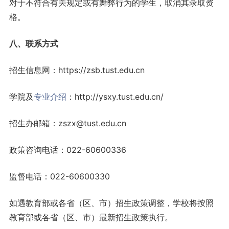
对于不符合有关规定或有舞弊行为的学生，取消其录取资
格。
八、联系方式
招生信息网：https://zsb.tust.edu.cn
学院及
专业介绍
：http://ysxy.tust.edu.cn/
招生办邮箱：zszx@tust.edu.cn
政策咨询电话：022-60600336
监督电话：022-60600330
如遇教育部或各省（区、市）招生政策调整，学校将按照
教育部或各省（区、市）最新招生政策执行。