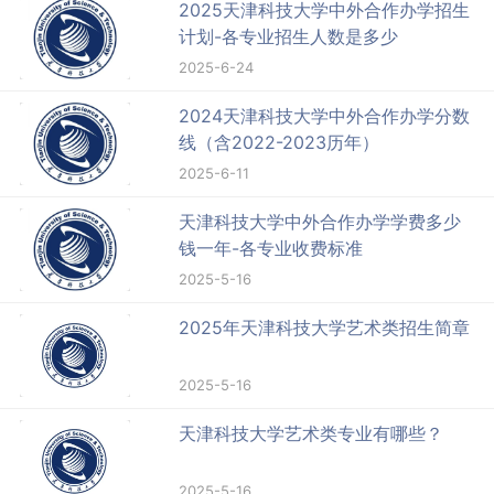
2025天津科技大学中外合作办学招生
计划-各专业招生人数是多少
2025-6-24
2024天津科技大学中外合作办学分数
线（含2022-2023历年）
2025-6-11
天津科技大学中外合作办学学费多少
钱一年-各专业收费标准
2025-5-16
2025年天津科技大学艺术类招生简章
2025-5-16
天津科技大学艺术类专业有哪些？
2025-5-16