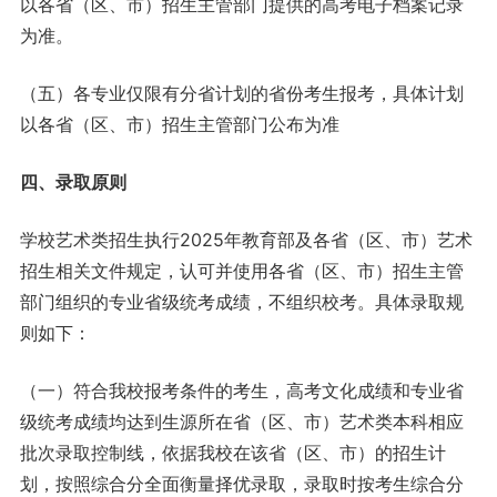
以各省（区、市）招生主管部门提供的高考电子档案记录
为准。
（五）各专业仅限有分省计划的省份考生报考，具体计划
以各省（区、市）招生主管部门公布为准
四、录取原则
学校艺术类招生执行2025年教育部及各省（区、市）艺术
招生相关文件规定，认可并使用各省（区、市）招生主管
部门组织的专业省级统考成绩，不组织校考。具体录取规
则如下：
（一）符合我校报考条件的考生，高考文化成绩和专业省
级统考成绩均达到生源所在省（区、市）艺术类本科相应
批次录取控制线，依据我校在该省（区、市）的招生计
划，按照综合分全面衡量择优录取，录取时按考生综合分