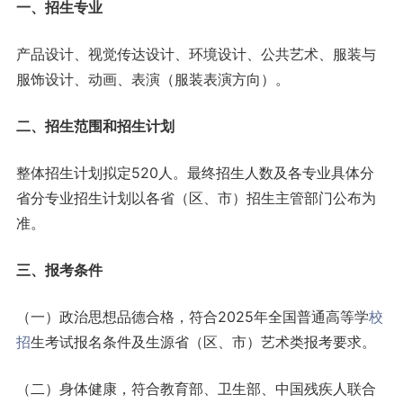
一、招生专业
产品设计、视觉传达设计、环境设计、公共艺术、服装与
服饰设计、动画、表演（服装表演方向）。
二、招生范围和招生计划
整体招生计划拟定520人。最终招生人数及各专业具体分
省分专业招生计划以各省（区、市）招生主管部门公布为
准。
三、报考条件
（一）政治思想品德合格，符合2025年全国普通高等学
校
招
生考试报名条件及生源省（区、市）艺术类报考要求。
（二）身体健康，符合教育部、卫生部、中国残疾人联合