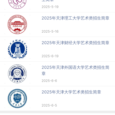
2025-5-19
2025年天津理工大学艺术类招生简章
2025-5-16
2025年天津财经大学艺术类招生简章
2025-6-19
2025年天津外国语大学艺术类招生简
章
2025-6-6
2025年天津大学艺术类招生简章
2025-6-5