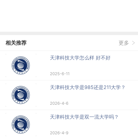
相关推荐
更多
天津科技大学怎么样 好不好
2025-6-11
天津科技大学是985还是211大学？
2026-4-6
天津科技大学是双一流大学吗？
2026-4-9