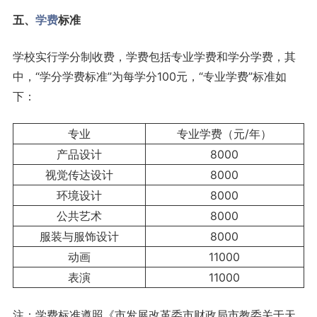
五、
学费
标准
学校实行学分制收费，学费包括专业学费和学分学费，其
中，“学分学费标准”为每学分100元，“专业学费”标准如
下：
专业
专业学费（元/年）
产品设计
8000
视觉传达设计
8000
环境设计
8000
公共艺术
8000
服装与服饰设计
8000
动画
11000
表演
11000
注：学费标准遵照《市发展改革委市财政局市教委关于天