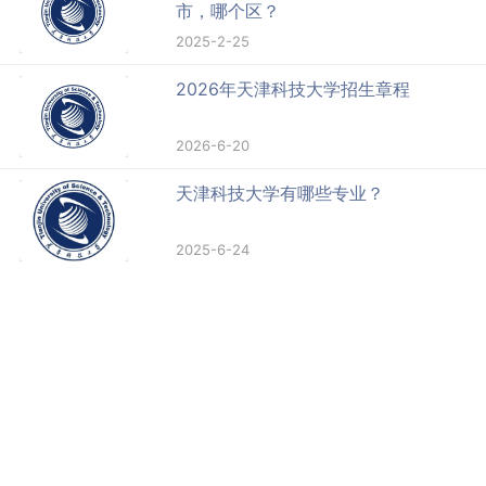
市，哪个区？
2025-2-25
2026年天津科技大学招生章程
2026-6-20
天津科技大学有哪些专业？
2025-6-24