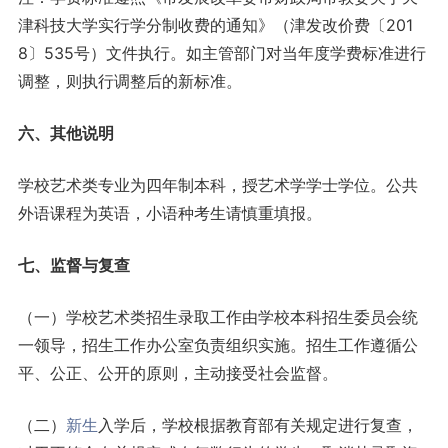
津科技大学实行学分制收费的通知》（津发改价费〔201
8〕535号）文件执行。如主管部门对当年度学费标准进行
调整，则执行调整后的新标准。
六、其他说明
学校艺术类专业为四年制本科，授艺术学学士学位。公共
外语课程为英语，小语种考生请慎重填报。
七、监督与复查
（一）学校艺术类招生录取工作由学校本科招生委员会统
一领导，招生工作办公室负责组织实施。招生工作遵循公
平、公正、公开的原则，主动接受社会监督。
（二）
新生
入学后，学校根据教育部有关规定进行复查，