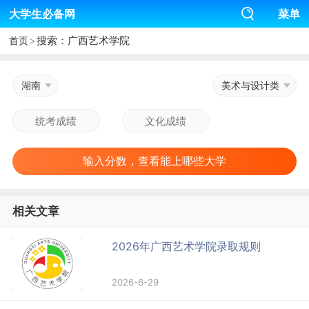
大学生必备网
菜单
>
搜索：广西艺术学院
首页
湖南
美术与设计类
输入分数，查看能上哪些大学
相关文章
2026年广西艺术学院录取规则
2026-6-29