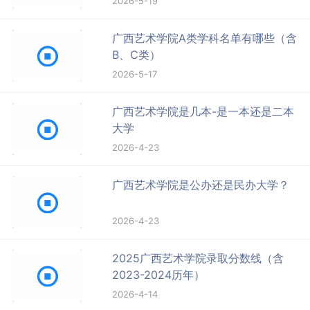
2026-5-19
广西艺术学院A类学科名单有哪些（含
B、C类）
2026-5-17
广西艺术学院是几本-是一本还是二本
大学
2026-4-23
广西艺术学院是公办还是民办大学？
2026-4-23
2025广西艺术学院录取分数线（含
2023-2024历年）
2026-4-14