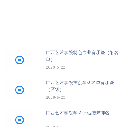
广西艺术学院特色专业有哪些（附名
单）
2026-5-22
广西艺术学院重点学科名单有哪些
（区级）
2026-5-20
广西艺术学院学科评估结果排名