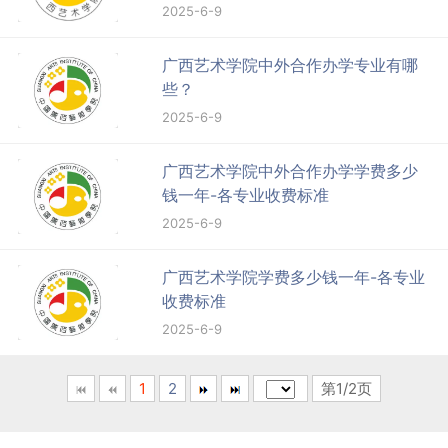
2025-6-9
广西艺术学院中外合作办学专业有哪
些？
2025-6-9
广西艺术学院中外合作办学学费多少
钱一年-各专业收费标准
2025-6-9
广西艺术学院学费多少钱一年-各专业
收费标准
2025-6-9
1
2
第1/2页