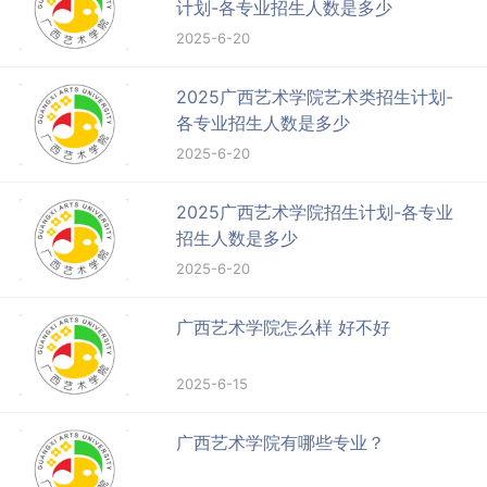
计划-各专业招生人数是多少
2025-6-20
2025广西艺术学院艺术类招生计划-
各专业招生人数是多少
2025-6-20
2025广西艺术学院招生计划-各专业
招生人数是多少
2025-6-20
广西艺术学院怎么样 好不好
2025-6-15
广西艺术学院有哪些专业？