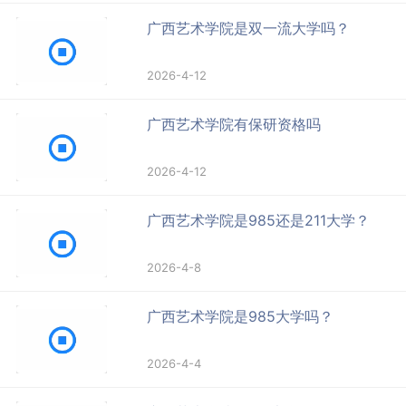
广西艺术学院是双一流大学吗？
2026-4-12
广西艺术学院有保研资格吗
2026-4-12
广西艺术学院是985还是211大学？
2026-4-8
广西艺术学院是985大学吗？
2026-4-4