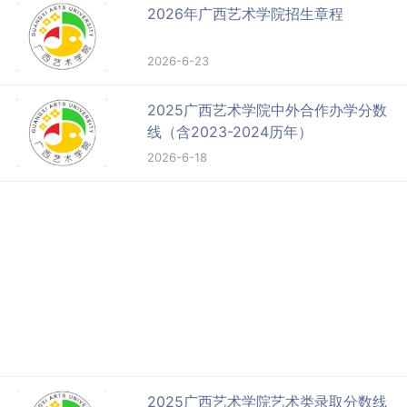
2026年广西艺术学院招生章程
2026-6-23
2025广西艺术学院中外合作办学分数
线（含2023-2024历年）
2026-6-18
2025广西艺术学院艺术类录取分数线