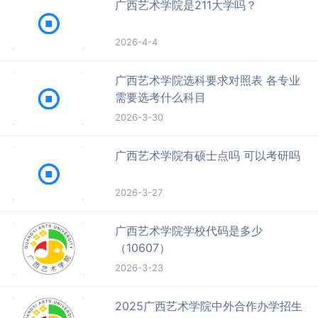
广西艺术学院是211大学吗？
2026-4-4
广西艺术学院选科要求对照表 各专业
需要选考什么科目
2026-3-30
广西艺术学院有硕士点吗 可以考研吗
2026-3-27
广西艺术学院学校代码是多少
（10607）
2026-3-23
2025广西艺术学院中外合作办学招生