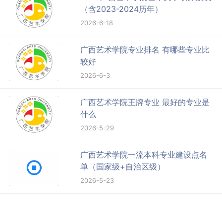
（含2023-2024历年）
2026-6-18
广西艺术学院专业排名 有哪些专业比
较好
2026-6-3
广西艺术学院王牌专业 最好的专业是
什么
2026-5-29
广西艺术学院一流本科专业建设点名
单（国家级+自治区级）
2026-5-23