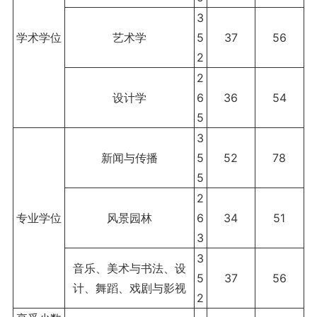
3
学术学位
艺术学
5
37
56
2
2
设计学
6
36
54
5
3
新闻与传播
5
52
78
5
2
专业学位
风景园林
6
34
51
3
3
音乐、美术与书法、设
5
37
56
计、舞蹈、戏剧与影视
2