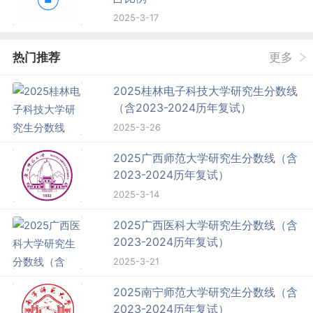
2025-3-17
热门推荐
更多
2025桂林电子科技大学研究生分数线
（含2023-2024历年复试）
2025-3-26
2025广西师范大学研究生分数线（含
2023-2024历年复试）
2025-3-14
2025广西医科大学研究生分数线（含
2023-2024历年复试）
2025-3-21
2025南宁师范大学研究生分数线（含
2023-2024历年复试）