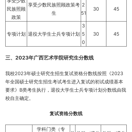
享受少数
享受少数民族照顾政策考
2
民族照顾
30
45
生
51
政策
3
专项计划
退役大学生士兵专项计划
5
30
45
0
三、2023年广西艺术学院研究生分数线
我校2023年硕士研究生招生复试资格分数线按照《2023
年全国硕士研究生招生考试考生进入复试的初试成绩基本
要求》B类考生执行，退役大学生士兵专项计划分数线由我
校自主确定。
复试资格分数线
学科门类（专