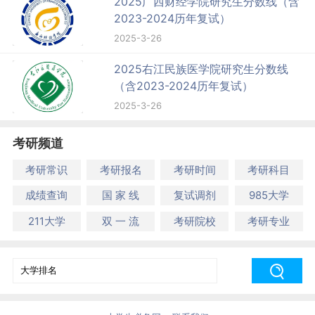
2025广西财经学院研究生分数线（含
2023-2024历年复试）
2025-3-26
2025右江民族医学院研究生分数线
（含2023-2024历年复试）
2025-3-26
考研频道
考研常识
考研报名
考研时间
考研科目
成绩查询
国 家 线
复试调剂
985大学
211大学
双 一 流
考研院校
考研专业