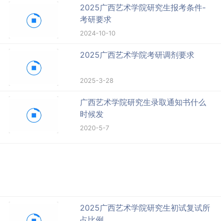
2025广西艺术学院研究生报考条件-
考研要求
2024-10-10
2025广西艺术学院考研调剂要求
2025-3-28
广西艺术学院研究生录取通知书什么
时候发
2020-5-7
2025广西艺术学院研究生初试复试所
占比例