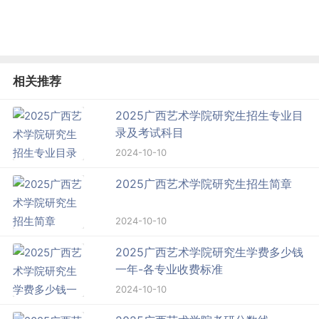
相关推荐
2025广西艺术学院研究生招生专业目
录及考试科目
2024-10-10
2025广西艺术学院研究生招生简章
2024-10-10
2025广西艺术学院研究生学费多少钱
一年-各专业收费标准
2024-10-10