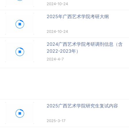
2024-10-24
2025年广西艺术学院考研大纲
2024-10-24
2024广西艺术学院考研调剂信息（含
2022-2023年）
2024-4-7
2025广西艺术学院研究生复试内容
2025-3-17