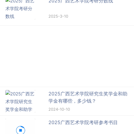
2025广西艺术学院考研分数线
2025-3-10
2025广西艺术学院研究生奖学金和助
学金有哪些，多少钱？
2024-10-10
2025广西艺术学院考研参考书目