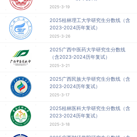
2025-3-19
2025桂林理工大学研究生分数线（含
2023-2024历年复试）
2025-3-26
2025广西中医药大学研究生分数线
（含2023-2024历年复试）
2025-3-21
2025广西民族大学研究生分数线（含
2023-2024历年复试）
2025-3-17
2025桂林医科大学研究生分数线（含
2023-2024历年复试）
2025-3-18