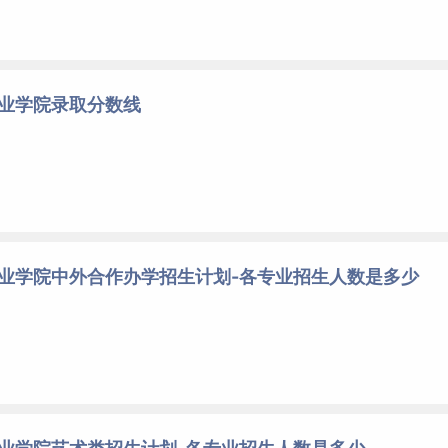
职业学院录取分数线
职业学院中外合作办学招生计划-各专业招生人数是多少