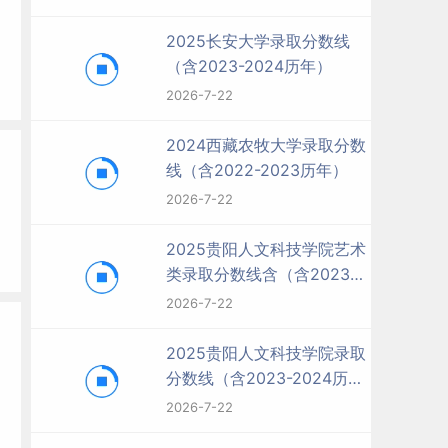
2025长安大学录取分数线
（含2023-2024历年）
2026-7-22
2024西藏农牧大学录取分数
线（含2022-2023历年）
2026-7-22
2025贵阳人文科技学院艺术
类录取分数线含（含2023-
2024历年）
2026-7-22
2025贵阳人文科技学院录取
分数线（含2023-2024历
年）
2026-7-22