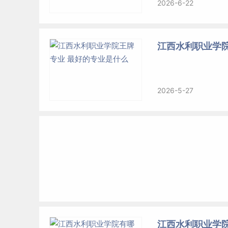
2026-6-22
江西水利职业学院
2026-5-27
江西水利职业学