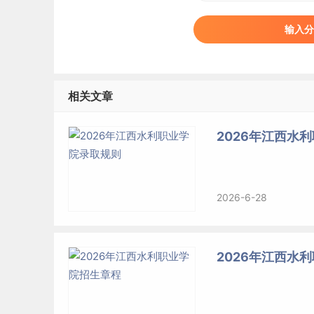
输入分
相关文章
2026年江西水
2026-6-28
2026年江西水