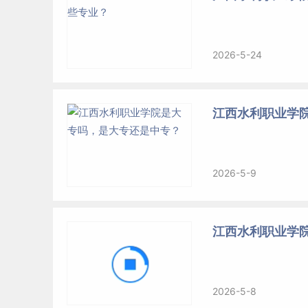
2026-5-24
江西水利职业学
2026-5-9
江西水利职业学
2026-5-8