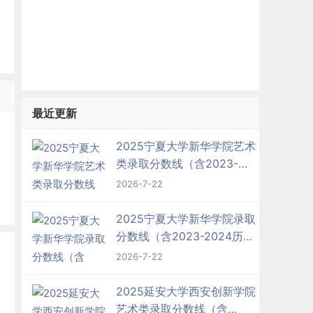
最近更新
2025宁夏大学新华学院艺术
类录取分数线（含2023-
2024历年）
2026-7-22
2025宁夏大学新华学院录取
分数线（含2023-2024历
年）
2026-7-22
2025延安大学西安创新学院
艺术类录取分数线（含