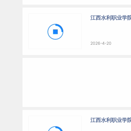
江西水利职业学
2026-4-20
江西水利职业学