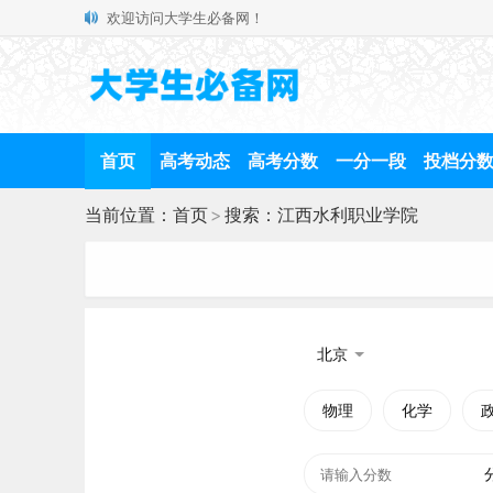
欢迎访问大学生必备网！
首页
高考动态
高考分数
一分一段
投档分
当前位置：
首页
>
搜索：江西水利职业学院
北京
物理
化学