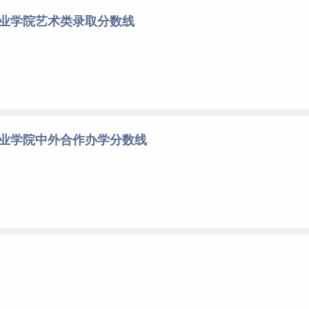
职业学院艺术类录取分数线
职业学院中外合作办学分数线