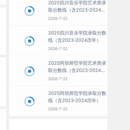
2025四川音乐学院艺术类录
取分数线（含2023-2024历
年）
2026-7-22
2025四川音乐学院录取分数
线（含2023-2024历年）
2026-7-22
2025阿坝师范学院艺术类录
取分数线（含2023-2024历
年）
2026-7-22
2025阿坝师范学院录取分数
线（含2023-2024历年）
2026-7-22