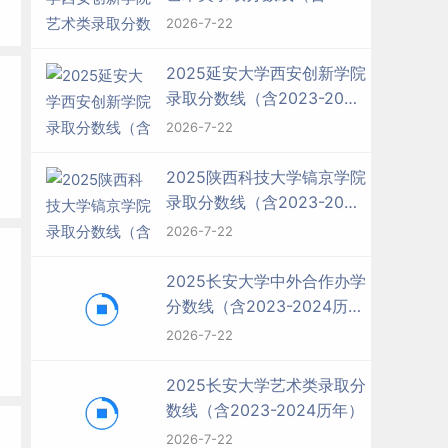
2023-2024历年）
2026-7-22
2025延安大学西安创新学院
录取分数线（含2023-2024
历年）
2026-7-22
2025陕西科技大学镐京学院
录取分数线（含2023-2024
历年）
2026-7-22
2025长安大学中外合作办学
分数线（含2023-2024历
年）
2026-7-22
2025长安大学艺术类录取分
数线（含2023-2024历年）
2026-7-22