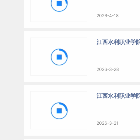
2026-4-18
江西水利职业学
2026-3-28
江西水利职业学院
2026-3-21