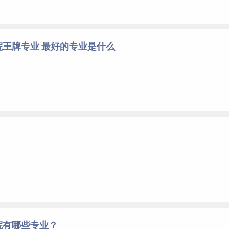
王牌专业 最好的专业是什么
院有哪些专业？