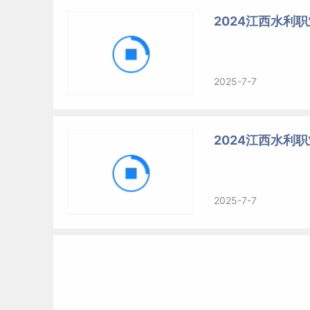
2024江西水利
2025-7-7
2024江西水利
2025-7-7