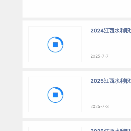
2024江西水利
2025-7-7
2025江西水利
2025-7-3