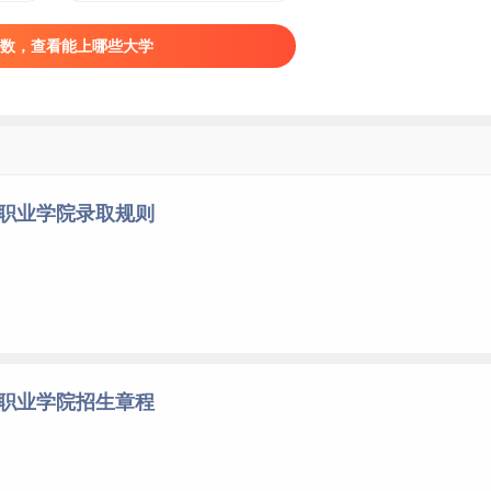
数，查看能上哪些大学
利职业学院录取规则
利职业学院招生章程