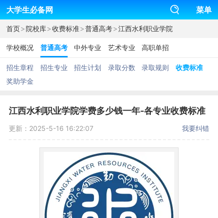
大学生必备网
菜单
>
>
>
>
首页
院校库
收费标准
普通高考
江西水利职业学院
学校概况
普通高考
中外专业
艺术专业
高职单招
招生章程
招生专业
招生计划
录取分数
录取规则
收费标准
奖助学金
江西水利职业学院学费多少钱一年-各专业收费标准
更新：2025-5-16 16:22:07
我要纠错