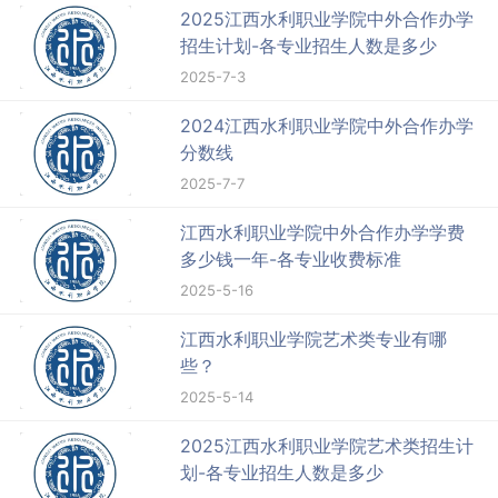
2025江西水利职业学院中外合作办学
招生计划-各专业招生人数是多少
2025-7-3
2024江西水利职业学院中外合作办学
分数线
2025-7-7
江西水利职业学院中外合作办学学费
多少钱一年-各专业收费标准
2025-5-16
江西水利职业学院艺术类专业有哪
些？
2025-5-14
2025江西水利职业学院艺术类招生计
划-各专业招生人数是多少