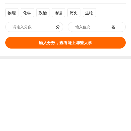
物理
化学
政治
地理
历史
生物
分
名
输入分数，查看能上哪些大学