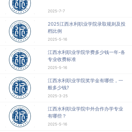
2025-7-7
2025江西水利职业学院录取规则及投
档比例
2025-5-16
江西水利职业学院学费多少钱一年-各
专业收费标准
2025-5-16
江西水利职业学院奖学金有哪些，一
般多少钱?
2025-3-25
江西水利职业学院中外合作办学专业
有哪些？
2025-5-16