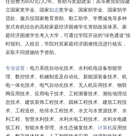
住宿费为800元/人/年。资助与奖励政策：高等教育阶段建
立国家奖学金、国家
励志
奖学金、国家助学金、国家助学
贷款、服兵役国家教育资助、勤工助学、学费减免等多种
形式有机结合的高校家庭经济困难学生资助政策体系。家
庭经济困难学生考入大学，可通过学院开设的“绿色通道”按
时报到。入校后，学院对其家庭经济困难情况进行核实，
采取不同措施给予资助。
专业设置
：电力系统自动化技术、水利机电设备智能管
理、数控技术、机械制造及自动化、新能源装备技术、机
电一体化技术、电气自动化技术、无人机应用技术、物联
网应用技术、应用电子技术、工程测量技术、测绘地理信
息技术、建筑装饰工程技术、园林工程技术、建筑工程技
术、工程造价、给排水工程技术、水文与水资源技术、水
利工程、智慧水利技术、水利水电工程技术、水利水电建
筑工程、智能水务管理、水生态修复技术、
计算机
应用技