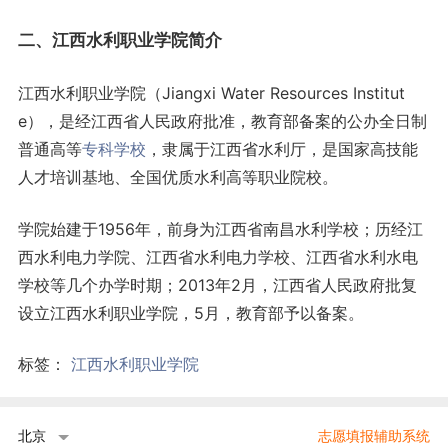
二、江西水利职业学院简介
江西水利职业学院（Jiangxi Water Resources Institut
e），是经江西省人民政府批准，教育部备案的公办全日制
普通高等
专科学校
，隶属于江西省水利厅，是国家高技能
人才培训基地、全国优质水利高等职业院校。
学院始建于1956年，前身为江西省南昌水利学校；历经江
西水利电力学院、江西省水利电力学校、江西省水利水电
学校等几个办学时期；2013年2月，江西省人民政府批复
设立江西水利职业学院，5月，教育部予以备案。
标签：
江西水利职业学院
北京
志愿填报辅助系统