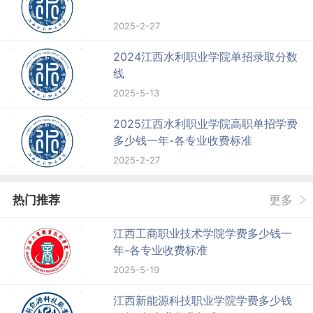
2025-2-27
2024江西水利职业学院单招录取分数
线
2025-5-13
2025江西水利职业学院高职单招学费
多少钱一年-各专业收费标准
2025-2-27
热门推荐
更多
江西工商职业技术学院学费多少钱一
年-各专业收费标准
2025-5-19
江西新能源科技职业学院学费多少钱