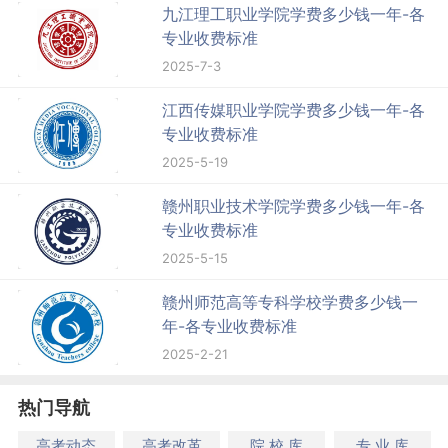
九江理工职业学院学费多少钱一年-各
专业收费标准
2025-7-3
江西传媒职业学院学费多少钱一年-各
专业收费标准
2025-5-19
赣州职业技术学院学费多少钱一年-各
专业收费标准
2025-5-15
赣州师范高等专科学校学费多少钱一
年-各专业收费标准
2025-2-21
热门导航
高考动态
高考改革
院 校 库
专 业 库