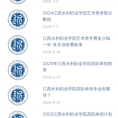
2025-7-3
2024江西水利职业学院艺术类录取分
数线
2025-7-7
江西水利职业学院艺术类学费多少钱
一年-各专业收费标准
2025-5-16
2025年江西水利职业学院高职单招简
章
2025-2-27
江西水利职业学院高职单招专业有哪
些？
2025-2-27
2025江西水利职业学院高职单招计划