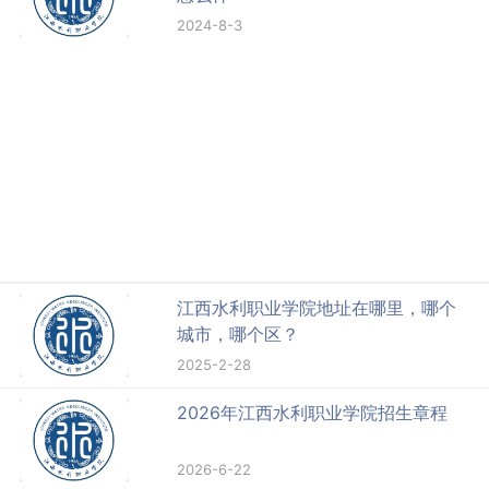
2024-8-3
江西水利职业学院地址在哪里，哪个
城市，哪个区？
2025-2-28
2026年江西水利职业学院招生章程
2026-6-22