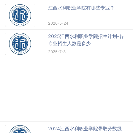
江西水利职业学院有哪些专业？
2026-5-24
2025江西水利职业学院招生计划-各
专业招生人数是多少
2025-7-3
2024江西水利职业学院录取分数线