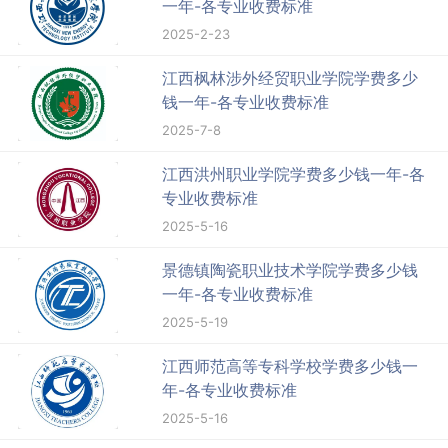
一年-各专业收费标准
2025-2-23
江西枫林涉外经贸职业学院学费多少
钱一年-各专业收费标准
2025-7-8
江西洪州职业学院学费多少钱一年-各
专业收费标准
2025-5-16
景德镇陶瓷职业技术学院学费多少钱
一年-各专业收费标准
2025-5-19
江西师范高等专科学校学费多少钱一
年-各专业收费标准
2025-5-16