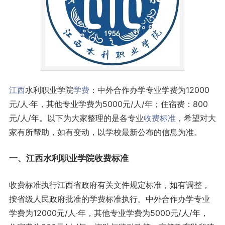
江西
水利职业学院
学费
：中外合作办学专业学费为12000
元/人·年，其他专业学费为5000元/人/年；住宿费：800
元/人/年。以下为大家整理的是各专业
收费标准
，希望对大
家有所帮助，如有变动，以学校最新公布的信息为准。
一、江西水利职业学院收费标准
收费标准执行江西省政府有关文件规定标准，如有调整，
按省级人民政府批准的学费标准执行。中外合作办学专业
学费为12000元/人·年，其他专业学费为5000元/人/年，