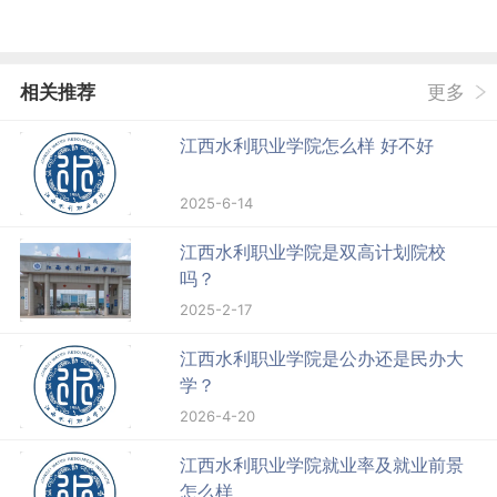
相关推荐
更多
江西水利职业学院怎么样 好不好
2025-6-14
江西水利职业学院是双高计划院校
吗？
2025-2-17
江西水利职业学院是公办还是民办大
学？
2026-4-20
江西水利职业学院就业率及就业前景
怎么样