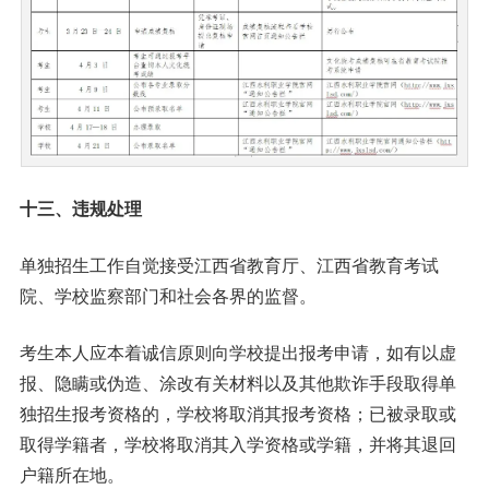
十三、违规处理
单独招生工作自觉接受江西省教育厅、江西省教育考试
院、学校监察部门和社会各界的监督。
考生本人应本着诚信原则向学校提出报考申请，如有以虚
报、隐瞒或伪造、涂改有关材料以及其他欺诈手段取得单
独招生报考资格的，学校将取消其报考资格；已被录取或
取得学籍者，学校将取消其入学资格或学籍，并将其退回
户籍所在地。