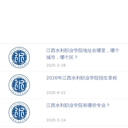
江西水利职业学院地址在哪里，哪个
城市，哪个区？
2025-2-28
2026年江西水利职业学院招生章程
2026-6-22
江西水利职业学院有哪些专业？
2026-5-24