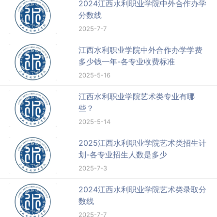
2024江西水利职业学院中外合作办学
分数线
2025-7-7
江西水利职业学院中外合作办学学费
多少钱一年-各专业收费标准
2025-5-16
江西水利职业学院艺术类专业有哪
些？
2025-5-14
2025江西水利职业学院艺术类招生计
划-各专业招生人数是多少
2025-7-3
2024江西水利职业学院艺术类录取分
数线
2025-7-7