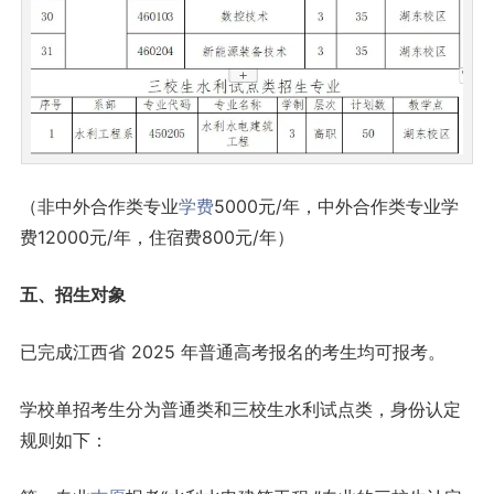
（非中外合作类专业
学费
5000元/年，中外合作类专业学
费12000元/年，住宿费800元/年）
五、招生对象
已完成江西省 2025 年普通高考报名的考生均可报考。
学校单招考生分为普通类和三校生水利试点类，身份认定
规则如下：