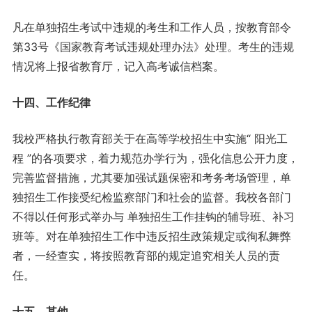
凡在单独招生考试中违规的考生和工作人员，按教育部令
第33号《国家教育考试违规处理办法》处理。考生的违规
情况将上报省教育厅，记入高考诚信档案。
十四、工作纪律
我校严格执行教育部关于在高等学校招生中实施“ 阳光工
程 ”的各项要求，着力规范办学行为，强化信息公开力度，
完善监督措施，尤其要加强试题保密和考务考场管理，单
独招生工作接受纪检监察部门和社会的监督。我校各部门
不得以任何形式举办与 单独招生工作挂钩的辅导班、补习
班等。对在单独招生工作中违反招生政策规定或徇私舞弊
者，一经查实，将按照教育部的规定追究相关人员的责
任。
十五、其他