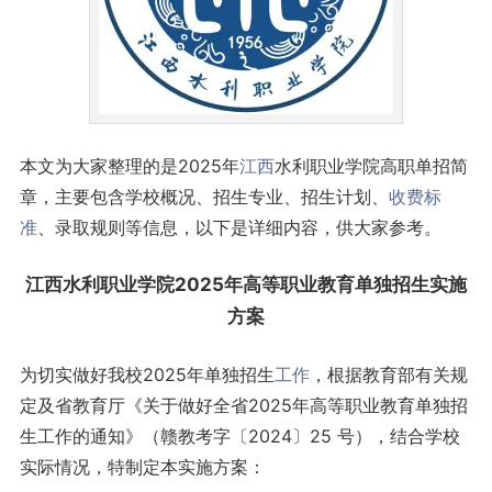
本文为大家整理的是2025年
江西
水利职业学院高职单招简
章，主要包含学校概况、招生专业、招生计划、
收费标
准
、录取规则等信息，以下是详细内容，供大家参考。
江西水利职业学院2025年高等职业教育单独招生实施
方案
为切实做好我校2025年单独招生
工作
，根据教育部有关规
定及省教育厅《关于做好全省2025年高等职业教育单独招
生工作的通知》（赣教考字〔2024〕25 号），结合学校
实际情况，特制定本实施方案：