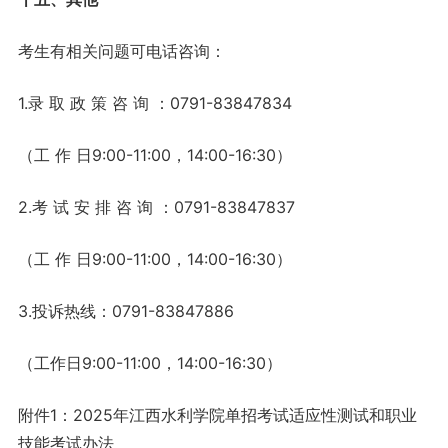
考生有相关问题可电话咨询：
1.录 取 政 策 咨 询 ：0791-83847834
（工 作 日9:00-11:00，14:00-16:30）
2.考 试 安 排 咨 询 ：0791-83847837
（工 作 日9:00-11:00，14:00-16:30）
3.投诉热线：0791-83847886
（工作日9:00-11:00，14:00-16:30）
附件1：2025年江西水利学院单招考试适应性测试和职业
技能考试办法