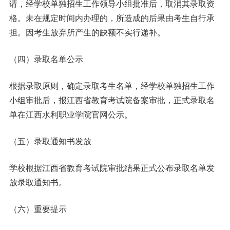
请，经学校单独招生工作领导小组批准后，取消其录取资
格。未在规定时间内办理的，所造成的后果由考生自行承
担。因考生放弃所产生的缺额不实行递补。
（四）录取名单公示
根据录取原则，确定录取考生名单，经学校单独招生工作
小组审批后，报江西省教育考试院备案审批，正式录取名
单在江西水利职业学院官网公示。
（五）录取通知书发放
学校根据江西省教育考试院审批结果正式公布录取名单发
放录取通知书。
（六）重要提示