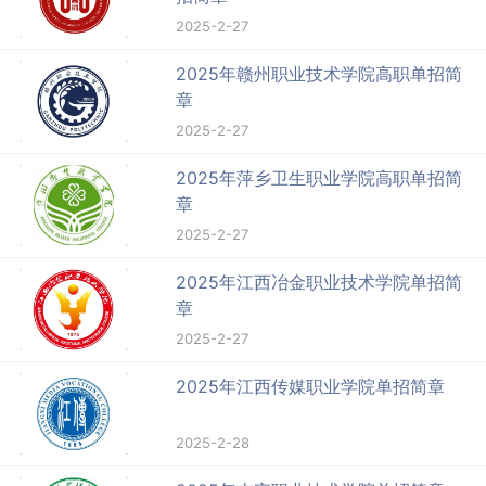
2025-2-27
2025年赣州职业技术学院高职单招简
章
2025-2-27
2025年萍乡卫生职业学院高职单招简
章
2025-2-27
2025年江西冶金职业技术学院单招简
章
2025-2-27
2025年江西传媒职业学院单招简章
2025-2-28