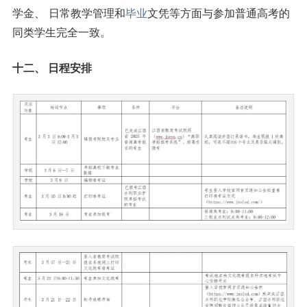
学金、 日常教学管理和
毕业
文凭等方面与参加普通高考的
同类学生完全一致。
十二、 日程安排