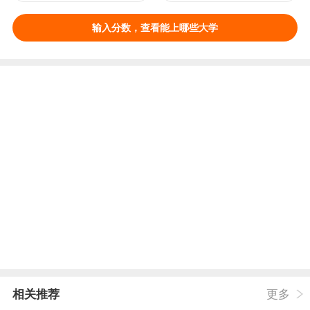
输入分数，查看能上哪些大学
相关推荐
更多