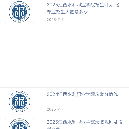
2025江西水利职业学院招生计划-各
专业招生人数是多少
2025-7-3
2024江西水利职业学院录取分数线
2025-7-7
2025江西水利职业学院录取规则及投
档比例