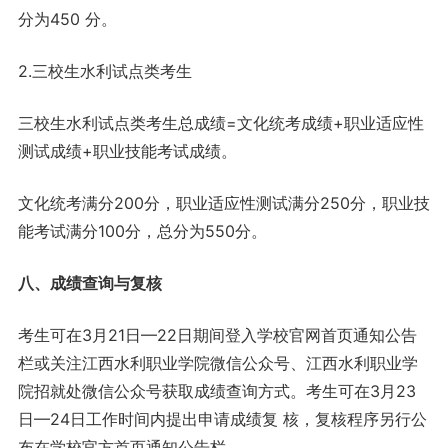
分为450 分。
2.三校生水利试点类考生
三校生水利试点类考生总成绩=文化统考成绩+职业适应性
测试成绩+职业技能考试成绩。
文化统考满分200分，职业适应性测试满分250分，职业技
能考试满分100分，总分为550分。
八、成绩查询与复核
考生可在3月21日—22日期间登入学校官网首页通知公告
栏或关注江西水利职业学院微信公众号、江西水利职业学
院招就处微信公众号获取成绩查询方式。考生可在3月23
日—24日工作时间内提出申请成绩复 核，复核程序另行公
布在学校官方首页通知公告栏。