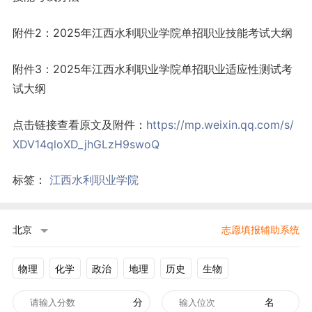
附件2：2025年江西水利职业学院单招职业技能考试大纲
附件3：2025年江西水利职业学院单招职业适应性测试考
试大纲
点击链接查看原文及附件：
https://mp.weixin.qq.com/s/
XDV14qloXD_jhGLzH9swoQ
标签：
江西水利职业学院
北京
志愿填报辅助系统
物理
化学
政治
地理
历史
生物
分
名