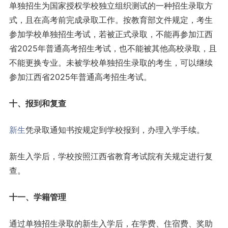
单独招生为国家授权学校独立组织测试的一种招生录取方
式，且在高考前完成录取工作。按教育部文件规定，考生
参加学校单独招生考试，若被正式录取，不能再参加江西
省2025年普通高考招生考试，也不能被其他高校录取，且
不能更换专业。未被学校单独招生录取的考生，可以继续
参加江西省2025年普通高考招生考试。
十、报到和复查
新生
凭录取通知书按规定到学校报到，办理入学手续。
新生入学后，学校按照江西省教育考试院有关规定进行复
查。
十一、学籍管理
通过单独招生录取的新生入学后，在学费、住宿费、奖助