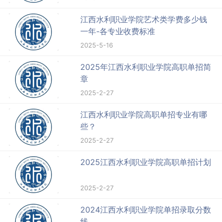
江西水利职业学院艺术类学费多少钱
一年-各专业收费标准
2025-5-16
2025年江西水利职业学院高职单招简
章
2025-2-27
江西水利职业学院高职单招专业有哪
些？
2025-2-27
2025江西水利职业学院高职单招计划
2025-2-27
2024江西水利职业学院单招录取分数
线