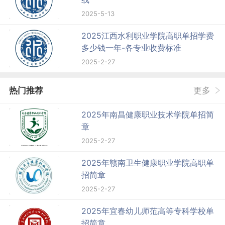
2025-5-13
2025江西水利职业学院高职单招学费
多少钱一年-各专业收费标准
2025-2-27
热门推荐
更多
2025年南昌健康职业技术学院单招简
章
2025-2-27
2025年赣南卫生健康职业学院高职单
招简章
2025-2-27
2025年宜春幼儿师范高等专科学校单
招简章