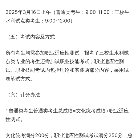
2025年3月16日上午（普通类考生：9:00-11:00；三校生
水利试点类考生：9:00-12:00）
（五）考试内容及方式
所有考生均需参加职业适应性测试，报考了三校生水利试
点类专业的考生还需加试职业技能考试；职业适应性测
试、职业技能考试均包括理论和实践两部分内容，采用试
卷笔试方式。
（六）计分办法
1.普通类考生普通类考生总成绩=文化统考成绩+职业适应
性测试。
文化统考满分200分，职业适应性测试考试满分250分，总