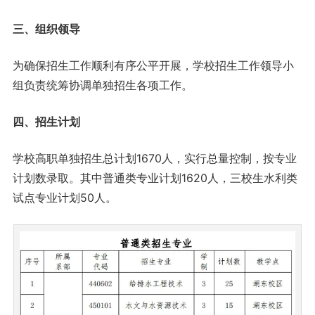
三、组织领导
为确保招生工作顺利有序公平开展，学校招生工作领导小
组负责统筹协调单独招生各项工作。
四、招生计划
学校高职单独招生总计划1670人，实行总量控制，按专业
计划数录取。其中普通类专业计划1620人，三校生水利类
试点专业计划50人。