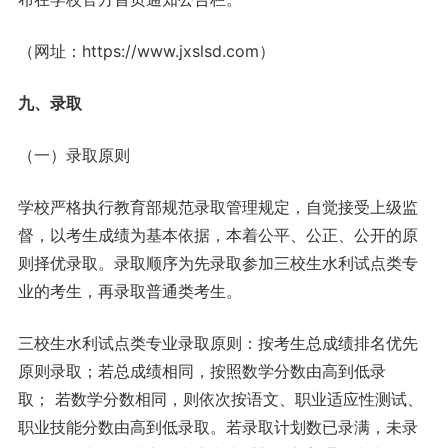
（网址：https://www.jxslsd.com）
九、录取
（一）录取原则
学校严格执行教育部规范录取管理规定，自觉接受上级监
督，以考生成绩为基本依据，本着公平、公正、公开的原
则择优录取。录取顺序为先录取参加三校生水利试点类专
业的考生，再录取普通类考生。
三校生水利试点类专业录取原则：按考生总成绩排名优先
原则录取；若总成绩相同，按照数学分数由高到低录
取； 若数学分数相同，则依次按语文、职业适应性测试、
职业技能分数由高到低录取。若录取计划数已录满，未录