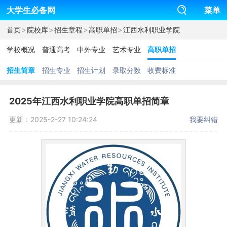
大学生必备网
菜单
>
>
>
>
首页
院校库
招生章程
高职单招
江西水利职业学院
学校概况
普通高考
中外专业
艺术专业
高职单招
招生简章
招生专业
招生计划
录取分数
收费标准
2025年江西水利职业学院高职单招简章
更新：2025-2-27 10:24:24
我要纠错