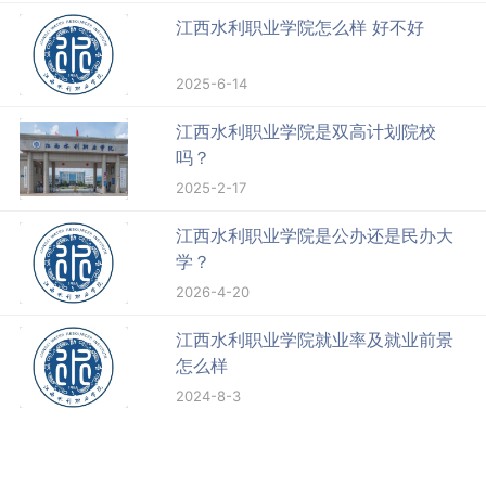
江西水利职业学院怎么样 好不好
2025-6-14
江西水利职业学院是双高计划院校
吗？
2025-2-17
江西水利职业学院是公办还是民办大
学？
2026-4-20
江西水利职业学院就业率及就业前景
怎么样
2024-8-3