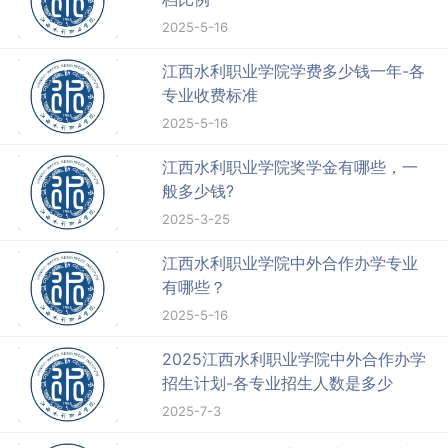
2025-5-16
江西水利职业学院学费多少钱一年-各
专业收费标准
2025-5-16
江西水利职业学院奖学金有哪些，一
般多少钱?
2025-3-25
江西水利职业学院中外合作办学专业
有哪些？
2025-5-16
2025江西水利职业学院中外合作办学
招生计划-各专业招生人数是多少
2025-7-3