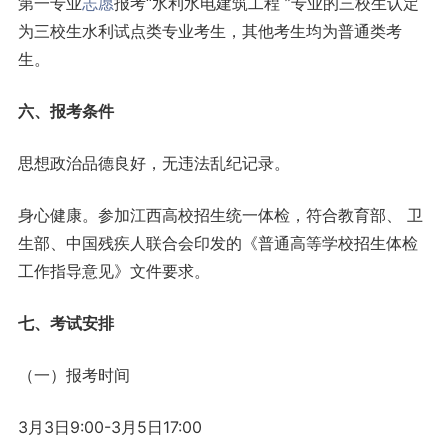
第一专业
志愿
报考“水利水电建筑工程 ”专业的三校生认定
为三校生水利试点类专业考生，其他考生均为普通类考
生。
六、报考条件
思想政治品德良好，无违法乱纪记录。
身心健康。参加江西高校招生统一体检，符合教育部、 卫
生部、中国残疾人联合会印发的《普通高等学校招生体检
工作指导意见》文件要求。
七、考试安排
（一）报考时间
3月3日9:00-3月5日17:00