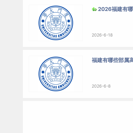
2026福建有
2026-6-18
福建有哪些部属高
2026-6-8