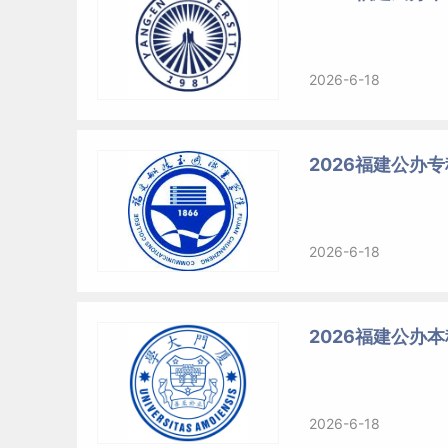
2026-6-18
2026福建公办
2026-6-18
2026福建公办
2026-6-18