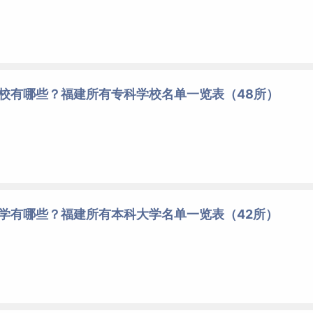
学校有哪些？福建所有专科学校名单一览表（48所）
大学有哪些？福建所有本科大学名单一览表（42所）