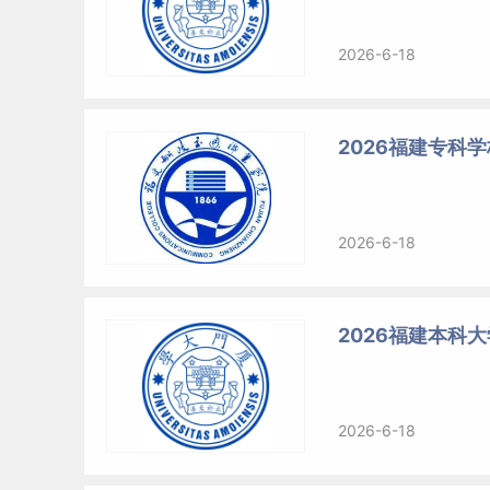
2026-6-18
2026福建专科
2026-6-18
2026福建本科
2026-6-18