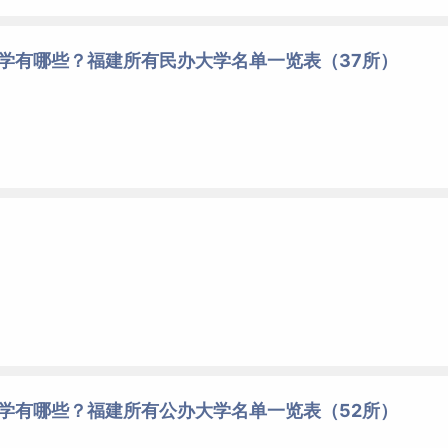
大学有哪些？福建所有民办大学名单一览表（37所）
大学有哪些？福建所有公办大学名单一览表（52所）