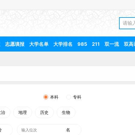
数
志愿填报
大学名单
大学排名
985
211
双一流
双高
本科
专科
政治
地理
历史
生物
分
名