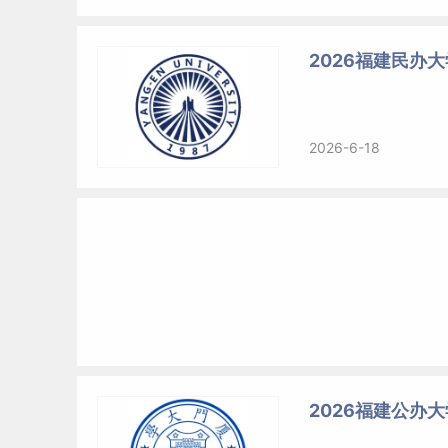
2026福建民办
2026-6-18
2026福建公办