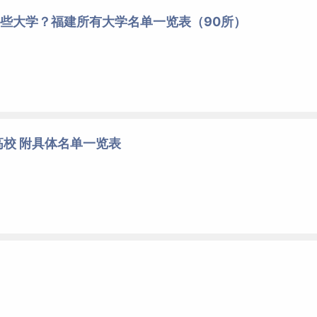
哪些大学？福建所有大学名单一览表（90所）
校 附具体名单一览表