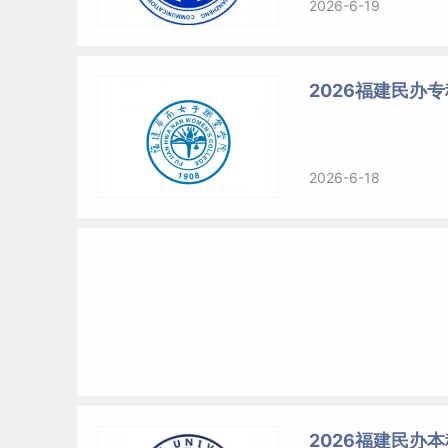
2026-6-19
2026福建民办
2026-6-18
2026福建民办