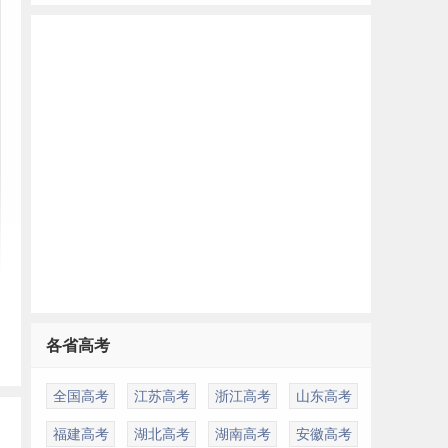
各省高考
全国高考
江苏高考
浙江高考
山东高考
福建高考
湖北高考
湖南高考
安徽高考