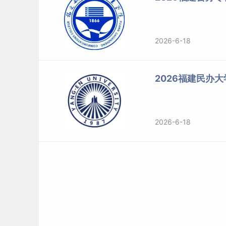
2026-6-18
2026福建民办
2026-6-18