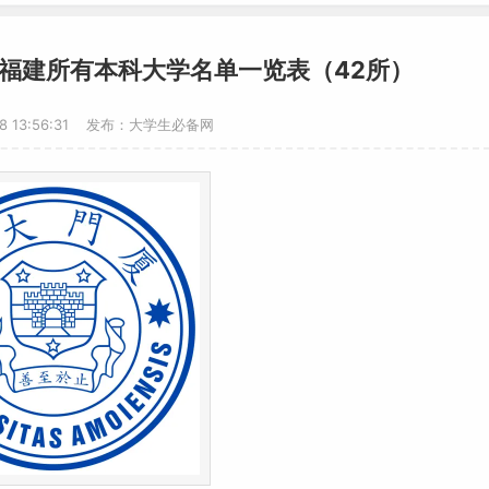
？福建所有本科大学名单一览表（42所）
18 13:56:31 发布：大学生必备网