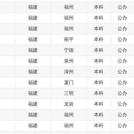
福建
福州
本科
公办
福建
福州
本科
公办
福建
福州
本科
公办
福建
南平
本科
公办
福建
宁德
本科
公办
福建
泉州
本科
公办
福建
漳州
本科
公办
福建
厦门
本科
公办
福建
三明
本科
公办
福建
龙岩
本科
公办
福建
福州
本科
公办
福建
福州
本科
公办