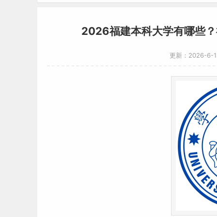
2026福建本科大学有哪些
更新：2026-6-