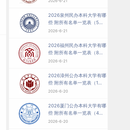
2026-6-21
2026泉州民办本科大学有哪
些 附所有名单一览表（5
所）
2026-6-21
2026福州民办本科大学有哪
些 附所有名单一览表（8
所）
2026-6-21
2026漳州公办本科大学有哪
些 附所有名单一览表（1
所）
2026-6-20
2026厦门公办本科大学有哪
些 附所有名单一览表（4
所）
2026-6-20