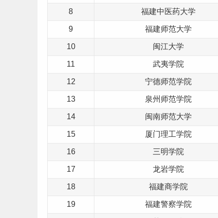
8
福建中医药大学
9
福建师范大学
10
闽江大学
11
武夷学院
12
宁德师范学院
13
泉州师范学院
14
闽南师范大学
15
厦门理工学院
16
三明学院
17
龙岩学院
18
福建商学院
19
福建警察学院