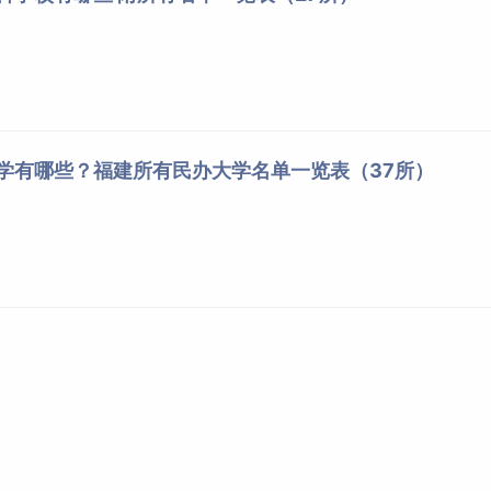
大学有哪些？福建所有民办大学名单一览表（37所）