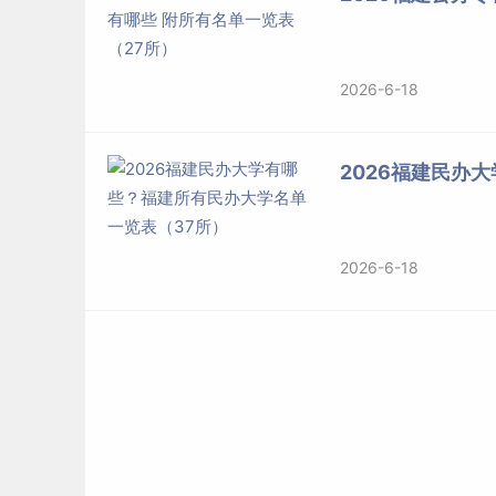
2026-6-18
2026福建民办
2026-6-18