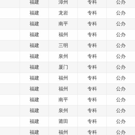
福建
漳州
专科
公办
福建
龙岩
专科
公办
福建
南平
专科
公办
福建
福州
专科
公办
福建
三明
专科
公办
福建
泉州
专科
公办
福建
厦门
专科
公办
福建
福州
专科
公办
福建
福州
专科
公办
福建
南平
专科
公办
福建
泉州
专科
公办
福建
莆田
专科
公办
福建
福州
专科
公办