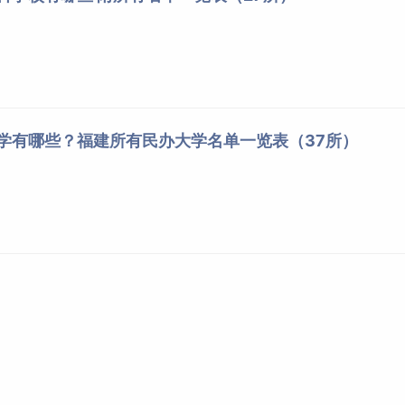
大学有哪些？福建所有民办大学名单一览表（37所）