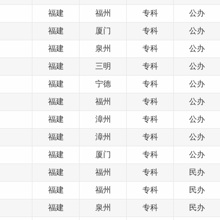
福建
福州
专科
公办
福建
厦门
专科
公办
福建
泉州
专科
公办
福建
三明
专科
公办
福建
宁德
专科
公办
福建
福州
专科
公办
福建
漳州
专科
公办
福建
漳州
专科
公办
福建
厦门
专科
公办
福建
福州
专科
民办
福建
福州
专科
民办
福建
泉州
专科
民办