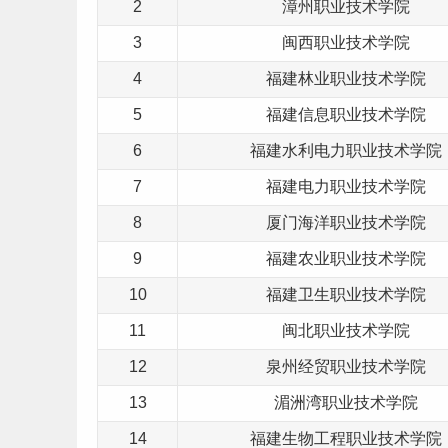
2
漳州职业技术学院
3
闽西职业技术学院
4
福建林业职业技术学院
5
福建信息职业技术学院
6
福建水利电力职业技术学院
7
福建电力职业技术学院
8
厦门海洋职业技术学院
9
福建农业职业技术学院
10
福建卫生职业技术学院
11
闽北职业技术学院
12
泉州经贸职业技术学院
13
湄洲湾职业技术学院
14
福建生物工程职业技术学院