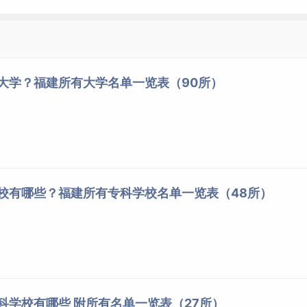
些大学？福建所有大学名单一览表（90所）
学校有哪些？福建所有专科学校名单一览表（48所）
专科学校有哪些 附所有名单一览表（27所）