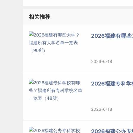
标签：
福建有哪些大学
相关推荐
2026福建有哪
2026-6-18
2026福建专科
2026-6-18
2026福建公办