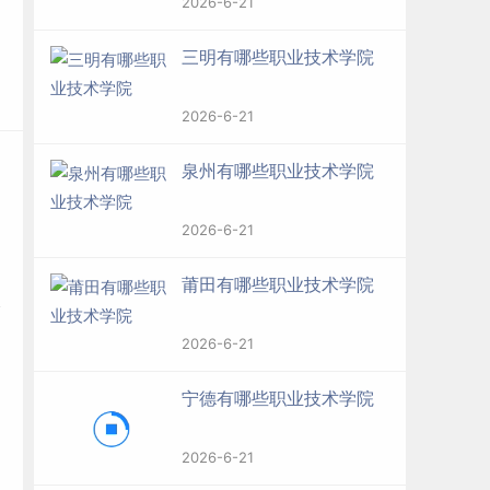
2026-6-21
三明有哪些职业技术学院
2026-6-21
泉州有哪些职业技术学院
2026-6-21
莆田有哪些职业技术学院
2026-6-21
宁德有哪些职业技术学院
2026-6-21