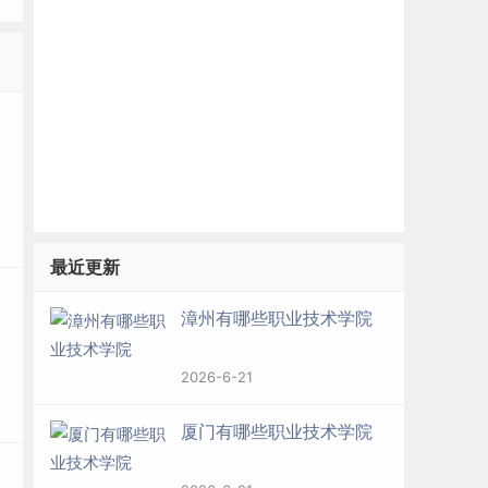
最近更新
漳州有哪些职业技术学院
2026-6-21
厦门有哪些职业技术学院