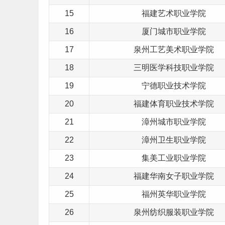
15
福建
艺术
职业学院
16
厦门城市职业学院
17
泉州工艺美术职业学院
18
三明医学科技职业学院
19
宁德职业技术学院
20
福建
体育
职业技术学院
21
漳州城市职业学院
22
漳州卫生职业学院
23
集美工业职业学院
24
福建华南女子职业学院
25
福州英华职业学院
26
泉州纺织服装职业学院