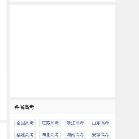
各省高考
全国高考
江苏高考
浙江高考
山东高考
福建高考
湖北高考
湖南高考
安徽高考