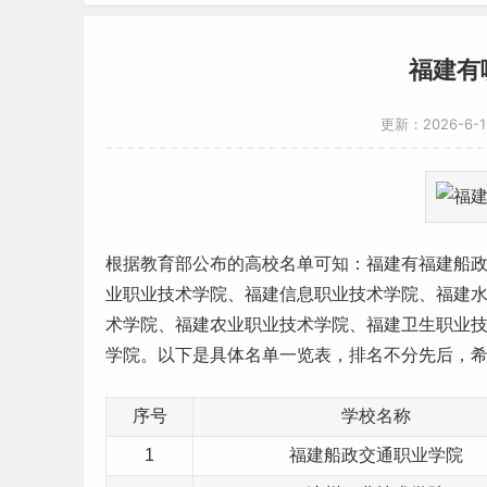
福建有
更新：2026-6-
根据
教育部公布的高校名单
可知：
福建
有福建船
业职业技术学院、福建信息职业技术学院、福建
术学院、福建农业职业技术学院、福建卫生职业
学院。以下是具体名单一览表，排名不分先后，
序号
学校名称
1
福建船政交通职业学院