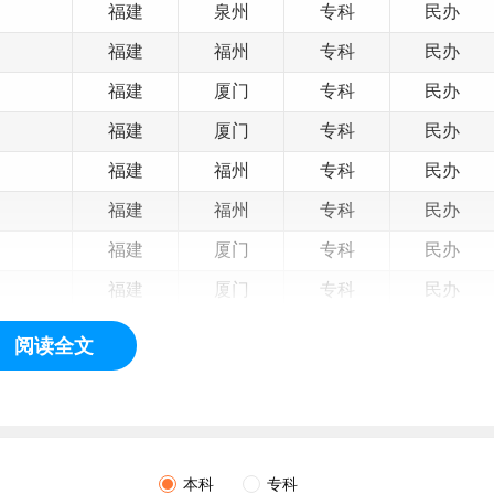
福建
泉州
专科
民办
福建
福州
专科
民办
福建
厦门
专科
民办
福建
厦门
专科
民办
福建
福州
专科
民办
福建
福州
专科
民办
福建
厦门
专科
民办
福建
厦门
专科
民办
福建
厦门
专科
民办
阅读全文
福建
厦门
专科
民办
福建
漳州
专科
民办
福建
漳州
专科
民办
本科
专科
福建
南平
专科
民办