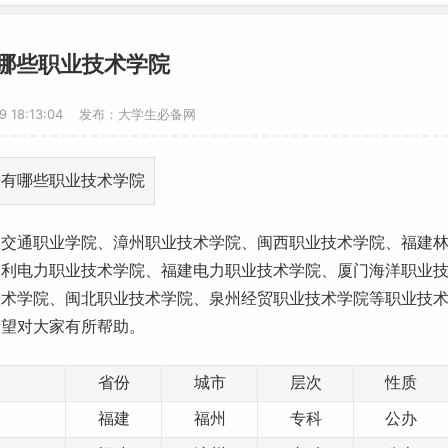
哪些职业技术学院
19 18:13:04 发布：大学生必备网
政交通职业学院、漳州职业技术学院、闽西职业技术学院、福建
水利电力职业技术学院、福建电力职业技术学院、厦门海洋职业
技术学院、闽北职业技术学院、泉州经贸职业技术学院等职业技
希望对大家有所帮助。
省份
城市
层次
性质
福建
福州
专科
公办