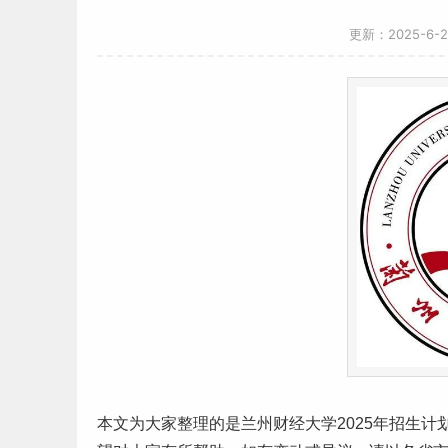
更新：2025-6-
本文为大家整理的是兰州
财经
大学2025年招生