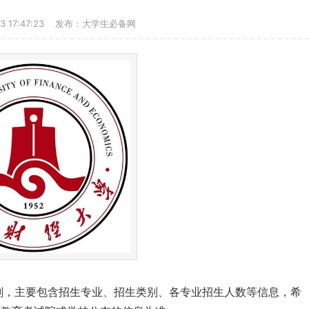
23 17:47:23 发布：大学生必备网
计划，主要包含招生专业、招生类别、各专业招生人数等信息，希