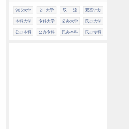
985大学
211大学
双 一 流
双高计划
本科大学
专科大学
公办大学
民办大学
公办本科
公办专科
民办本科
民办专科