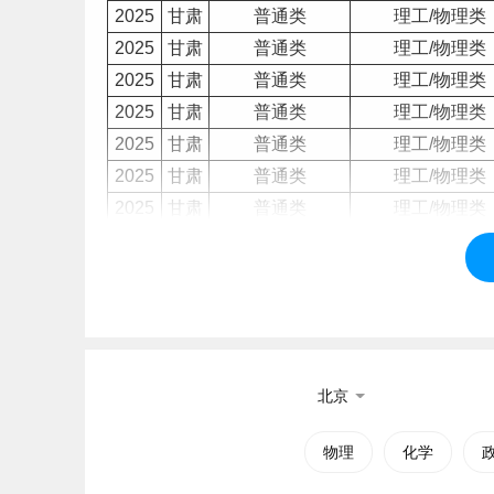
2025
甘肃
普通类
理工/物理类
2025
甘肃
普通类
理工/物理类
2025
甘肃
普通类
理工/物理类
2025
甘肃
普通类
理工/物理类
2025
甘肃
普通类
理工/物理类
2025
甘肃
普通类
理工/物理类
2025
甘肃
普通类
理工/物理类
2025
甘肃
普通类
理工/物理类
2025
甘肃
普通类
理工/物理类
2025
甘肃
普通类
理工/物理类
2025
甘肃
普通类
理工/物理类
2025
甘肃
普通类
理工/物理类
北京
2025
甘肃
普通类
理工/物理类
2025
甘肃
普通类
理工/物理类
物理
化学
2025
甘肃
普通类
理工/物理类