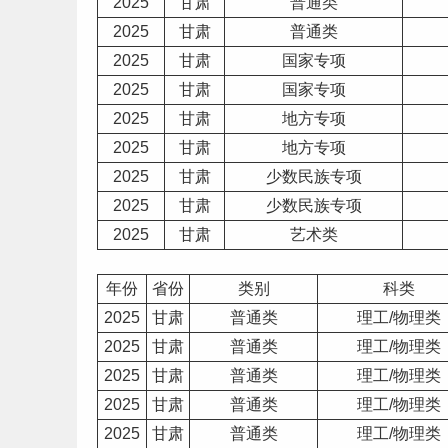
2025
甘肃
普通类
2025
甘肃
普通类
2025
甘肃
国家专项
2025
甘肃
国家专项
2025
甘肃
地方专项
2025
甘肃
地方专项
2025
甘肃
少数民族专项
2025
甘肃
少数民族专项
2025
甘肃
艺术
类
年份
省份
类别
科类
2025
甘肃
普通类
理工/物理类
2025
甘肃
普通类
理工/物理类
2025
甘肃
普通类
理工/物理类
2025
甘肃
普通类
理工/物理类
2025
甘肃
普通类
理工/物理类