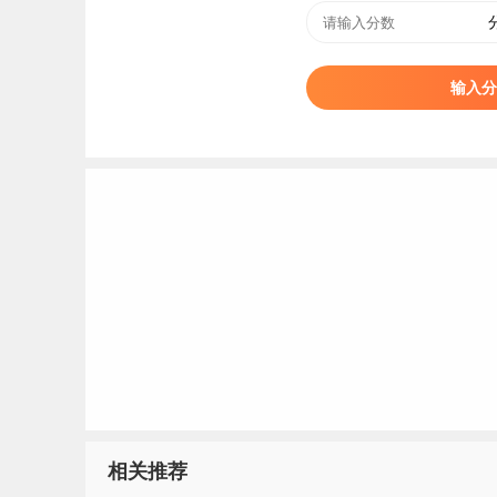
2025
甘肃
普通类
理工/物理类
2025
甘肃
普通类
理工/物理类
2025
甘肃
普通类
理工/物理类
输入分
2025
甘肃
普通类
理工/物理类
2025
甘肃
普通类
理工/物理类
2025
甘肃
普通类
理工/物理类
2025
甘肃
普通类
理工/物理类
2025
甘肃
普通类
理工/物理类
2025
甘肃
普通类
理工/物理类
2025
甘肃
普通类
理工/物理类
2025
甘肃
普通类
理工/物理类
2025
甘肃
普通类
理工/物理类
2025
甘肃
普通类
理工/物理类
2025
甘肃
普通类
文史/历史类
2025
甘肃
普通类
文史/历史类
相关推荐
2025
甘肃
普通类
文史/历史类