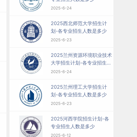
2025-6-24
2025西北师范大学招生计
划-各专业招生人数是多少
2025-6-23
2025兰州资源环境职业技术
大学招生计划-各专业招生人
数是多少
2025-6-24
2025兰州理工大学招生计
划-各专业招生人数是多少
2025-6-23
2025河西学院招生计划-各
专业招生人数是多少
2025-6-12