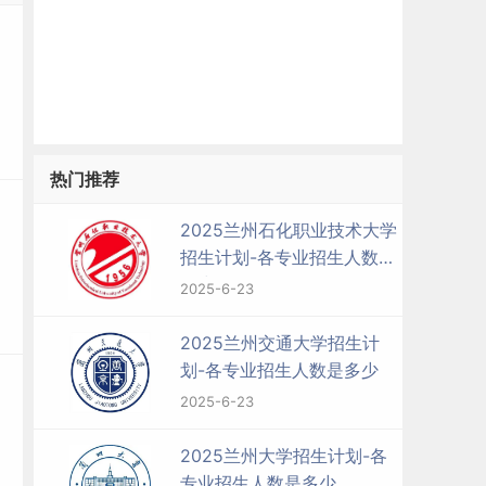
热门推荐
2025兰州石化职业技术大学
招生计划-各专业招生人数是
多少
2025-6-23
2025兰州交通大学招生计
划-各专业招生人数是多少
2025-6-23
2025兰州大学招生计划-各
专业招生人数是多少