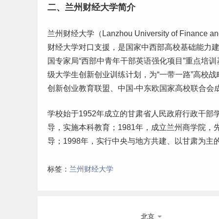
二、兰州财经大学简介
兰州财经大学（Lanzhou University of Fin
财经大学对口支援，是国家中西部高校基础能力
国专家局“西部中青年干部英语强化项目”重点培
级
大学生
创新创业训练计划，为“一带一路”高校
创新创业教育联盟、中国-中东欧国家高校联合会
学校始于1952年成立的甘肃省人民政府行政干部
导，实施本科教育；1981年，成立兰州商学院
导；1998年，实行中央与地方共建、以甘肃为主
标签：
兰州财经大学
北京