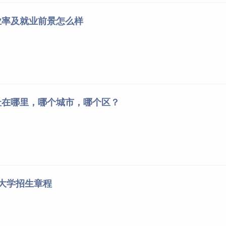
业率及就业前景怎么样
址在哪里，哪个城市，哪个区？
经大学招生章程