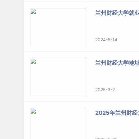
兰州财经大学就
2024-5-14
兰州财经大学地
2025-3-2
2025年兰州财