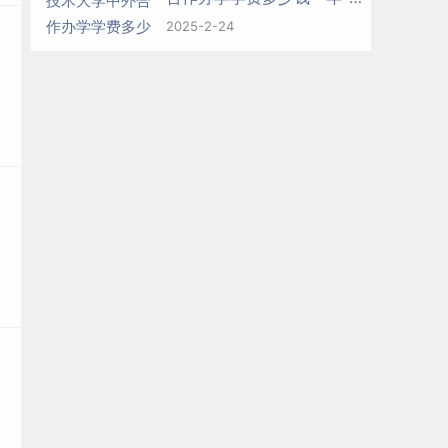
专业收费标准
2025-2-24