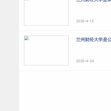
2026-4-13
兰州财经大学是
2026-4-24