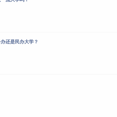
公办还是民办大学？