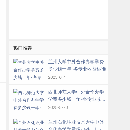
热门推荐
兰州大学中外合作办学学费
多少钱一年-各专业收费标准
2025-6-4
西北师范大学中外合作办学
学费多少钱一年-各专业收费
标准
2025-5-20
兰州石化职业技术大学中外
合作办学学费多少钱一年-各