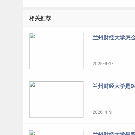
相关推荐
兰州财经大学怎么
2025-6-17
兰州财经大学是98
2026-4-9
兰州财经大学是