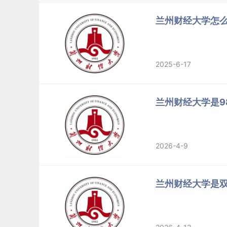
兰州财经大学怎么
2025-6-17
兰州财经大学是98
2026-4-9
兰州财经大学是