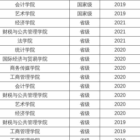
会计学院
国家级
2019
艺术
学院
国家级
2019
经济学院
省级
2021
财税与公共管理学院
省级
2021
法学院
省级
2021
统计学院
省级
2020
国际经济与贸易学院
省级
2020
商务传媒学院
省级
2020
工商管理学院
省级
2020
会计学院
省级
2020
财税与公共管理学院
省级
2020
艺术学院
省级
2020
经济学院
省级
2020
财税与公共管理学院
省级
2019
工商管理学院
省级
2019