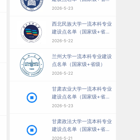
级）
2026-5-23
西北民族大学一流本科专业
建设点名单（国家级+省
级）
2026-5-22
兰州大学一流本科专业建设
点名单（国家级+省级）
2026-5-22
甘肃农业大学一流本科专业
建设点名单（国家级+省
级）
2026-5-23
甘肃政法大学一流本科专业
建设点名单（国家级+省
级）
2026-5-21