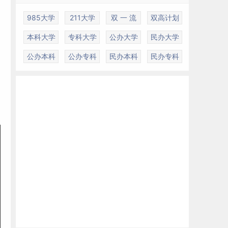
985大学
211大学
双 一 流
双高计划
本科大学
专科大学
公办大学
民办大学
公办本科
公办专科
民办本科
民办专科