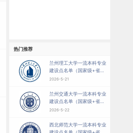
热门推荐
兰州理工大学一流本科专业
建设点名单（国家级+省
级）
2026-5-21
兰州交通大学一流本科专业
建设点名单（国家级+省
级）
2026-5-22
西北师范大学一流本科专业
建设点名单（国家级+省