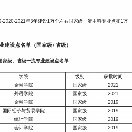
9-2020-2021年3年建设1万个左右国家级
一流本科专业
点和1万
科专业建设点名单（国家级+省级）
国家级、省级
一流专业
建设点名单
学院
级别
获批时间
金融学院
国家级
2021
外语学院
国家级
2021
金融学院
国家级
2019
国际经济与贸易学院
国家级
2019
统计学院
国家级
2019
会计学院
国家级
2019