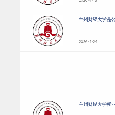
2026-4-13
兰州财经大学是
2026-4-24
兰州财经大学就