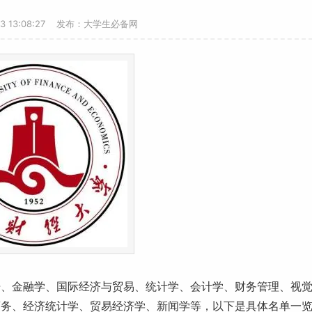
23 13:08:27 发布：大学生必备网
语、金融学、国际经济与贸易、统计学、会计学、财务管理、视
商务、经济统计学、贸易经济学、新闻学等，以下是具体名单一