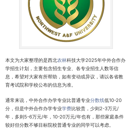
本文为大家整理的是西北
农林
科技大学2025年中外合作办
学招生计划，主要包含招生专业、各专业招生人数等信
息，希望对大家有所帮助，如有变动或异议，请以各省教
育考试院和学校公布的信息为准。
通常来说，中外合作办学专业比普通专业
分数线
低10-20
分，但是中外合作办学专业
学费
比较贵，少则2-3万元/
年，多则5-6万元/年，10-20万元/年也有，那些家庭条件
较好但分数不够目标院校普通专业的同学可以考虑。