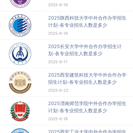
2025-6-19
2025陕西科技大学中外合作办学招生
计划-各专业招生人数是多少
2025-6-18
2025长安大学中外合作办学招生计
划-各专业招生人数是多少
2025-6-17
2025西安建筑科技大学中外合作办学
招生计划-各专业招生人数是多少
2025-6-23
2025渭南师范学院中外合作办学招生
计划-各专业招生人数是多少
2025-6-18
2025西安工业大学中外合作办学招生