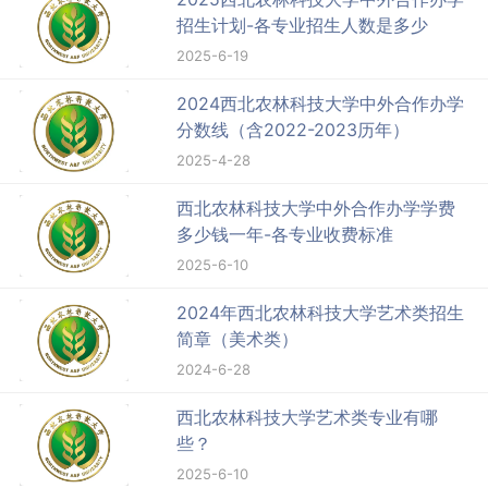
招生计划-各专业招生人数是多少
2025-6-19
2024西北农林科技大学中外合作办学
分数线（含2022-2023历年）
2025-4-28
西北农林科技大学中外合作办学学费
多少钱一年-各专业收费标准
2025-6-10
2024年西北农林科技大学艺术类招生
简章（美术类）
2024-6-28
西北农林科技大学艺术类专业有哪
些？
2025-6-10