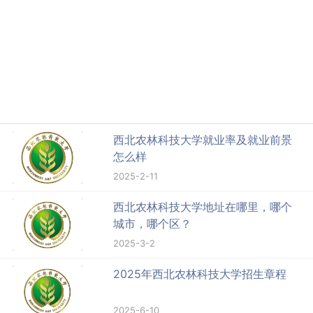
西北农林科技大学就业率及就业前景
怎么样
2025-2-11
西北农林科技大学地址在哪里，哪个
城市，哪个区？
2025-3-2
2025年西北农林科技大学招生章程
2025-6-10