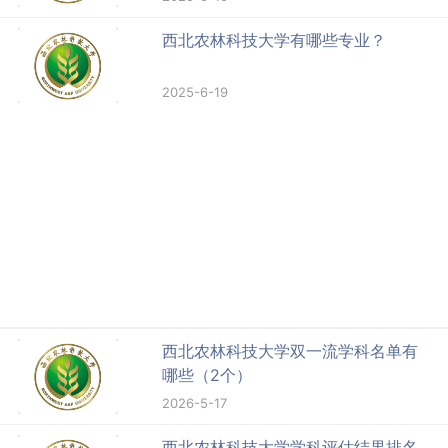
西北农林科技大学有哪些专业？
2025-6-19
西北农林科技大学双一流学科名单有
哪些（2个）
2026-5-17
西北农林科技大学学科评估结果排名