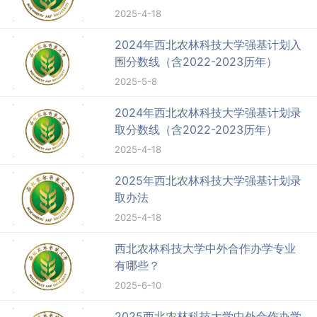
2025-4-18
2024年西北农林科技大学强基计划入
围分数线（含2022-2023历年）
2025-5-8
2024年西北农林科技大学强基计划录
取分数线（含2022-2023历年）
2025-4-18
2025年西北农林科技大学强基计划录
取办法
2025-4-18
西北农林科技大学中外合作办学专业
有哪些？
2025-6-10
2025西北农林科技大学中外合作办学