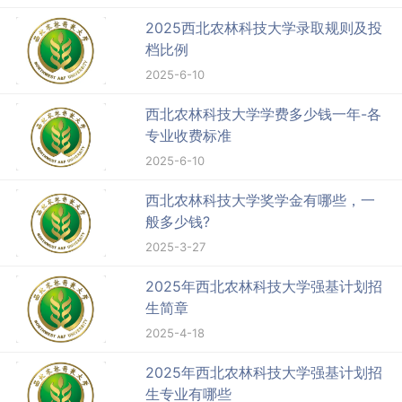
2025西北农林科技大学录取规则及投
档比例
2025-6-10
西北农林科技大学学费多少钱一年-各
专业收费标准
2025-6-10
西北农林科技大学奖学金有哪些，一
般多少钱?
2025-3-27
2025年西北农林科技大学强基计划招
生简章
2025-4-18
2025年西北农林科技大学强基计划招
生专业有哪些