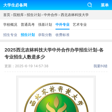
大学生必备网
菜单
>
>
>
>
首页
院校库
招生计划
中外合作
西北农林科技大学
学校概况
普通高考
强基计划
中外专业
艺术专业
招生专业
招生计划
录取分数
收费标准
2025西北农林科技大学中外合作办学招生计划-各
专业招生人数是多少
更新：2025-6-19 14:57:38
我要纠错