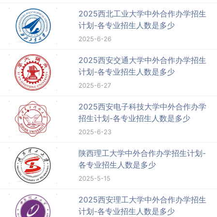
2025西北工业大学中外合作办学招生
计划-各专业招生人数是多少
2025-6-26
2025西安交通大学中外合作办学招生
计划-各专业招生人数是多少
2025-6-27
2025西安电子科技大学中外合作办学
招生计划-各专业招生人数是多少
2025-6-23
陕西理工大学中外合作办学招生计划-
各专业招生人数是多少
2025-5-15
2025西安理工大学中外合作办学招生
计划-各专业招生人数是多少