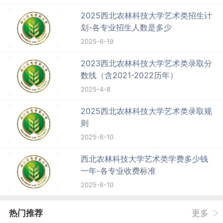
2025西北农林科技大学艺术类招生计
划-各专业招生人数是多少
2025-6-19
2023西北农林科技大学艺术类录取分
数线（含2021-2022历年）
2025-4-8
2025西北农林科技大学艺术类录取规
则
2025-6-10
西北农林科技大学艺术类学费多少钱
一年-各专业收费标准
2025-6-10
热门推荐
更多