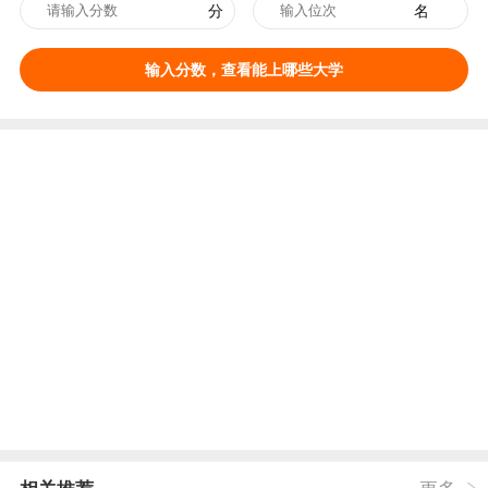
分
名
输入分数，查看能上哪些大学