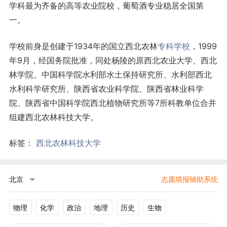
学科最为齐备的高等农业院校，葡萄酒专业稳居全国第
一。
学校前身是创建于1934年的国立西北农林
专科学校
，1999
年9月，经国务院批准，同处杨陵的原西北农业大学、西北
林学院、中国科学院水利部水土保持研究所、水利部西北
水利科学研究所、陕西省农业科学院、陕西省林业科学
院、陕西省中国科学院西北植物研究所等7所科教单位合并
组建西北农林科技大学。
标签：
西北农林科技大学
北京
志愿填报辅助系统
物理
化学
政治
地理
历史
生物