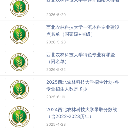
2026-5-20
西北农林科技大学一流本科专业建设
点名单（国家级+省级）
2026-5-23
西北农林科技大学特色专业有哪些
（附名单）
2026-5-22
2025西北农林科技大学招生计划-各
专业招生人数是多少
2025-6-19
2024西北农林科技大学录取分数线
（含2022-2023历年）
2025-4-28