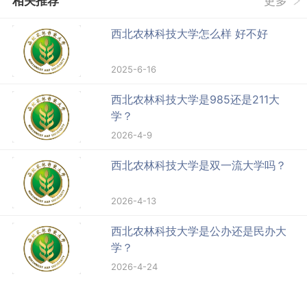
相关推荐
更多
西北农林科技大学怎么样 好不好
2025-6-16
西北农林科技大学是985还是211大
学？
2026-4-9
西北农林科技大学是双一流大学吗？
2026-4-13
西北农林科技大学是公办还是民办大
学？
2026-4-24