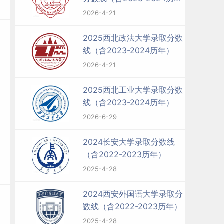
年）
2026-4-21
2025西北政法大学录取分数
线（含2023-2024历年）
2026-4-21
2025西北工业大学录取分数
线（含2023-2024历年）
2026-6-29
2024长安大学录取分数线
（含2022-2023历年）
2025-4-28
2024西安外国语大学录取分
数线（含2022-2023历年）
2025-4-28