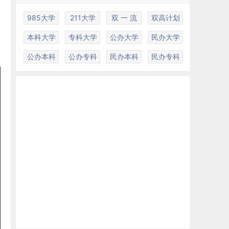
985大学
211大学
双 一 流
双高计划
本科大学
专科大学
公办大学
民办大学
公办本科
公办专科
民办本科
民办专科