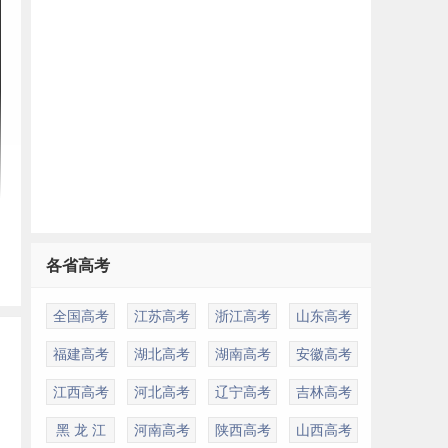
各省高考
全国高考
江苏高考
浙江高考
山东高考
福建高考
湖北高考
湖南高考
安徽高考
江西高考
河北高考
辽宁高考
吉林高考
黑 龙 江
河南高考
陕西高考
山西高考