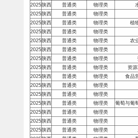
2025
陕西
普通类
物理类
2025
陕西
普通类
物理类
2025
陕西
普通类
物理类
植
2025
陕西
普通类
物理类
2025
陕西
普通类
物理类
农
2025
陕西
普通类
物理类
2025
陕西
普通类
物理类
2025
陕西
普通类
物理类
资源
2025
陕西
普通类
物理类
食品
2025
陕西
普通类
物理类
2025
陕西
普通类
物理类
2025
陕西
普通类
物理类
葡萄与葡
2025
陕西
普通类
物理类
2025
陕西
普通类
物理类
2025
陕西
普通类
物理类