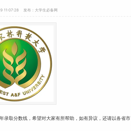
29 11:07:28 发布：大学生必备网
5年
录取分数线
，希望对大家有所帮助，如有异议，还请以各省市