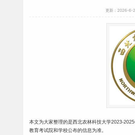
更新：2026-6-
本文为大家整理的是西北
农林
科技大学2023-202
教育考试院和学校公布的信息为准。