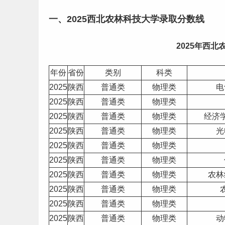
一、2025西北农林科技大学录取
分数线
2025年西
年份
省份
类别
科类
2025
陕西
普通类
物理类
电
2025
陕西
普通类
物理类
2025
陕西
普通类
物理类
经济
2025
陕西
普通类
物理类
光
2025
陕西
普通类
物理类
2025
陕西
普通类
物理类
2025
陕西
普通类
物理类
农林
2025
陕西
普通类
物理类
2025
陕西
普通类
物理类
2025
陕西
普通类
物理类
动