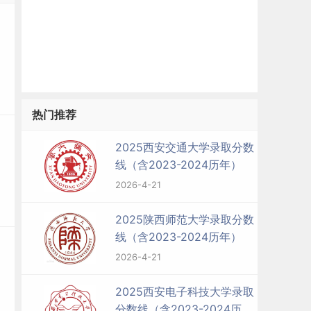
热门推荐
2025西安交通大学录取分数
线（含2023-2024历年）
2026-4-21
2025陕西师范大学录取分数
线（含2023-2024历年）
2026-4-21
2025西安电子科技大学录取
分数线（含2023-2024历