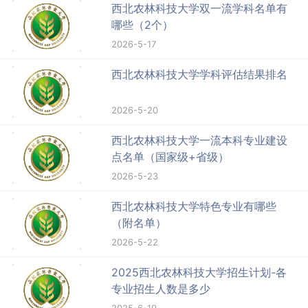
西北农林科技大学双一流学科名单有
哪些（2个）
2026-5-17
西北农林科技大学学科评估结果排名
2026-5-20
西北农林科技大学一流本科专业建设
点名单（国家级+省级）
2026-5-23
西北农林科技大学特色专业有哪些
（附名单）
2026-5-22
2025西北农林科技大学招生计划-各
专业招生人数是多少
2025-6-19