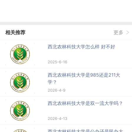
相关推荐
更多
西北农林科技大学怎么样 好不好
2025-6-16
西北农林科技大学是985还是211大
学？
2026-4-9
西北农林科技大学是双一流大学吗？
2026-4-13
西北农林科技大学是公办还是民办大