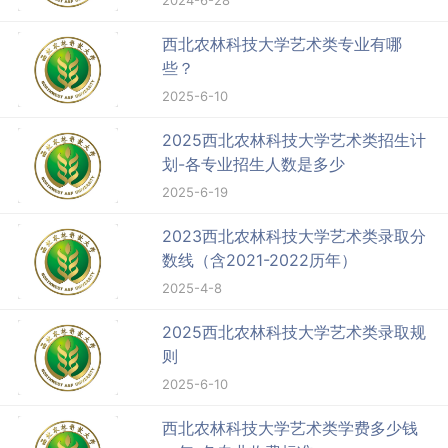
西北农林科技大学艺术类专业有哪
些？
2025-6-10
2025西北农林科技大学艺术类招生计
划-各专业招生人数是多少
2025-6-19
2023西北农林科技大学艺术类录取分
数线（含2021-2022历年）
2025-4-8
2025西北农林科技大学艺术类录取规
则
2025-6-10
西北农林科技大学艺术类学费多少钱