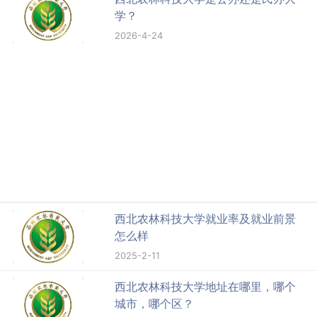
学？
2026-4-24
西北农林科技大学就业率及就业前景
怎么样
2025-2-11
西北农林科技大学地址在哪里，哪个
城市，哪个区？