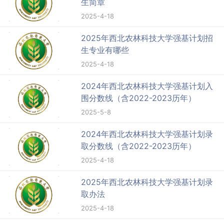
生简章
2025-4-18
2025年西北农林科技大学强基计划招
生专业有哪些
2025-4-18
2024年西北农林科技大学强基计划入
围分数线（含2022-2023历年）
2025-5-8
2024年西北农林科技大学强基计划录
取分数线（含2022-2023历年）
2025-4-18
2025年西北农林科技大学强基计划录
取办法
2025-4-18