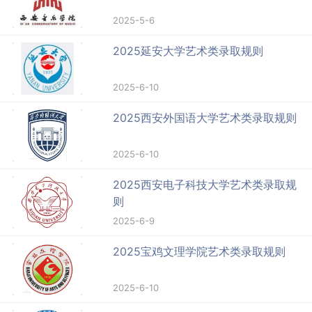
2025-5-6
2025延安大学艺术类录取规则
2025-6-10
2025西安外国语大学艺术类录取规则
2025-6-10
2025西安电子科技大学艺术类录取规
则
2025-6-9
2025宝鸡文理学院艺术类录取规则
2025-6-10