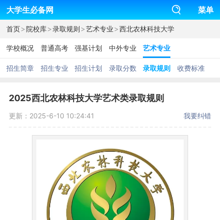
大学生必备网
菜单
>
>
>
>
首页
院校库
录取规则
艺术专业
西北农林科技大学
学校概况
普通高考
强基计划
中外专业
艺术专业
招生简章
招生专业
招生计划
录取分数
录取规则
收费标准
2025西北农林科技大学艺术类录取规则
更新：2025-6-10 10:24:41
我要纠错