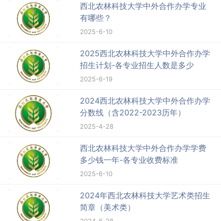
西北农林科技大学中外合作办学专业
有哪些？
2025-6-10
2025西北农林科技大学中外合作办学
招生计划-各专业招生人数是多少
2025-6-19
2024西北农林科技大学中外合作办学
分数线（含2022-2023历年）
2025-4-28
西北农林科技大学中外合作办学学费
多少钱一年-各专业收费标准
2025-6-10
2024年西北农林科技大学艺术类招生
简章（美术类）
2024-6-28