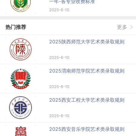
一年-各专业收费标准
2025-6-10
热门推荐
更多
2025陕西师范大学艺术类录取规则
2025-6-10
2025渭南师范学院艺术类录取规则
2025-6-10
2025西安工程大学艺术类录取规则
2025-6-10
2025西安音乐学院艺术类录取规则