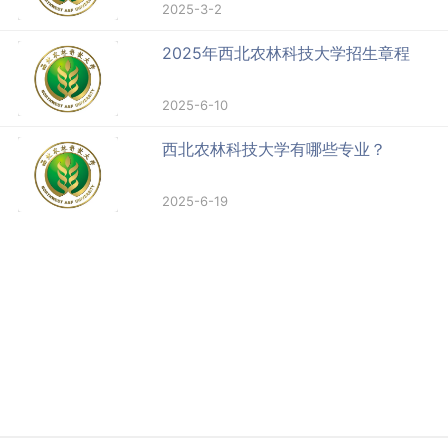
2025-3-2
2025年西北农林科技大学招生章程
2025-6-10
西北农林科技大学有哪些专业？
2025-6-19