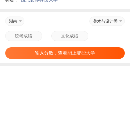
湖南
美术与设计类
输入分数，查看能上哪些大学