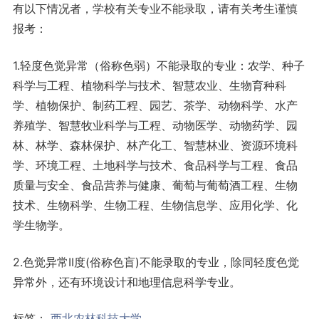
有以下情况者，学校有关专业不能录取，请有关考生谨慎
报考：
1.轻度色觉异常（俗称色弱）不能录取的专业：农学、种子
科学与工程、植物科学与技术、智慧农业、生物育种科
学、植物保护、制药工程、园艺、茶学、动物科学、水产
养殖学、智慧牧业科学与工程、动物医学、动物药学、园
林、林学、森林保护、林产化工、智慧林业、资源环境科
学、环境工程、土地科学与技术、食品科学与工程、食品
质量与安全、食品营养与健康、葡萄与葡萄酒工程、生物
技术、生物科学、生物工程、生物信息学、应用化学、化
学生物学。
2.色觉异常II度(俗称色盲)不能录取的专业，除同轻度色觉
异常外，还有环境设计和地理信息科学专业。
标签：
西北农林科技大学