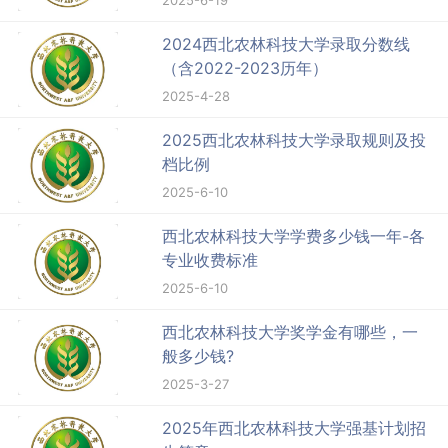
2024西北农林科技大学录取分数线
（含2022-2023历年）
2025-4-28
2025西北农林科技大学录取规则及投
档比例
2025-6-10
西北农林科技大学学费多少钱一年-各
专业收费标准
2025-6-10
西北农林科技大学奖学金有哪些，一
般多少钱?
2025-3-27
2025年西北农林科技大学强基计划招