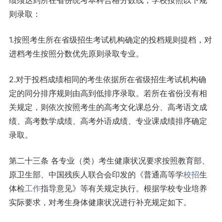
则录取：
1.按照考生所在省级招生考试机构确定的投档规则提档，对
进档考生按照分数优先原则录取专业。
2.对于投档成绩相同的考生依据所在省级招生考试机构确
定的同分排序规则由高到低排序录取。若所在省份没有相
关规定，则依次按照考生的高考文化课总分、高考语文成
绩、高考数学成绩、高考外语成绩、专业课成绩排序确定
录取。
第二十三条 各专业（类）考生健康状况要求按照教育部、
原卫生部、中国残疾人联合会印发的《普通高等学
校招
生
体检
工作
指导意见》等有关规定执行。根据学校专业培养
实际要求，对考生身体健康状况进行补充规定如下。