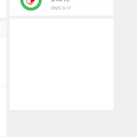
2025-3-17