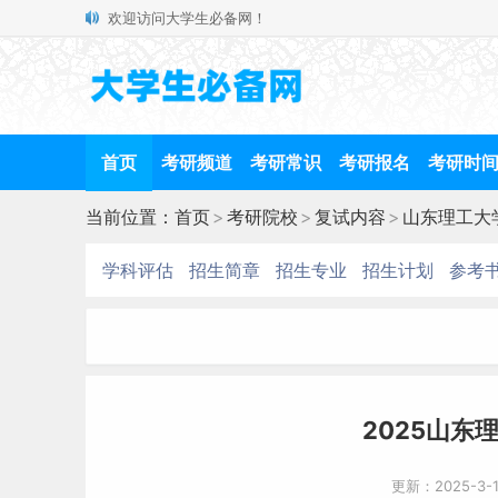
欢迎访问大学生必备网！
首页
考研频道
考研常识
考研报名
考研时
当前位置：
首页
>
考研院校
>
复试内容
>
山东理工大
学科评估
招生简章
招生专业
招生计划
参考
2025山东
更新：2025-3