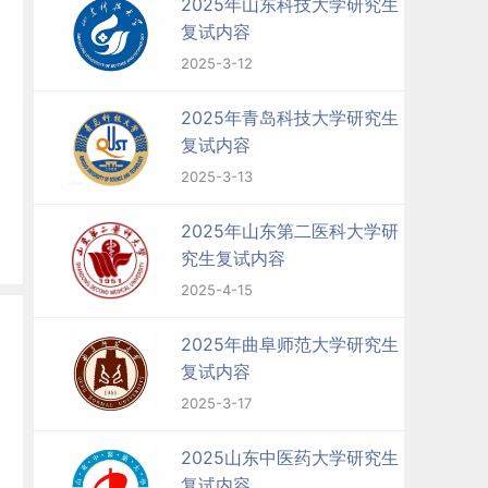
2025年山东科技大学研究生
复试内容
2025-3-12
2025年青岛科技大学研究生
复试内容
2025-3-13
2025年山东第二医科大学研
究生复试内容
2025-4-15
2025年曲阜师范大学研究生
复试内容
2025-3-17
2025山东中医药大学研究生
复试内容