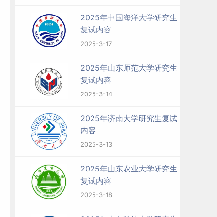
2025年中国海洋大学研究生
复试内容
2025-3-17
2025年山东师范大学研究生
复试内容
2025-3-14
2025年济南大学研究生复试
内容
2025-3-13
2025年山东农业大学研究生
复试内容
2025-3-18