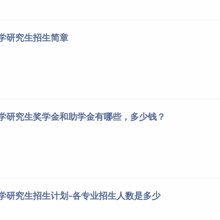
大学研究生招生简章
大学研究生奖学金和助学金有哪些，多少钱？
大学研究生招生计划-各专业招生人数是多少