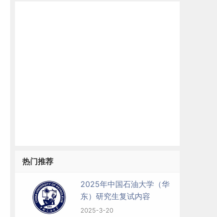
热门推荐
2025年中国石油大学（华
东）研究生复试内容
2025-3-20