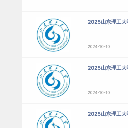
2025山东理工
2024-10-10
2025山东理工
2024-10-10
2025山东理工