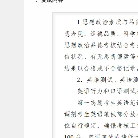
一、复试内容