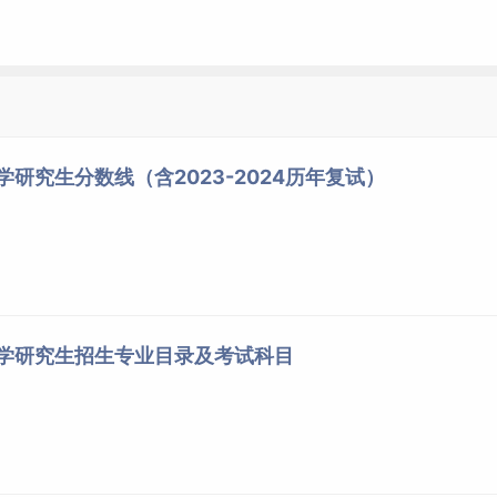
学研究生分数线（含2023-2024历年复试）
大学研究生招生专业目录及考试科目