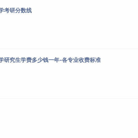
大学考研分数线
大学研究生学费多少钱一年-各专业收费标准