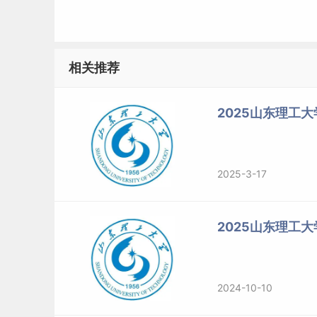
相关推荐
二、同等学力加试
2025山东理工大
2025-3-17
2025山东理工
标签：
山东理工大学
2024-10-10