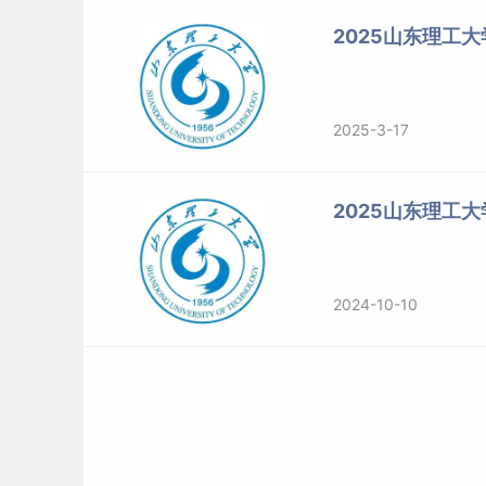
2025山东理工
2025-3-17
2025山东理工
2024-10-10