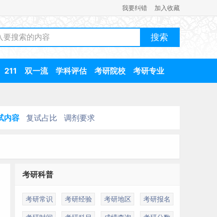
我要纠错
加入收藏
211
双一流
学科评估
考研院校
考研专业
试内容
复试占比
调剂要求
考研科普
考研常识
考研经验
考研地区
考研报名