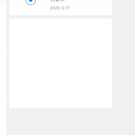
2025-3-17