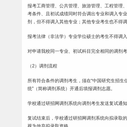
报考工商管理、公共管理、旅游管理、工程管理
考条件、且初试成绩同时符合调出专业和调入专
剂，但不得调入其他专业；其他专业考生也不得
报考法律（非法学）专业学位硕士的考生不得调
对申请我校同一专业、初试科目完全相同的调剂
（2）调剂流程
所有符合条件的调剂考生，须在“中国
研究生
招生
统”（简称调剂系统）开通后填报调剂志愿。
学校通过研招网调剂系统向调剂考生发送复试通
复试结束后，学校通过研招网调剂系统向拟录取
视为放弃拟录取资格。