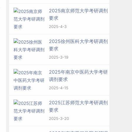
报
2025南京师范大学考研调剂
要求
2025-4-3
2025徐州医科大学考研调剂
要求
2025-3-19
2025年南京中医药大学考研
调剂要求
2025-4-15
2025江苏师范大学考研调剂
要求
2025-3-20
则