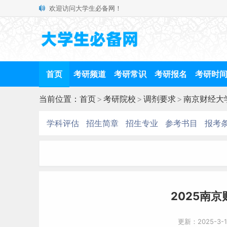
欢迎访问大学生必备网！
首页
考研频道
考研常识
考研报名
考研时
当前位置：
首页
>
考研院校
>
调剂要求
>
南京财经大
学科评估
招生简章
招生专业
参考书目
报考
2025南
更新：2025-3-