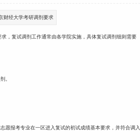
要求，复试调剂
工作
通常由各学院实施，具体复试调剂细则需要
调剂。
一志愿报考专业在一区进入复试的初试成绩基本要求，并符合调