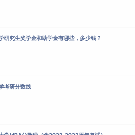
大学研究生奖学金和助学金有哪些，多少钱？
大学考研分数线