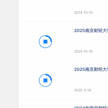
2024-10-10
2025南京财经
2024-10-10
2025南京财经
2025-3-19