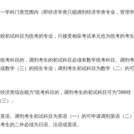
同一学科门类范围内（即经济学类只能调剂经济学类专业，管理
我校初试科目为统考的专业，只接受相应考试单元也为统考的考
学统考科目的，调剂考生的初试科目必须有数学统考科目。调剂
）或数学（三）的招生专业；调剂考生初试科目为数学（二）的
经济类综合能力”统考科目的，调剂考生的初试科目可为“396经
（三）。
限英语。调剂考生初试科目为英语（一）的可申请调剂英语（二
）考生的二外必须为日语、法语或英语。