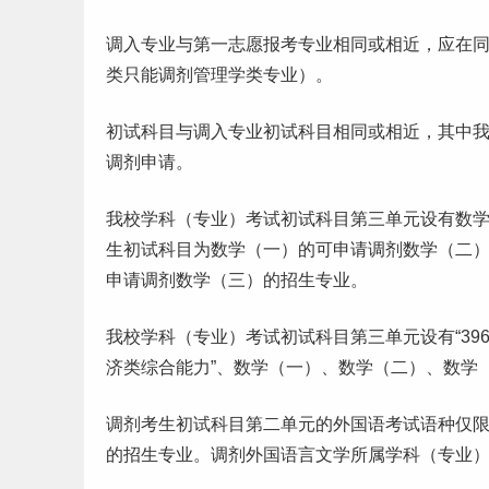
调入专业与第一志愿报考专业相同或相近，应在
类只能调剂管理学类专业）。
初试科目与调入专业初试科目相同或相近，其中
调剂申请。
我校学科（专业）考试初试科目第三单元设有数
生初试科目为数学（一）的可申请调剂数学（二
申请调剂数学（三）的招生专业。
我校学科（专业）考试初试科目第三单元设有“396
济类综合能力”、数学（一）、数学（二）、数学
调剂考生初试科目第二单元的外国语考试语种仅
的招生专业。调剂外国
语言
文学所属学科（专业