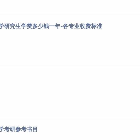
大学研究生学费多少钱一年-各专业收费标准
大学考研参考书目