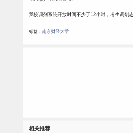
我校调剂系统开放时间不少于12小时，考生调剂志
标签：
南京财经大学
相关推荐