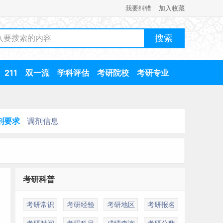
我要纠错
加入收藏
211
双一流
学科评估
考研院校
考研专业
剂要求
调剂信息
考研科普
考研常识
考研经验
考研地区
考研报名