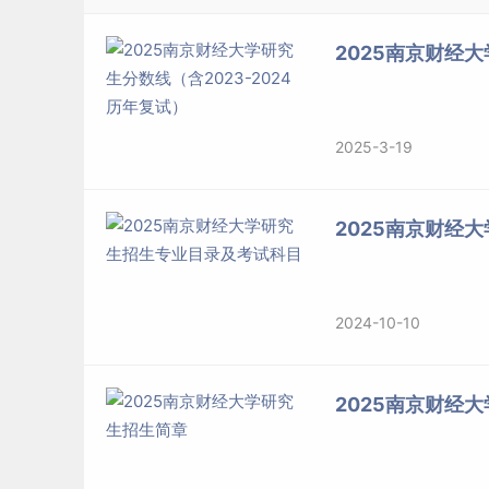
2025南京财经大
2025-3-19
2025南京财经
2024-10-10
2025南京财经