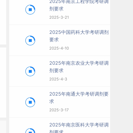
2025年南京工程学院考研调
剂要求
2025-3-21
2025中国药科大学考研调剂
要求
2025-4-10
2025年南京农业大学考研调
剂要求
2025-4-3
2025年南通大学考研调剂要
求
2025-3-17
2025年南京医科大学考研调
剂要求