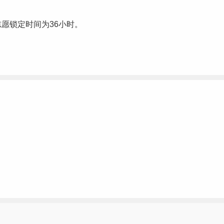
愿锁定时间为36小时。