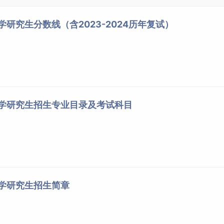
学研究生分数线（含2023-2024历年复试）
大学研究生招生专业目录及考试科目
大学研究生招生简章