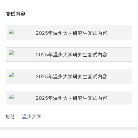
复试内容
标签：
温州大学