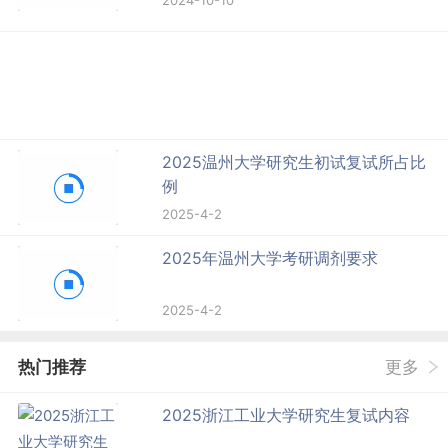
2024-10-10
2025温州大学研究生初试复试所占比
例
2025-4-2
2025年温州大学考研调剂要求
2025-4-2
热门推荐
更多
2025浙江工业大学研究生复试内容