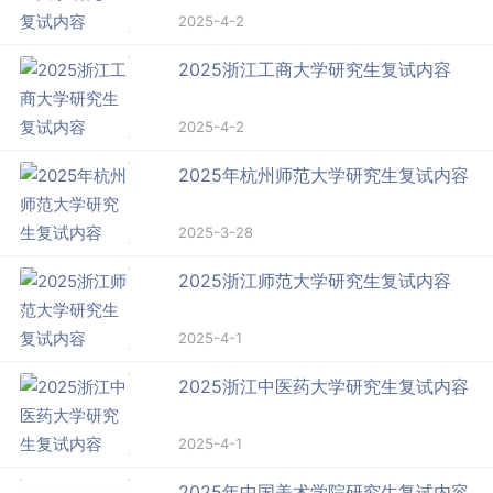
2025-4-2
2025浙江工商大学研究生复试内容
2025-4-2
2025年杭州师范大学研究生复试内容
2025-3-28
2025浙江师范大学研究生复试内容
2025-4-1
2025浙江中医药大学研究生复试内容
2025-4-1
2025年中国美术学院研究生复试内容