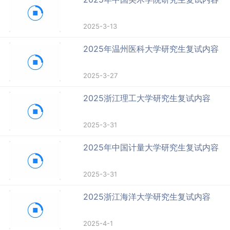
2025-3-13
2025年温州医科大学研究生复试内容
2025-3-27
2025浙江理工大学研究生复试内容
2025-3-31
2025年中国计量大学研究生复试内容
2025-3-31
2025浙江海洋大学研究生复试内容
2025-4-1