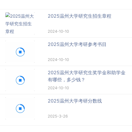
2025温州大学研究生招生章程
2024-10-10
2025温州大学考研参考书目
2024-10-10
2025温州大学研究生奖学金和助学金
有哪些，多少钱？
2024-10-10
2025温州大学考研分数线
2025-3-26