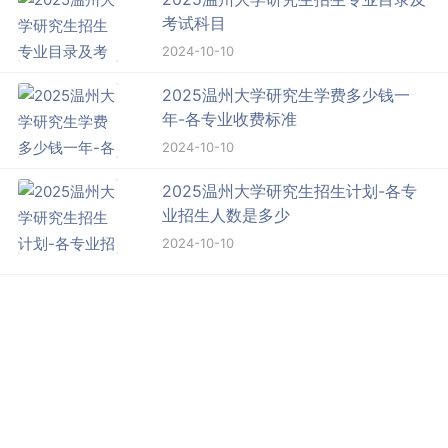
考试科目
2024-10-10
2025温州大学研究生学费多少钱一
年-各专业收费标准
2024-10-10
2025温州大学研究生招生计划-各专
业招生人数是多少
2024-10-10