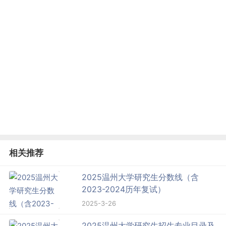
相关推荐
2025温州大学研究生分数线（含
2023-2024历年复试）
2025-3-26
2025温州大学研究生招生专业目录及