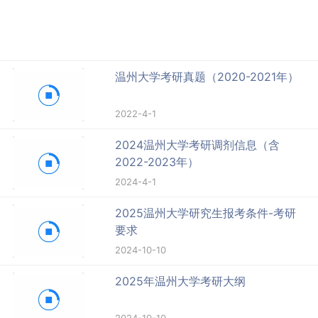
温州大学考研真题（2020-2021年）
2022-4-1
2024温州大学考研调剂信息（含
2022-2023年）
2024-4-1
2025温州大学研究生报考条件-考研
要求
2024-10-10
2025年温州大学考研大纲