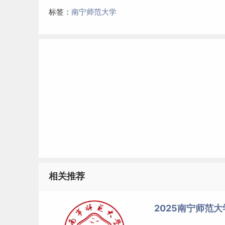
标签：
南宁师范大学
相关推荐
2025南宁师范大