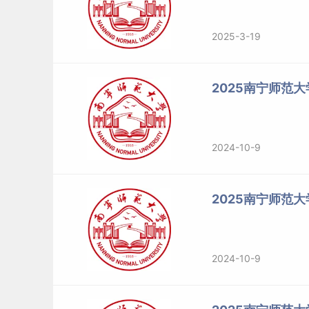
2025-3-19
2025南宁师范
2024-10-9
2025南宁师范
2024-10-9