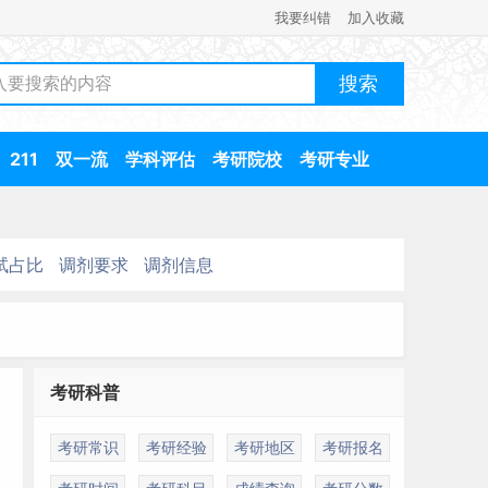
我要纠错
加入收藏
211
双一流
学科评估
考研院校
考研专业
试占比
调剂要求
调剂信息
考研科普
考研常识
考研经验
考研地区
考研报名