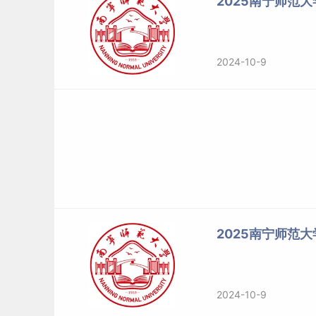
2025南宁师范
2024-10-9
2025南宁师范
2024-10-9