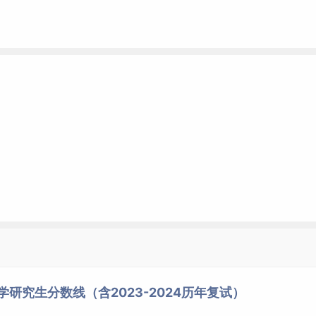
学研究生分数线（含2023-2024历年复试）