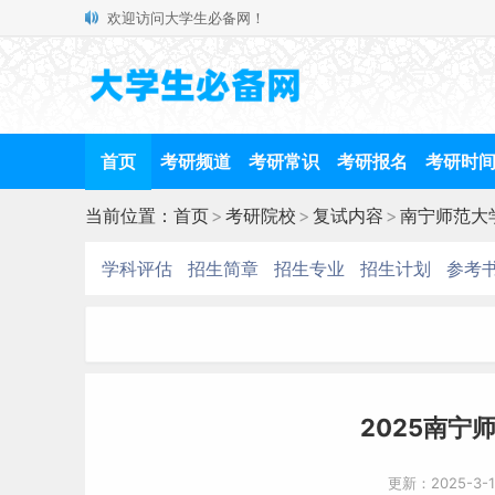
欢迎访问大学生必备网！
首页
考研频道
考研常识
考研报名
考研时
当前位置：
首页
>
考研院校
>
复试内容
>
南宁师范大
学科评估
招生简章
招生专业
招生计划
参考
2025南宁
更新：2025-3-