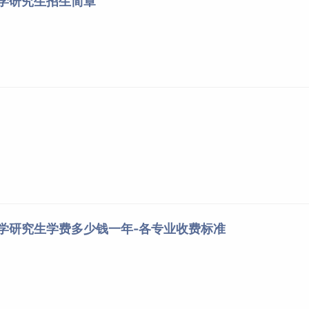
大学研究生招生简章
大学研究生学费多少钱一年-各专业收费标准