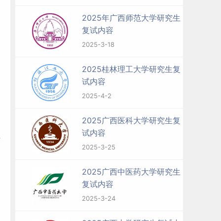
2025年广西师范大学研究生
复试内容
2025-3-18
2025桂林理工大学研究生复
试内容
2025-4-2
2025广西医科大学研究生复
试内容
每
2025-3-25
2025广西中医药大学研究生
复试内容
2025-3-24