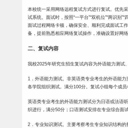
本校统一采用网络远程复试方式进行复试。优先
试系统。面试时，按照“一平台”“双机位”“两识别”
面试过程网络卡顿，确保安全、顺利完成面试工
备，提前熟悉相应网络复试操作，准确设置好网
二、复试内容
我校2025年研究生招生复试内容为外语能力测
1．外语能力测试。非英语类专业考生的外语能力
各学院组织测试。满分100分。复试小组每个成
英语类专业考生的外语能力测试分为日语或法语
织进行，满分50分；口语测试安排在专业综合面
2．专业知识测试。主要考察考生专业知识结构的