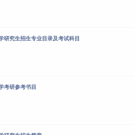
大学研究生招生专业目录及考试科目
大学考研参考书目