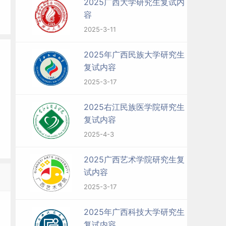
2025广西大学研究生复试内
容
2025-3-11
2025年广西民族大学研究生
复试内容
2025-3-17
2025右江民族医学院研究生
复试内容
2025-4-3
2025广西艺术学院研究生复
试内容
2025-3-17
2025年广西科技大学研究生
复试内容