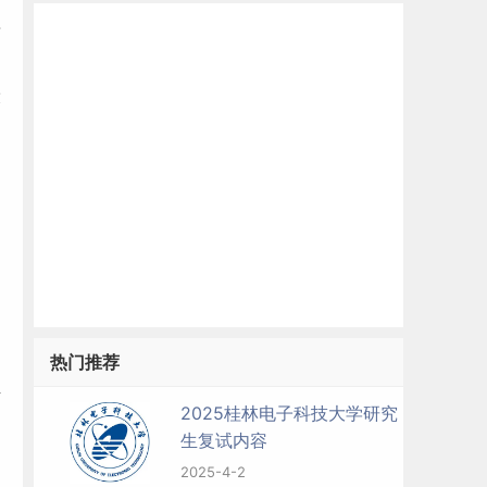
面
设
热门推荐
组
2025桂林电子科技大学研究
生复试内容
2025-4-2