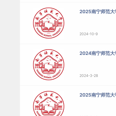
2025南宁师范
2024-10-9
2024南宁师范大
2024-3-28
2025南宁师范