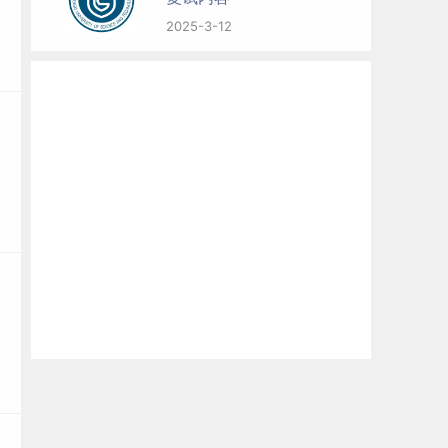
2025-3-12