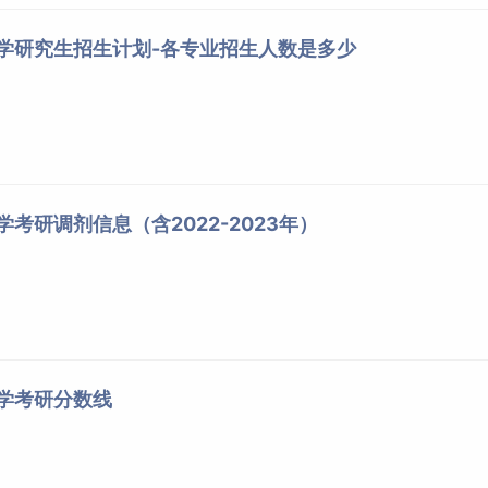
大学研究生招生计划-各专业招生人数是多少
学考研调剂信息（含2022-2023年）
大学考研分数线