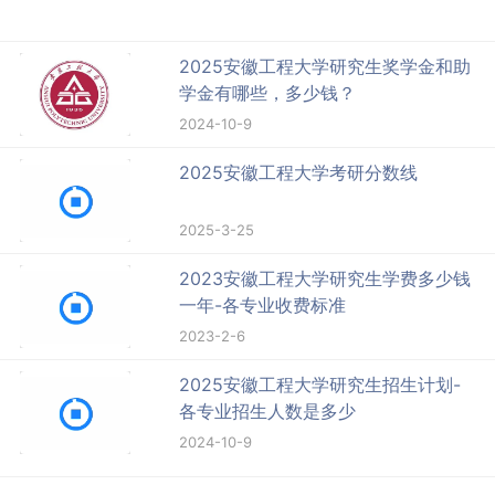
2025安徽工程大学研究生奖学金和助
学金有哪些，多少钱？
2024-10-9
2025安徽工程大学考研分数线
2025-3-25
2023安徽工程大学研究生学费多少钱
一年-各专业收费标准
2023-2-6
2025安徽工程大学研究生招生计划-
各专业招生人数是多少
2024-10-9