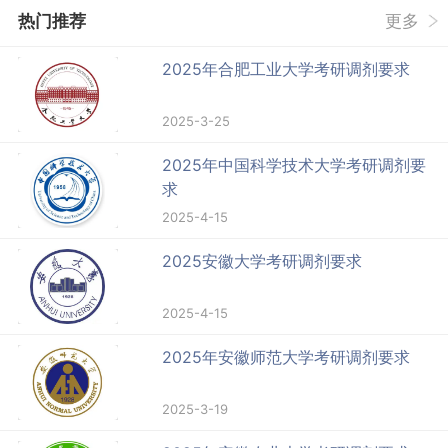
热门推荐
更多
2025年合肥工业大学考研调剂要求
2025-3-25
2025年中国科学技术大学考研调剂要
求
2025-4-15
2025安徽大学考研调剂要求
2025-4-15
2025年安徽师范大学考研调剂要求
2025-3-19