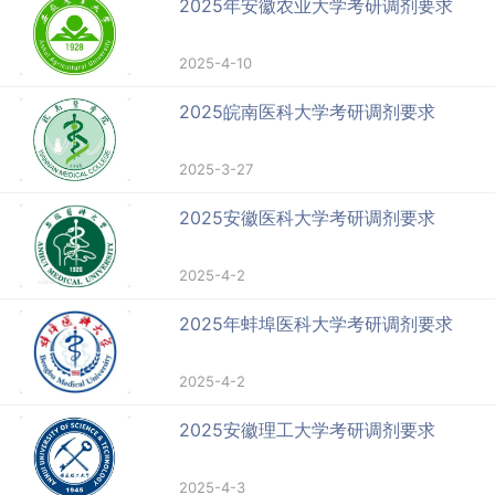
2025年安徽农业大学考研调剂要求
2025-4-10
2025皖南医科大学考研调剂要求
2025-3-27
2025安徽医科大学考研调剂要求
2025-4-2
2025年蚌埠医科大学考研调剂要求
2025-4-2
2025安徽理工大学考研调剂要求
2025-4-3