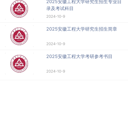
2025安徽工程大学研究生招生专业目
录及考试科目
2024-10-9
2025安徽工程大学研究生招生简章
2024-10-9
2025安徽工程大学考研参考书目
2024-10-9