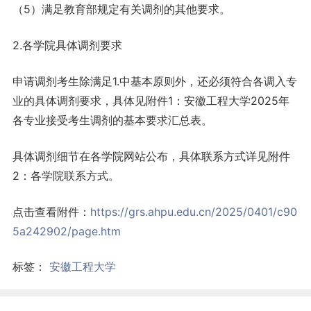
（5）满足教育部规定有关调剂的其他要求。
2.各学院具体调剂要求
申请调剂考生除满足1.中基本原则外，还必须符合各调入专
业的具体调剂要求，具体见附件1：安徽工程大学2025年
各专业接受考生调剂的基本要求汇总表。
具体调剂细节在各学院网站公布，具体联系方式详见附件
2：各学院联系方式。
点击查看附件：
https://grs.ahpu.edu.cn/2025/0401/c90
5a242902/page.htm
标签：
安徽工程大学