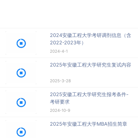
2024安徽工程大学考研调剂信息（含
2022-2023年）
2024-4-1
2025年安徽工程大学研究生复试内容
2025-3-28
2025安徽工程大学研究生报考条件-
考研要求
2024-10-9
2025年安徽工程大学MBA招生简章