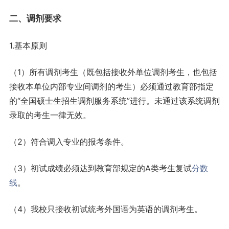
二、调剂要求
1.基本原则
（1）所有调剂考生（既包括接收外单位调剂考生，也包括
接收本单位内部专业间调剂的考生）必须通过教育部指定
的“全国硕士生招生调剂服务系统”进行。未通过该系统调剂
录取的考生一律无效。
（2）符合调入专业的报考条件。
（3）初试成绩必须达到教育部规定的A类考生复试
分数
线
。
（4）我校只接收初试统考外国语为英语的调剂考生。