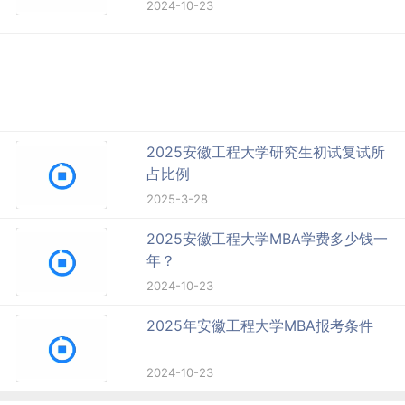
2024-10-23
2025安徽工程大学研究生初试复试所
占比例
2025-3-28
2025安徽工程大学MBA学费多少钱一
年？
2024-10-23
2025年安徽工程大学MBA报考条件
2024-10-23