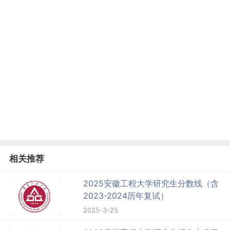
相关推荐
2025安徽工程大学研究生分数线（含
2023-2024历年复试）
2025-3-25