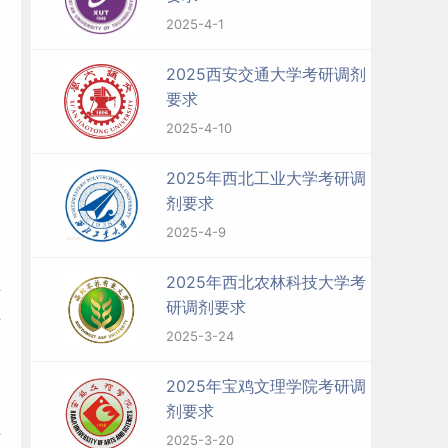
2025-4-1
2025西安交通大学考研调剂
要求
2025-4-10
2025年西北工业大学考研调
剂要求
2025-4-9
2025年西北农林科技大学考
绩
研调剂要求
专
2025-3-24
2025年宝鸡文理学院考研调
剂要求
互
2025-3-20