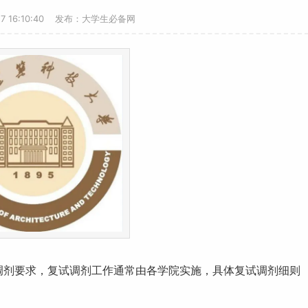
27 16:10:40 发布：大学生必备网
调剂要求，复试调剂
工作
通常由各学院实施，具体复试调剂细则