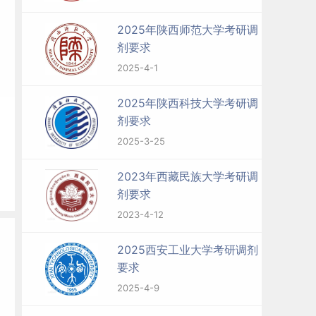
2025年陕西师范大学考研调
剂要求
2025-4-1
2025年陕西科技大学考研调
剂要求
2025-3-25
2023年西藏民族大学考研调
剂要求
2023-4-12
2025西安工业大学考研调剂
要求
2025-4-9