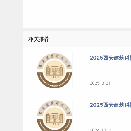
相关推荐
2025西安建筑科
2025-3-21
2025西安建筑
2024-10-11