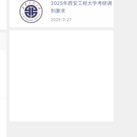
2025年西安工程大学考研调
剂要求
2025-3-27