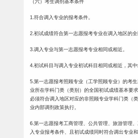
（六）考生调剂基本条件
1.符合调入专业的报考条件。
2.初试成绩符合第一志愿报考专业在调入地区的
3.调入专业与第一志愿报考专业相同或相近。
4.初试科目与调入专业初试科目相同或相近，其
5.第一志愿报考照顾专业（工学照顾专业）的考
业所在学科门类（类别）的全国初试成绩基本要
必须符合调入地区对应的非照顾专业学科门类（
业内部调剂政策执行。
6.第一志愿报考工商管理、公共管理、旅游管理
入专业报考条件、且初试成绩同时符合调出专业