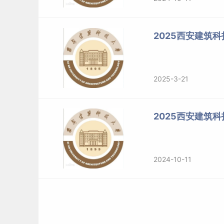
2025西安建筑
2025-3-21
2025西安建筑
2024-10-11