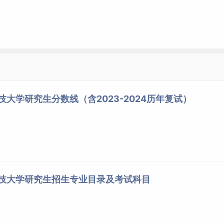
技大学研究生分数线（含2023-2024历年复试）
科技大学研究生招生专业目录及考试科目