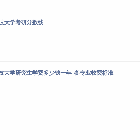
科技大学考研分数线
科技大学研究生学费多少钱一年-各专业收费标准