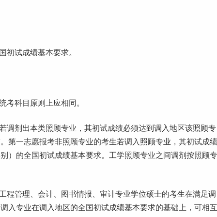
全国初试成绩基本要求。
中统考科目原则上应相同。
生若调剂出本类照顾专业，其初试成绩必须达到调入地区该照顾专
求。第一志愿报考非照顾专业的考生若调入照顾专业，其初试成
类别）的全国初试成绩基本要求。工学照顾专业之间调剂按照顾
、工程管理、会计、图书情报、审计专业学位硕士的考生在满足调
和调入专业在调入地区的全国初试成绩基本要求的基础上，可相