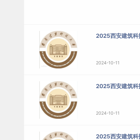
2025西安建筑
2024-10-11
2025西安建筑
2024-10-11
2025西安建筑