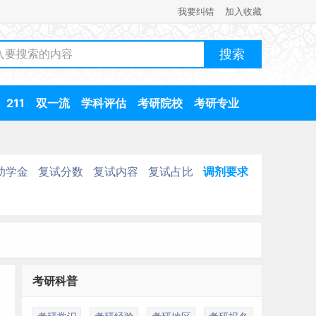
我要纠错
加入收藏
211
双一流
学科评估
考研院校
考研专业
助学金
复试分数
复试内容
复试占比
调剂要求
考研科普