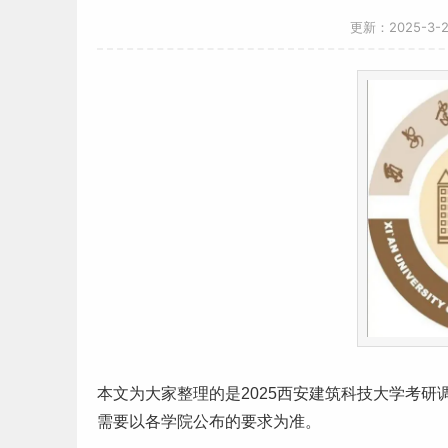
更新：2025-3-
本文为大家整理的是2025西安建筑科技大学
考研
需要以各学院公布的要求为准。