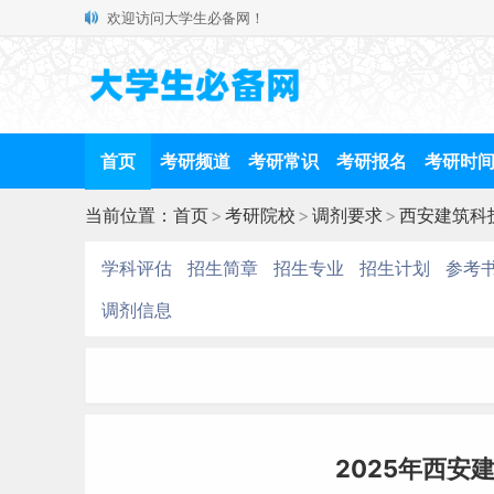
欢迎访问大学生必备网！
首页
考研频道
考研常识
考研报名
考研时
当前位置：
首页
>
考研院校
>
调剂要求
>
西安建筑科
学科评估
招生简章
招生专业
招生计划
参考
调剂信息
2025年西安