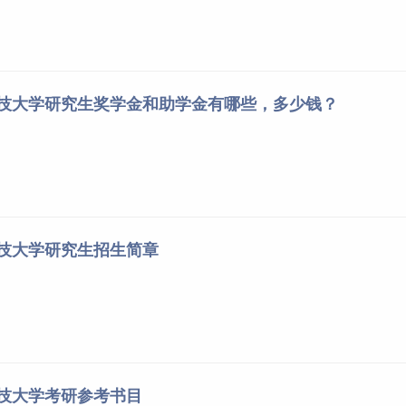
科技大学研究生奖学金和助学金有哪些，多少钱？
科技大学研究生招生简章
科技大学考研参考书目