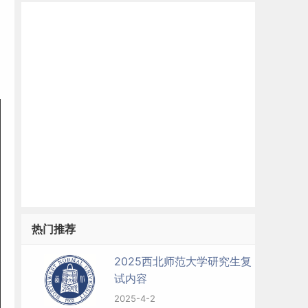
热门推荐
2025西北师范大学研究生复
试内容
2025-4-2