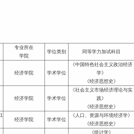
专业所在
学位类别
同等学力加试科目
学院
《中国特色社会主义政治经济
经济学院
学术学位
学》
《经济思想史》
《社会主义市场经济理论与实
经济学院
学术学位
践》
《经济思想史》
1
《人口、资源与环境经济学》
经济学院
学术学位
《经济思想史》
《统计学》