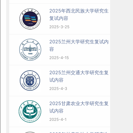
2025年西北民族大学研究生
复试内容
2025-3-25
2025兰州大学研究生复试内
容
2025-4-15
2025兰州交通大学研究生复
试内容
2025-4-3
2025甘肃农业大学研究生复
试内容
2025-4-1