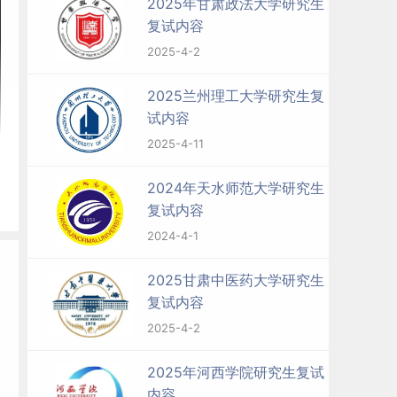
2025年甘肃政法大学研究生
复试内容
2025-4-2
2025兰州理工大学研究生复
试内容
2025-4-11
2024年天水师范大学研究生
复试内容
2024-4-1
2025甘肃中医药大学研究生
复试内容
2025-4-2
2025年河西学院研究生复试
内容