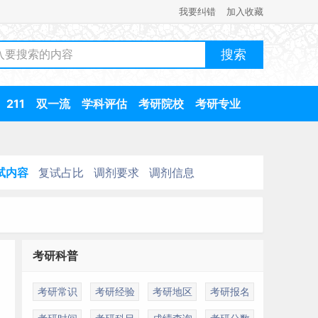
我要纠错
加入收藏
211
双一流
学科评估
考研院校
考研专业
试内容
复试占比
调剂要求
调剂信息
考研科普
考研常识
考研经验
考研地区
考研报名