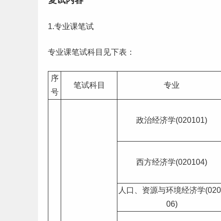
复试内容
1.专业课笔试
专业课笔试科目见下表：
序
笔试科目
专业
号
政治经济学(020101)
西方经济学(020104)
人口、资源与环境经济学(020
06)