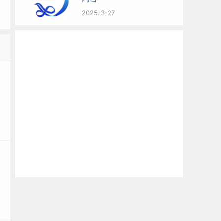
2025-3-27