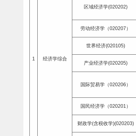
区域经济学(020202)
劳动经济学（020207）
世界经济(020105)
1
经济学综合
产业经济学(020205)
国际贸易学（020206）
国民经济学（020201）
财政学(含税收学)(020203)