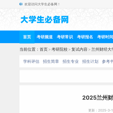
欢迎访问大学生必备网！
首页
考研频道
考研常识
考研报名
考研时
当前位置：
首页
>
考研院校
>
复试内容
>
兰州财经大
学科评估
招生简章
招生专业
招生计划
参考
2025兰州
更新：2025-3-