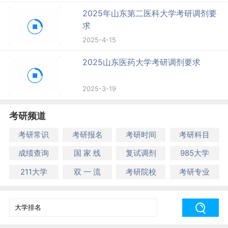
2025年山东第二医科大学考研调剂要
求
2025-4-15
2025山东医药大学考研调剂要求
2025-3-19
考研频道
考研常识
考研报名
考研时间
考研科目
成绩查询
国 家 线
复试调剂
985大学
211大学
双 一 流
考研院校
考研专业