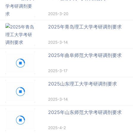
2025-3-20
2025年青岛理工大学考研调剂要求
2025-3-14
2025年曲阜师范大学考研调剂要求
2025-3-17
2025山东理工大学考研调剂要求
2025-3-14
2025年山东师范大学考研调剂要求
2025-4-2