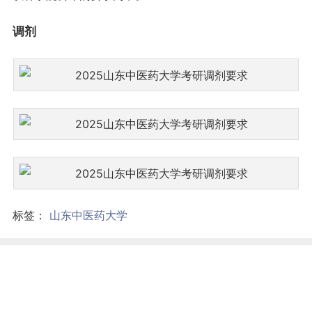
调剂
标签：
山东中医药大学