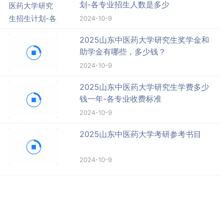
划-各专业招生人数是多少
2024-10-9
2025山东中医药大学研究生奖学金和
助学金有哪些，多少钱？
2024-10-9
2025山东中医药大学研究生学费多少
钱一年-各专业收费标准
2024-10-9
2025山东中医药大学考研参考书目
2024-10-9