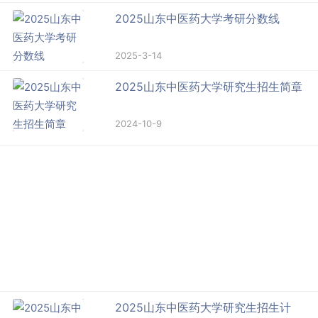
2025山东中医药大学考研分数线
2025-3-14
2025山东中医药大学研究生招生简章
2024-10-9
2025山东中医药大学研究生招生计