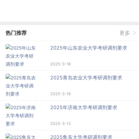
热门推荐
更多
2025年山东农业大学考研调剂要求
2025-3-18
2025青岛农业大学考研调剂要求
2025-3-18
2025年济南大学考研调剂要求
2025-3-13
2025鲁东大学考研调剂要求