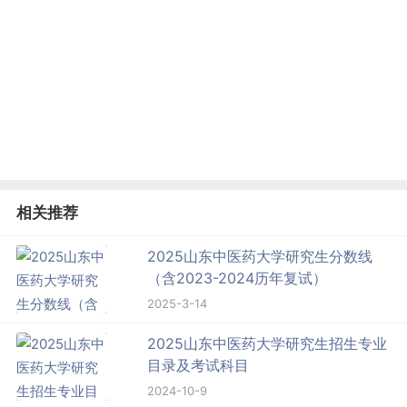
相关推荐
2025山东中医药大学研究生分数线
（含2023-2024历年复试）
2025-3-14
2025山东中医药大学研究生招生专业
目录及考试科目
2024-10-9