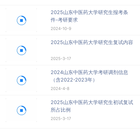
2025山东中医药大学研究生报考条
件-考研要求
2024-10-9
2025山东中医药大学研究生复试内容
2025-3-17
2024山东中医药大学考研调剂信息
（含2022-2023年）
2024-4-8
2025山东中医药大学研究生初试复试
所占比例
2025-3-17