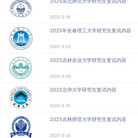
2025东北师范大学研究生复试内容
2025-3-18
2025年长春理工大学研究生复试内容
2025-3-25
2025吉林农业大学研究生复试内容
2025-3-25
2025北华大学研究生复试内容
2025-3-31
2025吉林师范大学研究生复试内容
2025-3-25