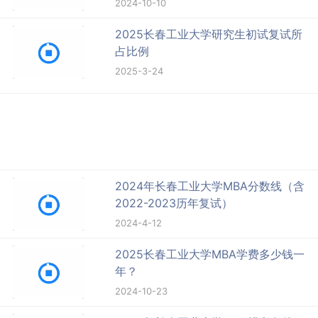
2024-10-10
2025长春工业大学研究生初试复试所
占比例
2025-3-24
2024年长春工业大学MBA分数线（含
2022-2023历年复试）
2024-4-12
2025长春工业大学MBA学费多少钱一
年？
2024-10-23