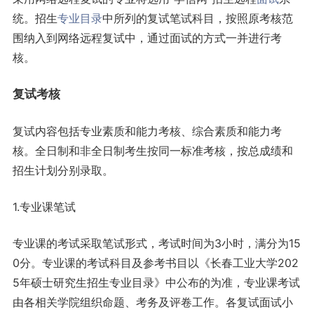
统。招生
专业目录
中所列的复试笔试科目，按照原考核范
围纳入到网络远程复试中，通过面试的方式一并进行考
核。
复试考核
复试内容包括专业素质和能力考核、综合素质和能力考
核。全日制和非全日制考生按同一标准考核，按总成绩和
招生计划分别录取。
1.专业课笔试
专业课的考试采取笔试形式，考试时间为3小时，满分为15
0分。专业课的考试科目及参考书目以《长春工业大学202
5年硕士研究生招生专业目录》中公布的为准，专业课考试
由各相关学院组织命题、考务及评卷工作。各复试面试小