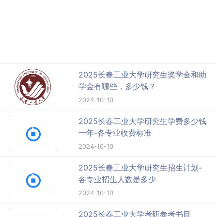
2025长春工业大学研究生奖学金和助
学金有哪些，多少钱？
2024-10-10
2025长春工业大学研究生学费多少钱
一年-各专业收费标准
2024-10-10
2025长春工业大学研究生招生计划-
各专业招生人数是多少
2024-10-10
2025长春工业大学考研参考书目