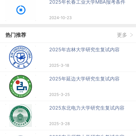
2025年长春工业大学MBA报考条件
2024-10-23
热门推荐
更多
2025年吉林大学研究生复试内容
2025-3-18
2025年延边大学研究生复试内容
2025-3-25
2025东北电力大学研究生复试内容
2025-3-28