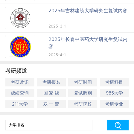
2025年吉林建筑大学研究生复试内容
2025-3-11
2025年长春中医药大学研究生复试内
容
2025-4-1
考研频道
考研常识
考研报名
考研时间
考研科目
成绩查询
国 家 线
复试调剂
985大学
211大学
双 一 流
考研院校
考研专业