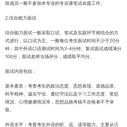
组成员一般不参加本专业的专业课笔试命题工作。
2.综合能力面试
综合能力面试一般采取口试、笔试及实践环节相结合的方
式进行，以口试为主。一般每位考生面试时间不少于20分
钟，其中外语口语测试时间为3-4分钟。复试面试成绩满分
100分，面试老师当场评分，成绩取平均分。
面试内容包括：
基本素质：考查考生的政治态度、思想表现、道德品质、
科学精神、诚实守信、遵纪守法以及
学习
工作态度、奖惩
情况、心理健康情况等，思想品德考核不合格者不予录
取。
外语水平：考查考生外语的听、说、读等能力。主要从
语