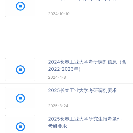
2024-10-10
2024长春工业大学考研调剂信息（含
2022-2023年）
2024-4-8
2025长春工业大学考研调剂要求
2025-3-24
2025长春工业大学研究生报考条件-
考研要求