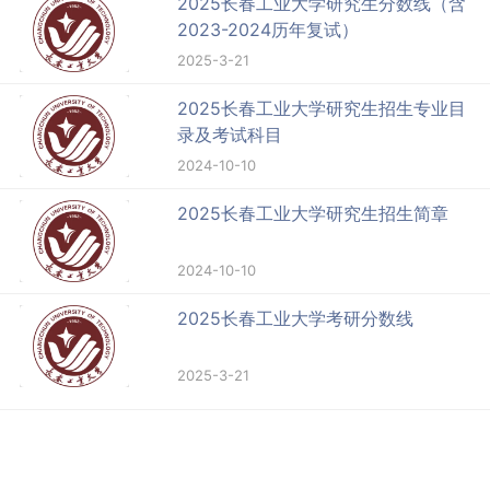
2025长春工业大学研究生分数线（含
2023-2024历年复试）
2025-3-21
2025长春工业大学研究生招生专业目
录及考试科目
2024-10-10
2025长春工业大学研究生招生简章
2024-10-10
2025长春工业大学考研分数线
2025-3-21