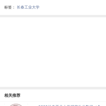
标签：
长春工业大学
相关推荐