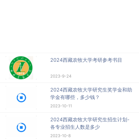
2024西藏农牧大学考研参考书目
2023-9-24
2024西藏农牧大学研究生奖学金和助
学金有哪些，多少钱？
2023-10-11
2024西藏农牧大学研究生招生计划-
各专业招生人数是多少
2023-10-8