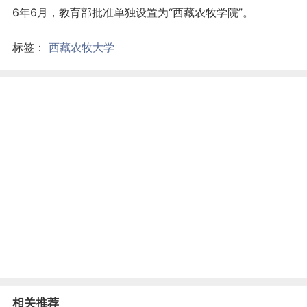
6年6月，教育部批准单独设置为“西藏农牧学院”。
标签：
西藏农牧大学
相关推荐