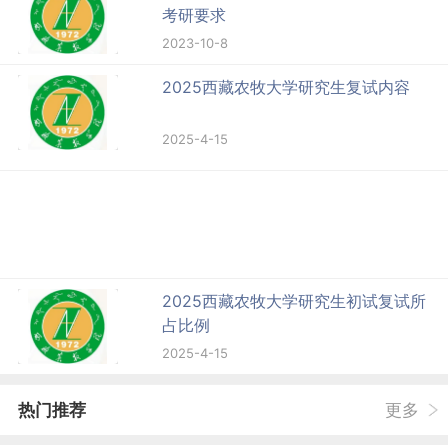
考研要求
2023-10-8
2025西藏农牧大学研究生复试内容
2025-4-15
2025西藏农牧大学研究生初试复试所
占比例
2025-4-15
热门推荐
更多