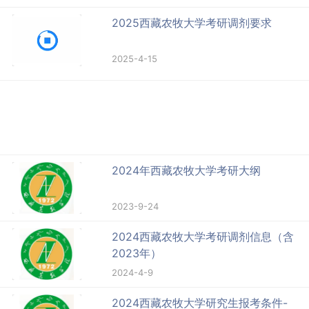
2025西藏农牧大学考研调剂要求
2025-4-15
2024年西藏农牧大学考研大纲
2023-9-24
2024西藏农牧大学考研调剂信息（含
2023年）
2024-4-9
2024西藏农牧大学研究生报考条件-