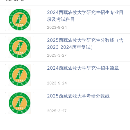
2024西藏农牧大学研究生招生专业目
录及考试科目
2023-9-24
2025西藏农牧大学研究生分数线（含
2023-2024历年复试）
2025-3-27
2024西藏农牧大学研究生招生简章
2023-9-24
2025西藏农牧大学考研分数线
2025-3-27