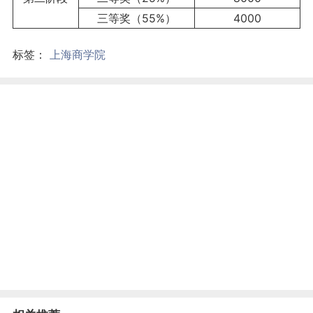
三等奖（55%）
4000
标签：
上海商学院