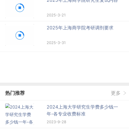
2025年上海商学院研究生复试内容
2025-3-21
2025年上海商学院考研调剂要求
2025-3-31
热门推荐
更多
2024上海大学研究生学费多少钱一
年-各专业收费标准
2023-9-28