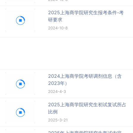
2025上海商学院研究生报考条件-考
研要求
2024-10-8
2024上海商学院考研调剂信息（含
2023年）
2024-4-3
2025上海商学院研究生初试复试所占
比例
2025-3-21