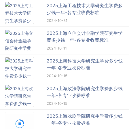
2025上海工程技术大学研究生学费多
少钱一年-各专业收费标准
2024-10-31
2025上海立信会计金融学院研究生学
费多少钱一年-各专业收费标准
2024-10-11
2025上海科技大学研究生学费多少钱
一年-各专业收费标准
2024-10-15
2025上海政法学院研究生学费多少钱
一年-各专业收费标准
2024-10-15
2025上海戏剧学院研究生学费多少钱
一年-各专业收费标准