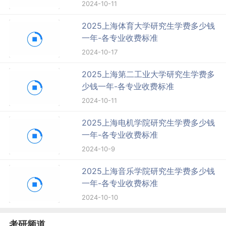
2024-10-11
2025上海体育大学研究生学费多少钱
一年-各专业收费标准
2024-10-17
2025上海第二工业大学研究生学费多
少钱一年-各专业收费标准
2024-10-11
2025上海电机学院研究生学费多少钱
一年-各专业收费标准
2024-10-9
2025上海音乐学院研究生学费多少钱
一年-各专业收费标准
2024-10-10
考研频道