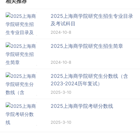
相关推荐
2025上海商学院研究生招生专业目录
及考试科目
2024-10-8
2025上海商学院研究生招生简章
2024-10-8
2025上海商学院研究生分数线（含
2023-2024历年复试）
2025-3-10
2025上海商学院考研分数线
2025-3-10