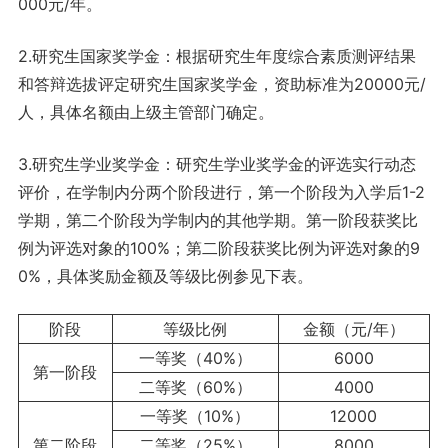
000元/年。
2.研究生国家奖学金：根据研究生年度综合素质测评结果
和答辩选拔评定研究生国家奖学金，资助标准为20000元/
人，具体名额由上级主管部门确定。
3.研究生学业奖学金：研究生学业奖学金的评选实行动态
评价，在学制内分两个阶段进行，第一个阶段为入学后1-2
学期，第二个阶段为学制内的其他学期。第一阶段获奖比
例为评选对象的100%；第二阶段获奖比例为评选对象的9
0%，具体奖励金额及等级比例参见下表。
阶段
等级比例
金额（元/年）
一等奖（40%）
6000
第一阶段
二等奖（60%）
4000
一等奖（10%）
12000
第二阶段
二等奖（25%）
8000