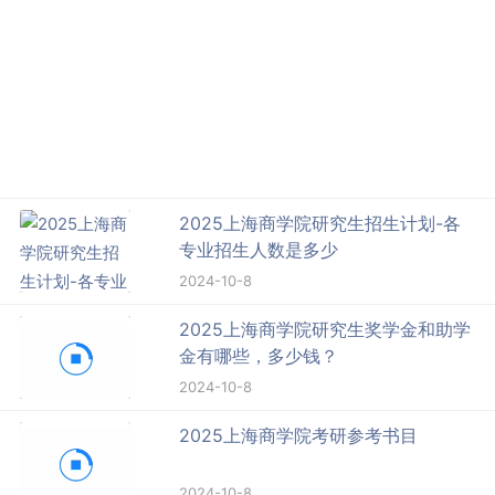
2025上海商学院研究生招生计划-各
专业招生人数是多少
2024-10-8
2025上海商学院研究生奖学金和助学
金有哪些，多少钱？
2024-10-8
2025上海商学院考研参考书目
2024-10-8