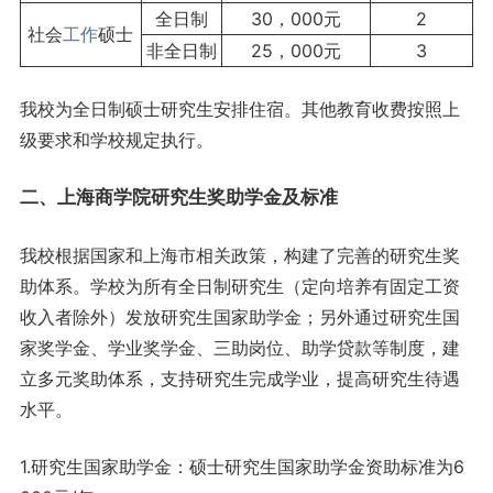
全日制
30，000元
2
社会
工作
硕士
非全日制
25，000元
3
我校为全日制硕士研究生安排住宿。其他教育收费按照上
级要求和学校规定执行。
二、上海商学院研究生奖助学金及标准
我校根据国家和上海市相关政策，构建了完善的研究生奖
助体系。学校为所有全日制研究生（定向培养有固定工资
收入者除外）发放研究生国家助学金；另外通过研究生国
家奖学金、学业奖学金、三助岗位、助学贷款等制度，建
立多元奖助体系，支持研究生完成学业，提高研究生待遇
水平。
1.研究生国家助学金：硕士研究生国家助学金资助标准为6