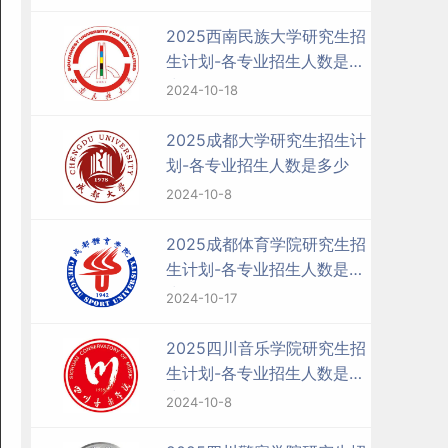
2025西南民族大学研究生招
生计划-各专业招生人数是多
少
2024-10-18
2025成都大学研究生招生计
划-各专业招生人数是多少
2024-10-8
2025成都体育学院研究生招
生计划-各专业招生人数是多
少
2024-10-17
2025四川音乐学院研究生招
生计划-各专业招生人数是多
少
2024-10-8