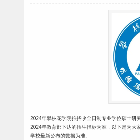
2024年攀枝花学院拟招收全日制专业学位硕士
研
2024年教育部下达的招生指标为准，以下是为
学校最新公布的数据为准。