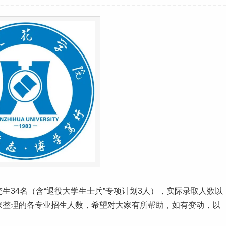
究生
34名（含“退役
大学生
士兵”专项计划3人），实际录取人数以
大家整理的各专业招生人数，希望对大家有所帮助，如有变动，以