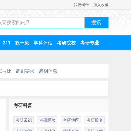
我要纠错
加入收藏
211
双一流
学科评估
考研院校
考研专业
试占比
调剂要求
调剂信息
考研科普
考研常识
考研经验
考研地区
考研报名