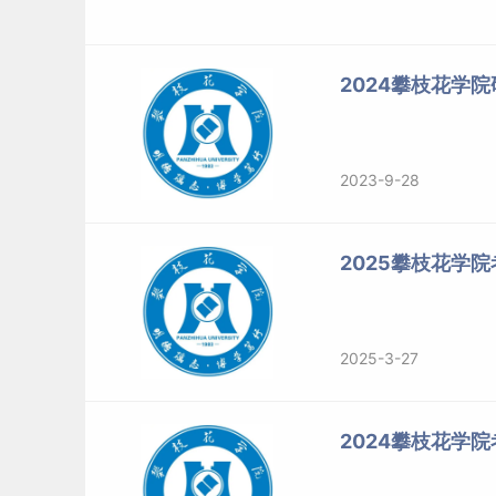
2024攀枝花学
2023-9-28
2025攀枝花学
2025-3-27
2024攀枝花学