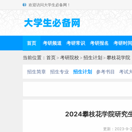
欢迎访问大学生必备网！
首页
考研频道
考研常识
考研报名
考研时
当前位置：
首页
>
考研院校
>
招生计划
>
攀枝花学院
招生简章
招生专业
招生计划
参考书目
考试
2024攀枝花学院研究
更新：2023-9-