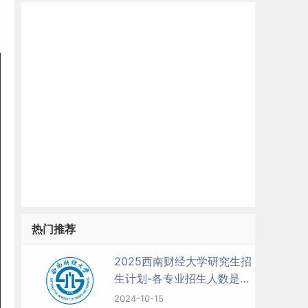
热门推荐
2025西南财经大学研究生招
生计划-各专业招生人数是多
少
2024-10-15