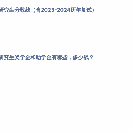
研究生分数线（含2023-2024历年复试）
院研究生奖学金和助学金有哪些，多少钱？