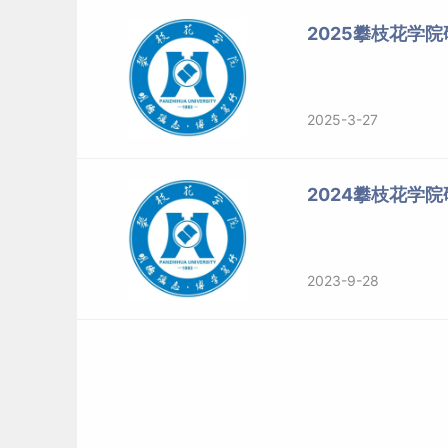
2025攀枝花学院
2025-3-27
2024攀枝花学
2023-9-28