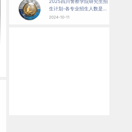
2025四川警察学院研究生招
生计划-各专业招生人数是多
少
2024-10-11