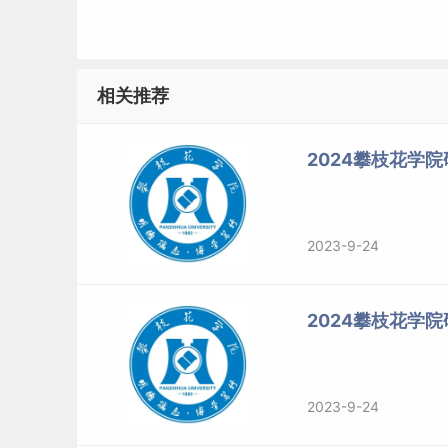
相关推荐
2024攀枝花学
2023-9-24
2024攀枝花学
2023-9-24