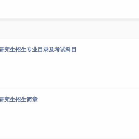
院研究生招生专业目录及考试科目
院研究生招生简章