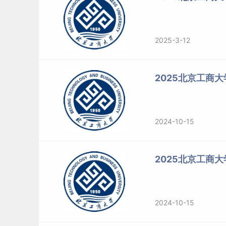
2025-3-12
2025北京工商
2024-10-15
2025北京工商
2024-10-15