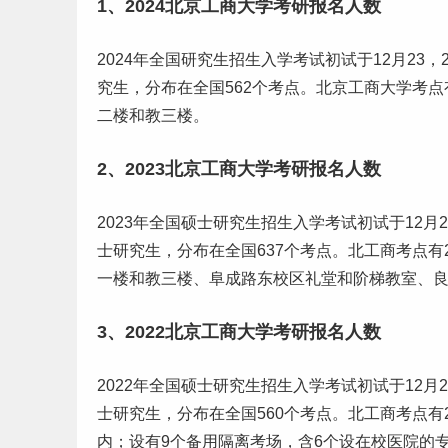
1、2024北京工商大学考研报名人数
2024年全国
研究生
招生入学考试初试于12月23，
究生，分布在全国562个考点。北京工商大学考点
二楼和教三楼。
2、2023北京工商大学考研报名人数
2023年全国硕士研究生招生入学考试初试于12月
士研究生，分布在全国637个考点。北工商考点有
一楼和教三楼、阜成路东校区礼堂和阶梯教室、
3、2022北京工商大学考研报名人数
2022年全国硕士研究生招生入学考试初试于12月
士研究生，分布在全国560个考点。北工商考点有
内；设有9个备用隔离考场，含6个设在校医院的