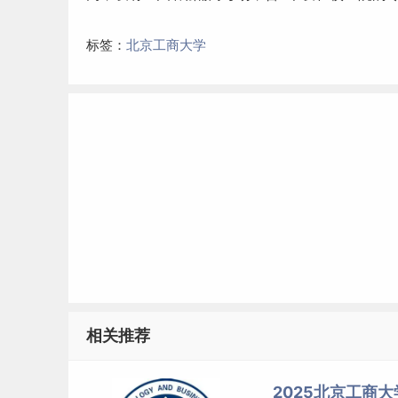
标签：
北京工商大学
相关推荐
2025北京工商大