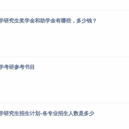
大学研究生奖学金和助学金有哪些，多少钱？
大学考研参考书目
大学研究生招生计划-各专业招生人数是多少