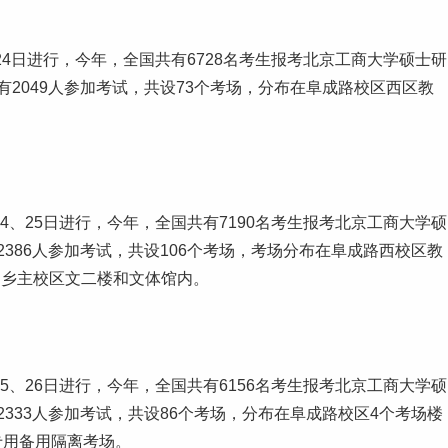
24日进行，今年，全国共有6728名考生报考北京工商大学硕士研
有2049人参加考试，共设73个考场，分布在阜成路校区西区教
24、25日进行，今年，全国共有7190名考生报考北京工商大学硕
2386人参加考试，共设106个考场，考场分布在阜成路西校区教
良乡主校区文二楼和文体馆内。
25、26日进行，今年，全国共有6156名考生报考北京工商大学硕
2333人参加考试，共设86个考场，分布在阜成路校区4个考场楼
专用备用隔离考场。