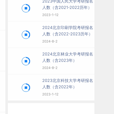
2023中国人民大学考研报名
人数（含2021-2022历年）
2023-1-12
2024北京印刷学院考研报名
人数（含2022-2023历年）
2024-8-2
2024北京林业大学考研报名
人数（含2023年）
2024-8-2
2023北京科技大学考研报名
人数（含2022年）
2023-1-12