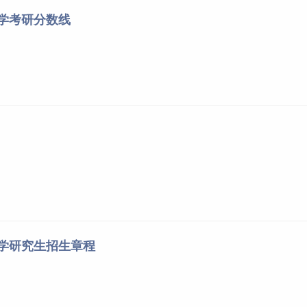
大学考研分数线
大学研究生招生章程