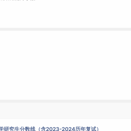
学研究生分数线（含2023-2024历年复试）