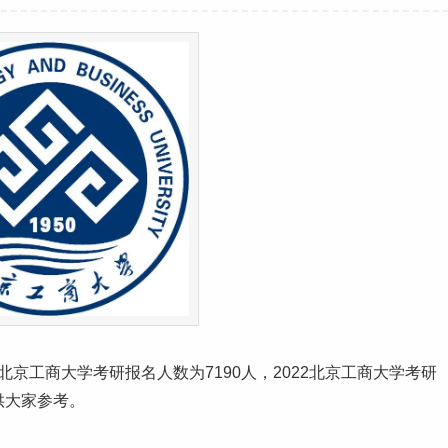
23北京工商大学考研报名人数为7190人，2022北京工商大学考研
供大家参考。