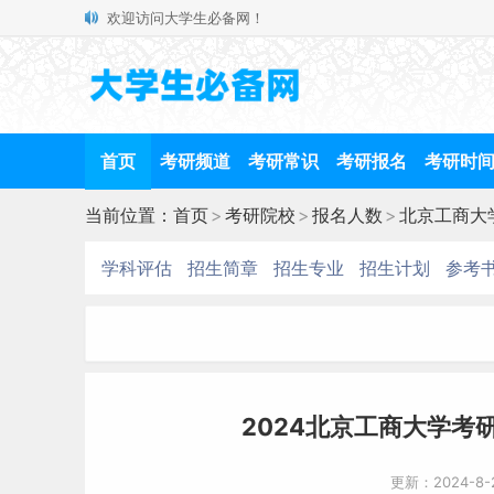
欢迎访问大学生必备网！
首页
考研频道
考研常识
考研报名
考研时
当前位置：
首页
>
考研院校
>
报名人数
>
北京工商大
学科评估
招生简章
招生专业
招生计划
参考
2024北京工商大学考研
更新：2024-8