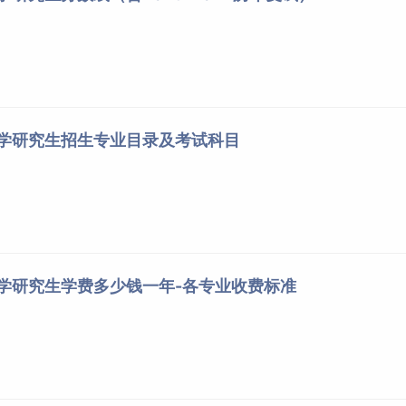
大学研究生招生专业目录及考试科目
大学研究生学费多少钱一年-各专业收费标准