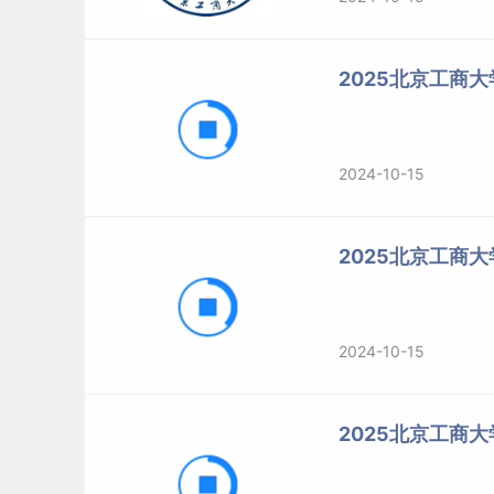
2025北京工商
2024-10-15
2025北京工商
2024-10-15
2025北京工商