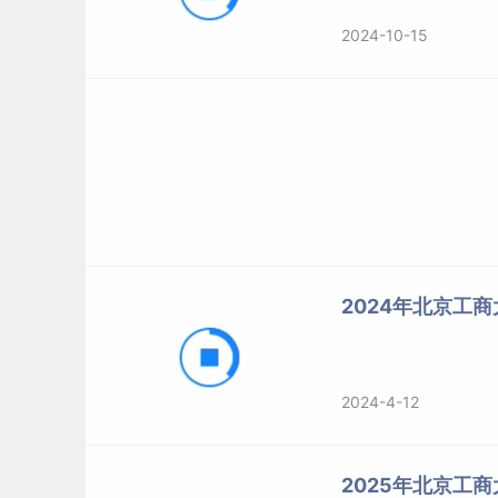
2024-10-15
2024年北京工商
2024-4-12
2025年北京工