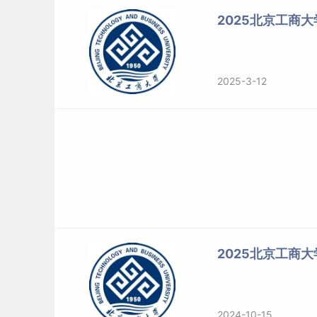
2025北京工商
2025-3-12
2025北京工商
2024-10-15