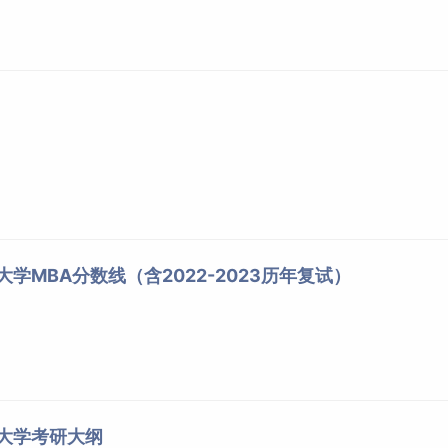
大学MBA分数线（含2022-2023历年复试）
商大学考研大纲