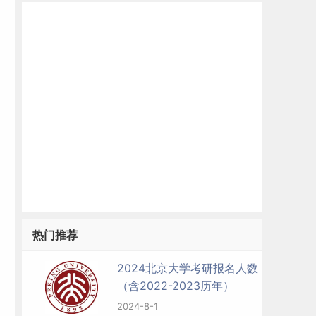
热门推荐
2024北京大学考研报名人数
（含2022-2023历年）
2024-8-1