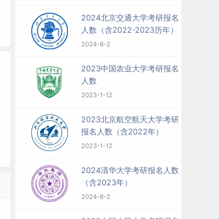
2024北京交通大学考研报名
人数（含2022-2023历年）
2024-8-2
2023中国农业大学考研报名
人数
2023-1-12
2023北京航空航天大学考研
报名人数（含2022年）
2023-1-12
2024清华大学考研报名人数
（含2023年）
2024-8-2