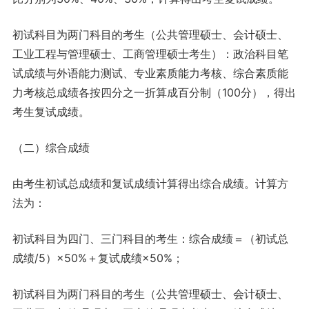
初试科目为两门科目的考生（公共管理硕士、会计硕士、
工业工程与管理硕士、工商管理硕士考生）：政治科目笔
试成绩与外语能力测试、专业素质能力考核、综合素质能
力考核总成绩各按四分之一折算成百分制（100分），得出
考生复试成绩。
（二）综合成绩
由考生初试总成绩和复试成绩计算得出综合成绩。计算方
法为：
初试科目为四门、三门科目的考生：综合成绩＝（初试总
成绩/5）×50%＋复试成绩×50%；
初试科目为两门科目的考生（公共管理硕士、会计硕士、