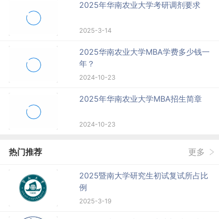
2025年华南农业大学考研调剂要求
2025-3-14
2025华南农业大学MBA学费多少钱一
年？
2024-10-23
2025年华南农业大学MBA招生简章
2024-10-23
热门推荐
更多
2025暨南大学研究生初试复试所占比
例
2025-3-19