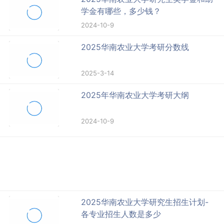
学金有哪些，多少钱？
2024-10-9
2025华南农业大学考研分数线
2025-3-14
2025年华南农业大学考研大纲
2024-10-9
2025华南农业大学研究生招生计划-
各专业招生人数是多少