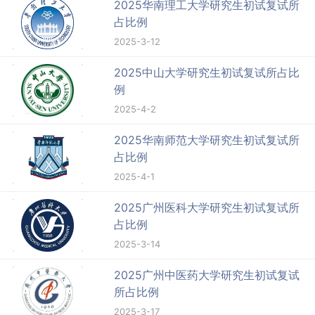
2025华南理工大学研究生初试复试所
占比例
2025-3-12
2025中山大学研究生初试复试所占比
例
2025-4-2
2025华南师范大学研究生初试复试所
占比例
2025-4-1
2025广州医科大学研究生初试复试所
占比例
2025-3-14
2025广州中医药大学研究生初试复试
所占比例
2025-3-17