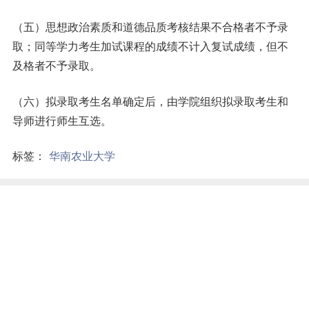
（五）思想政治素质和道德品质考核结果不合格者不予录
取；同等学力考生加试课程的成绩不计入复试成绩，但不
及格者不予录取。
（六）拟录取考生名单确定后，由学院组织拟录取考生和
导师进行师生互选。
标签：
华南农业大学