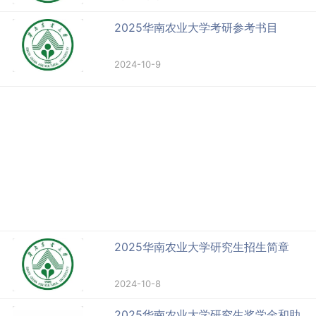
2025华南农业大学考研参考书目
2024-10-9
2025华南农业大学研究生招生简章
2024-10-8
2025华南农业大学研究生奖学金和助