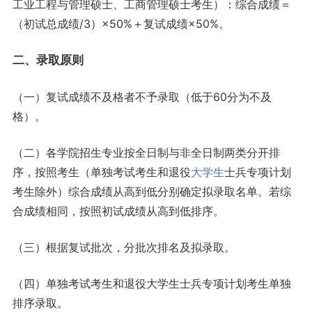
工业工程与管理硕士、工商管理硕士考生）：综合成绩＝
（初试总成绩/3）×50%＋复试成绩×50%。
二、录取原则
（一）复试成绩不及格者不予录取（低于60分为不及
格）。
（二）各学院招生专业按全日制与非全日制两类分开排
序，按照考生（单独考试考生和退役
大学生
士兵专项计划
考生除外）综合成绩从高到低分别确定拟录取名单。若综
合成绩相同，按照初试成绩从高到低排序。
（三）根据复试批次，分批次排名及拟录取。
（四）单独考试考生和退役大学生士兵专项计划考生单独
排序录取。