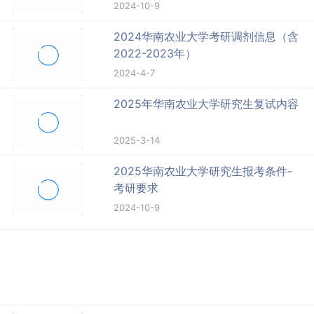
2024-10-9
2024华南农业大学考研调剂信息（含
2022-2023年）
2024-4-7
2025年华南农业大学研究生复试内容
2025-3-14
2025华南农业大学研究生报考条件-
考研要求
2024-10-9