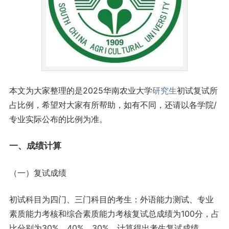
本文为大家整理的是2025华南农业大学
研究生
初试复试所
占比例，希望对大家有所帮助，如有不同，还请以各学院/
专业实际公布的比例为准。
一、
成绩计算
（一）复试成绩
初试科目为四门、三门科目的考生：外语能力测试、专业
素质能力考核和综合素质能力考核复试总成绩为100分，占
比分别为30%、40%、30%，计算得出考生复试成绩。