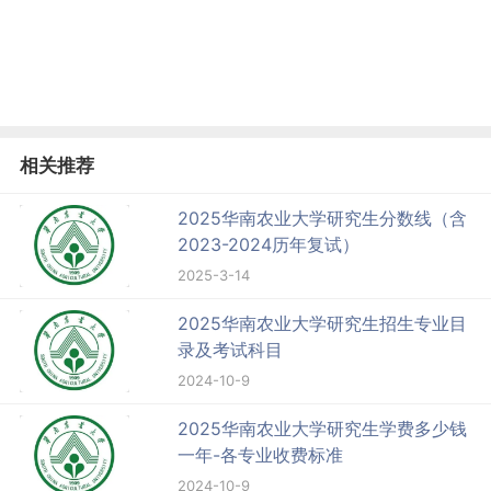
相关推荐
2025华南农业大学研究生分数线（含
2023-2024历年复试）
2025-3-14
2025华南农业大学研究生招生专业目
录及考试科目
2024-10-9
2025华南农业大学研究生学费多少钱
一年-各专业收费标准
2024-10-9