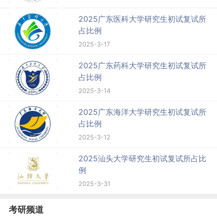
2025广东医科大学研究生初试复试所
占比例
2025-3-17
2025广东药科大学研究生初试复试所
占比例
2025-3-14
2025广东海洋大学研究生初试复试所
占比例
2025-3-12
2025汕头大学研究生初试复试所占比
例
2025-3-31
考研频道