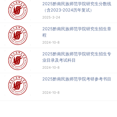
2025黔南民族师范学院研究生分数线
（含2023-2024历年复试）
2025-3-24
2025黔南民族师范学院研究生招生章
程
2024-10-8
2025黔南民族师范学院研究生招生专
业目录及考试科目
2024-10-8
2025黔南民族师范学院考研参考书目
2024-10-8