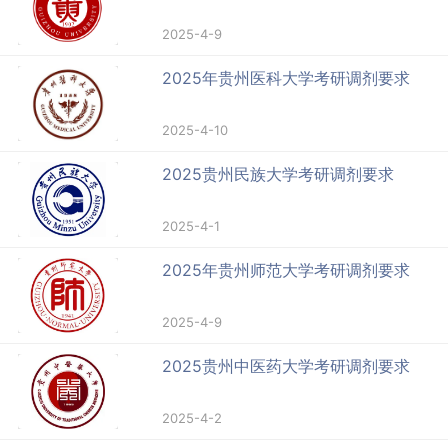
2025-4-9
2025年贵州医科大学考研调剂要求
2025-4-10
2025贵州民族大学考研调剂要求
2025-4-1
2025年贵州师范大学考研调剂要求
2025-4-9
2025贵州中医药大学考研调剂要求
2025-4-2