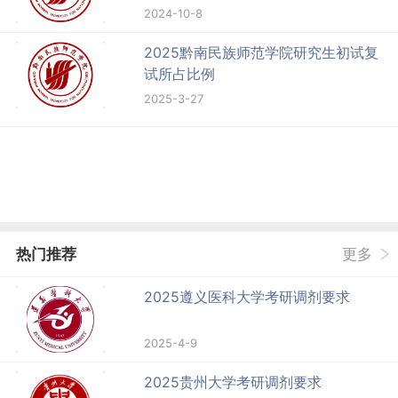
2024-10-8
2025黔南民族师范学院研究生初试复
试所占比例
2025-3-27
热门推荐
更多
2025遵义医科大学考研调剂要求
2025-4-9
2025贵州大学考研调剂要求