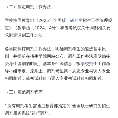
（二）制定调剂工作办法
学校按照教育部《2025年全国硕士
研究生
招生工作管理规
定》（教学函〔2024〕4号）和省考试院关于调剂相关要
求制定调剂工作办法。
各学院制订调剂工作办法，明确调剂考生的遴选基本原
则，并提前在招生学院网站公布。调剂工作办法应明确接
受考生调剂的时间、基本条件等信息，报学
校招
生工作领
导小组审定。原则上，调剂考生第一志愿专业与调入专业
相同相近，或初试科目与调入专业初试科目相同相近。
（三）规范调剂程序
1.所有调剂考生需通过教育部指定的“全国硕士研究生招生
调剂服务系统”进行调剂。