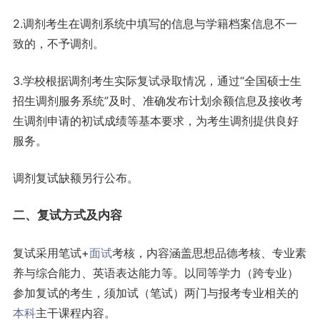
2.调剂考生在调剂系统中填写的信息与学籍档案信息不一
致的，不予调剂。
3.学校根据调剂考生实际复试录取情况，通过“全国硕士生
招生调剂服务系统”及时、准确发布计划余额信息及接收考
生调剂申请的初试成绩等基本要求，为考生调剂提供良好
服务。
调剂复试缺额另行公布。
二、复试方式及内容
复试采用笔试+
面试
考核，内容涵盖思想品德考核、专业素
养与综合能力、英语表达能力等。以同等学力（跨专业）
参加复试的考生，须加试（笔试）两门与报考专业相关的
本科
主干课程内容。