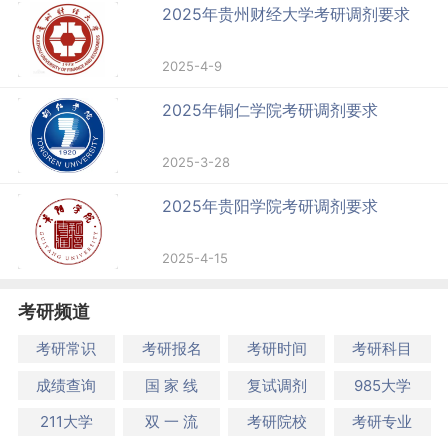
2025年贵州财经大学考研调剂要求
2025-4-9
2025年铜仁学院考研调剂要求
2025-3-28
2025年贵阳学院考研调剂要求
2025-4-15
考研频道
考研常识
考研报名
考研时间
考研科目
成绩查询
国 家 线
复试调剂
985大学
211大学
双 一 流
考研院校
考研专业