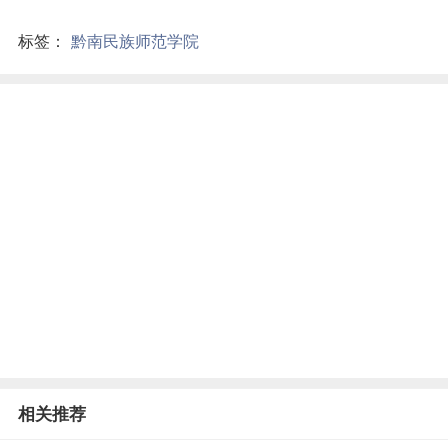
标签：
黔南民族师范学院
相关推荐