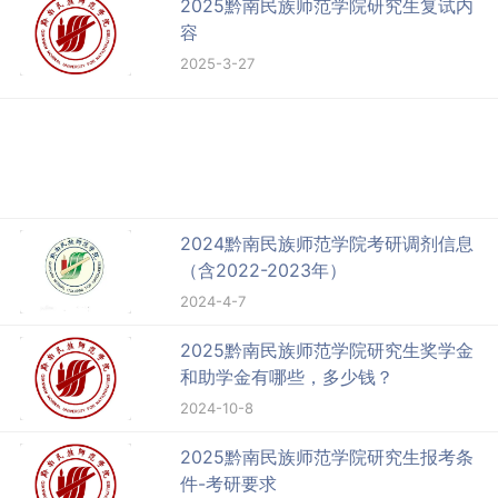
2025黔南民族师范学院研究生复试内
容
2025-3-27
2024黔南民族师范学院考研调剂信息
（含2022-2023年）
2024-4-7
2025黔南民族师范学院研究生奖学金
和助学金有哪些，多少钱？
2024-10-8
2025黔南民族师范学院研究生报考条
件-考研要求