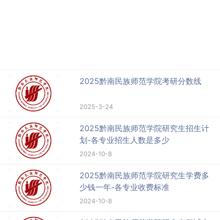
2025黔南民族师范学院考研分数线
2025-3-24
2025黔南民族师范学院研究生招生计
划-各专业招生人数是多少
2024-10-8
2025黔南民族师范学院研究生学费多
少钱一年-各专业收费标准
2024-10-8