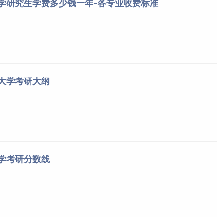
大学研究生学费多少钱一年-各专业收费标准
工大学考研大纲
大学考研分数线