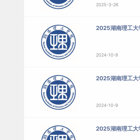
2025-3-26
2025湖南理工
2024-10-9
2025湖南理工
2024-10-9
2025湖南理工