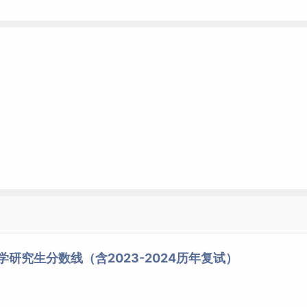
学研究生分数线（含2023-2024历年复试）