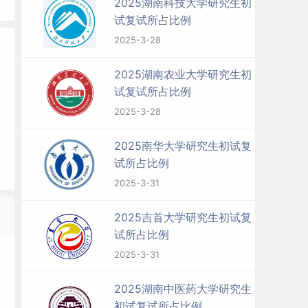
2025湖南科技大学研究生初
试复试所占比例
2025-3-28
2025湖南农业大学研究生初
试复试所占比例
2025-3-28
2025南华大学研究生初试复
试所占比例
2025-3-31
2025吉首大学研究生初试复
试所占比例
2025-3-31
2025湖南中医药大学研究生
初试复试所占比例