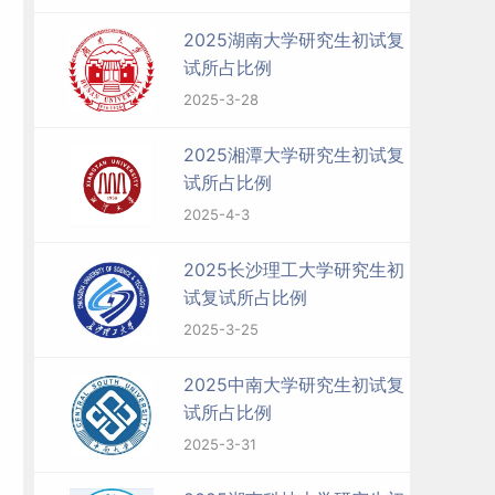
2025湖南大学研究生初试复
试所占比例
2025-3-28
初
2025湘潭大学研究生初试复
试所占比例
2025-4-3
2025长沙理工大学研究生初
试复试所占比例
2025-3-25
2025中南大学研究生初试复
试所占比例
2025-3-31