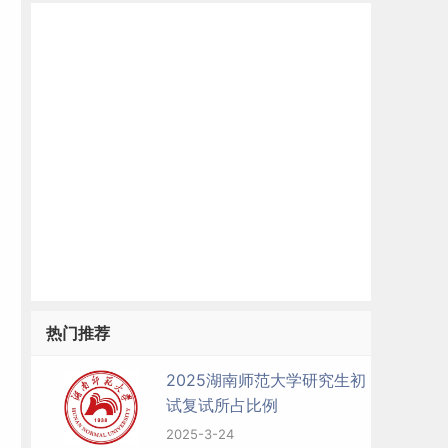
热门推荐
2025湖南师范大学研究生初
试复试所占比例
2025-3-24