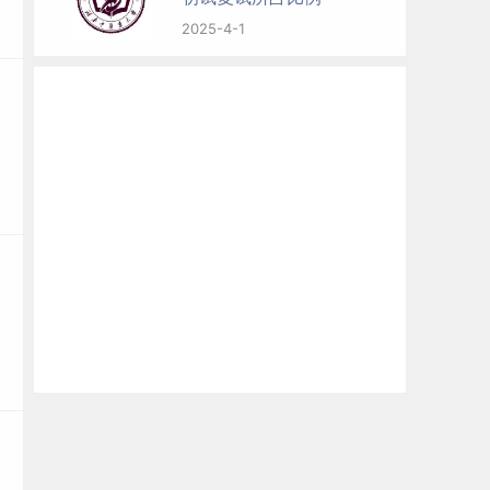
2025-4-1