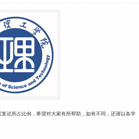
试复试所占比例，希望对大家有所帮助，如有不同，还请以各学