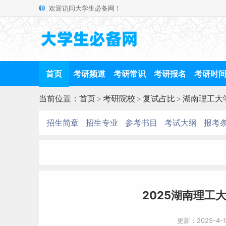
欢迎访问大学生必备网！
首页
考研频道
考研常识
考研报名
考研时
当前位置：
首页
>
考研院校
>
复试占比
>
湖南理工大
招生简章
招生专业
参考书目
考试大纲
报考
2025湖南理工
更新：2025-4-