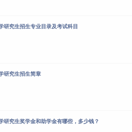
大学研究生招生专业目录及考试科目
大学研究生招生简章
大学研究生奖学金和助学金有哪些，多少钱？