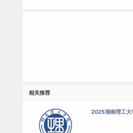
相关推荐
2025湖南理工大