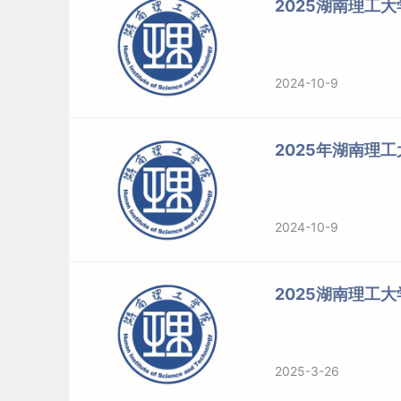
2025湖南理工
2024-10-9
2025年湖南理
2024-10-9
2025湖南理工
2025-3-26