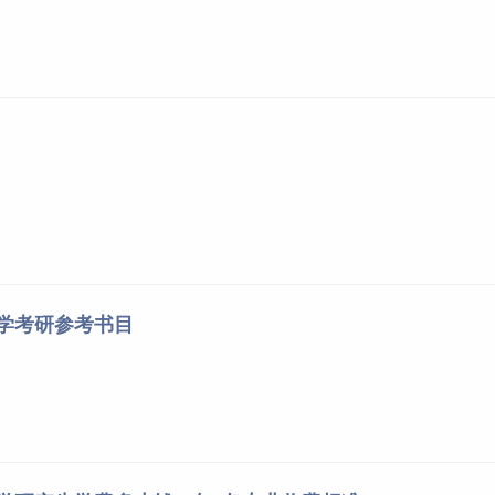
大学考研参考书目