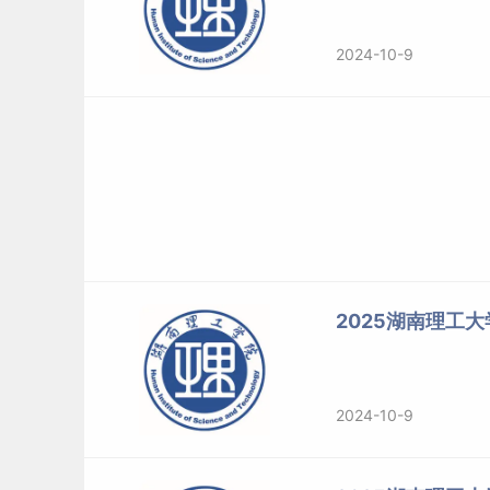
2024-10-9
2025湖南理工
2024-10-9