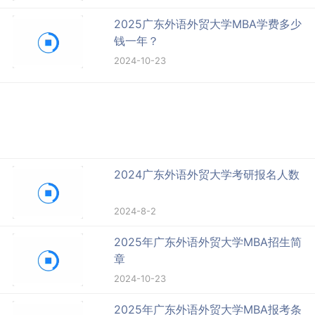
2025广东外语外贸大学MBA学费多少
钱一年？
2024-10-23
2024广东外语外贸大学考研报名人数
2024-8-2
2025年广东外语外贸大学MBA招生简
章
2024-10-23
2025年广东外语外贸大学MBA报考条