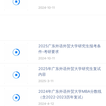
2024-10-11
2025广东外语外贸大学研究生报考条
件-考研要求
2024-10-11
2025年广东外语外贸大学研究生复试
内容
2025-3-11
2024年广东外语外贸大学MBA分数线
（含2022-2023历年复试）
2024-4-12