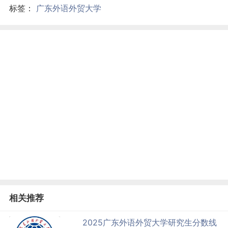
标签：
广东外语外贸大学
相关推荐
2025广东外语外贸大学研究生分数线