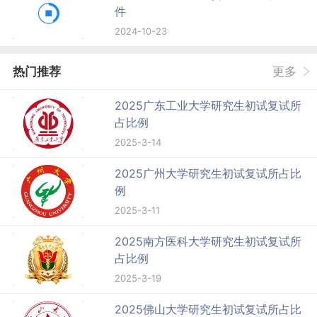
件
2024-10-23
热门推荐
更多
2025广东工业大学研究生初试复试所
占比例
2025-3-14
2025广州大学研究生初试复试所占比
例
2025-3-11
2025南方医科大学研究生初试复试所
占比例
2025-3-19
2025佛山大学研究生初试复试所占比