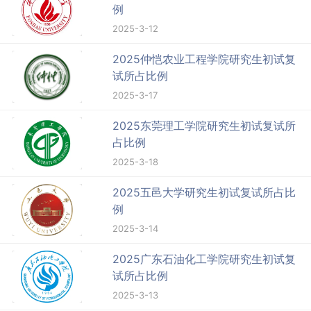
例
2025-3-12
2025仲恺农业工程学院研究生初试复
试所占比例
2025-3-17
2025东莞理工学院研究生初试复试所
占比例
2025-3-18
2025五邑大学研究生初试复试所占比
例
2025-3-14
2025广东石油化工学院研究生初试复
试所占比例
2025-3-13