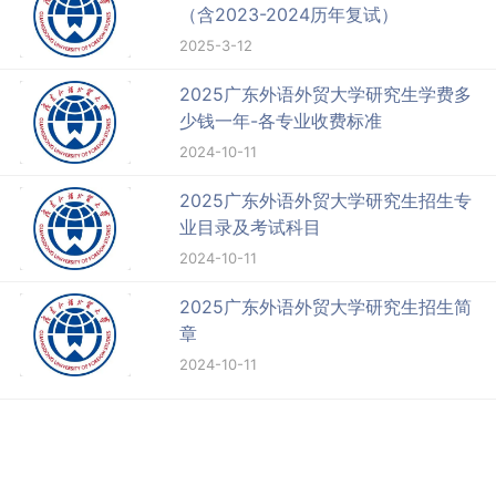
（含2023-2024历年复试）
2025-3-12
2025广东外语外贸大学研究生学费多
少钱一年-各专业收费标准
2024-10-11
2025广东外语外贸大学研究生招生专
业目录及考试科目
2024-10-11
2025广东外语外贸大学研究生招生简
章
2024-10-11