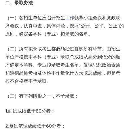
二、
录取办法
（一）各招生单位应召开招生
工作
领导小组会议和党政联
席会议，认真审查，集体讨论，按照“公开、公平、公正”的
原则，确定各学科（专业）拟录取的名单。
（二）所有拟录取考生都必须经过复试所有环节。由招生
单位严格按本学科（专业）录取总成绩从高分到低分的顺
序确定本学科、专业拟录取考生名单。复试思想政治素质
和道德品质考核及体检不作量化计入录取总成绩，但是考
核不合格者不予录取。
（三）有下列情形之一，不予录取：
1.面试成绩低于60分者；
2.复试笔试成绩低于60分者；