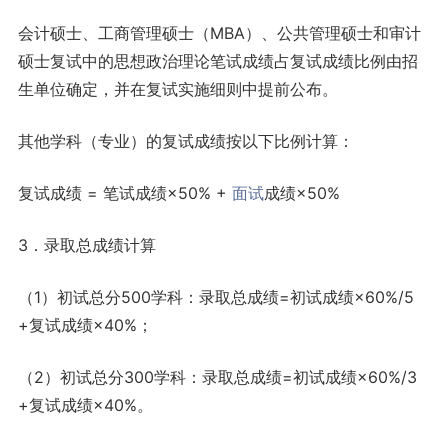
会计硕士、工商管理硕士（MBA）、公共管理硕士和审计
硕士复试中的思想政治理论笔试成绩占复试成绩比例由招
生单位确定，并在复试实施细则中提前公布。
其他学科（专业）的复试成绩按以下比例计算：
复试成绩 = 笔试成绩×50% +
面试
成绩×50%
3．录取总成绩计算
（1）初试总分500学科：录取总成绩=初试成绩×60%/5
+复试成绩×40%；
（2）初试总分300学科：录取总成绩=初试成绩×60%/3
+复试成绩×40%。