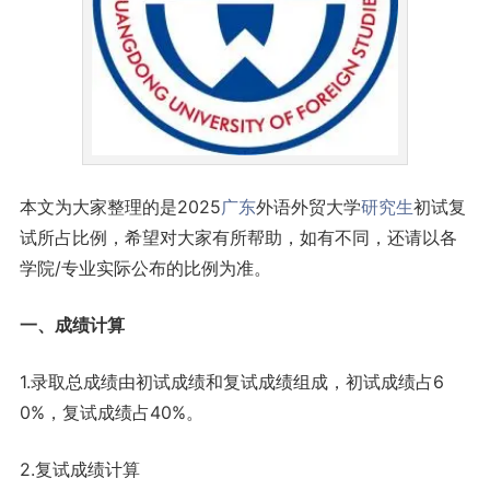
本文为大家整理的是2025
广东
外语外贸大学
研究生
初试复
试所占比例，希望对大家有所帮助，如有不同，还请以各
学院/专业实际公布的比例为准。
一、成绩计算
1.录取总成绩由初试成绩和复试成绩组成，初试成绩占6
0%，复试成绩占40%。
2.复试成绩计算