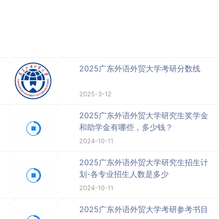
2025广东外语外贸大学考研分数线
2025-3-12
2025广东外语外贸大学研究生奖学金
和助学金有哪些，多少钱？
2024-10-11
2025广东外语外贸大学研究生招生计
划-各专业招生人数是多少
2024-10-11
2025广东外语外贸大学考研参考书目