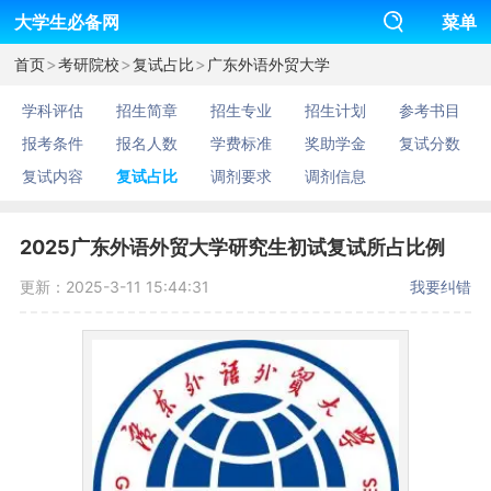
大学生必备网
菜单
>
>
>
首页
考研院校
复试占比
广东外语外贸大学
学科评估
招生简章
招生专业
招生计划
参考书目
报考条件
报名人数
学费标准
奖助学金
复试分数
复试内容
复试占比
调剂要求
调剂信息
2025广东外语外贸大学研究生初试复试所占比例
更新：2025-3-11 15:44:31
我要纠错