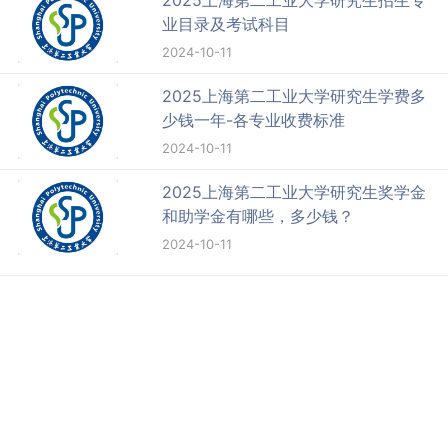
2025上海第二工业大学研究生招生专
业目录及考试科目
2024-10-11
2025上海第二工业大学研究生学费多
少钱一年-各专业收费标准
2024-10-11
2025上海第二工业大学研究生奖学金
和助学金有哪些，多少钱？
2024-10-11