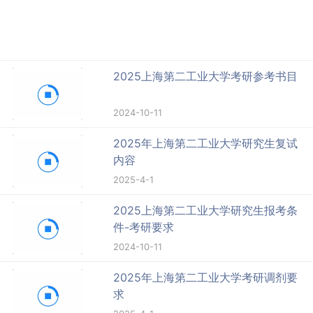
2025上海第二工业大学考研参考书目
2024-10-11
2025年上海第二工业大学研究生复试
内容
2025-4-1
2025上海第二工业大学研究生报考条
件-考研要求
2024-10-11
2025年上海第二工业大学考研调剂要
求