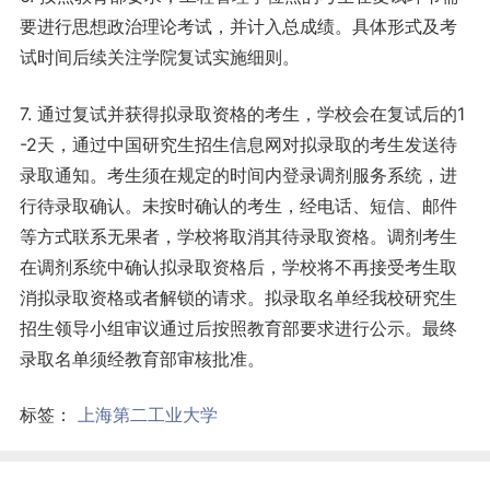
要进行思想政治理论考试，并计入总成绩。具体形式及考
试时间后续关注学院复试实施细则。
7. 通过复试并获得拟录取资格的考生，学校会在复试后的1
-2天，通过中国研究生招生信息网对拟录取的考生发送待
录取通知。考生须在规定的时间内登录调剂服务系统，进
行待录取确认。未按时确认的考生，经电话、短信、邮件
等方式联系无果者，学校将取消其待录取资格。调剂考生
在调剂系统中确认拟录取资格后，学校将不再接受考生取
消拟录取资格或者解锁的请求。拟录取名单经我校研究生
招生领导小组审议通过后按照教育部要求进行公示。最终
录取名单须经教育部审核批准。
标签：
上海第二工业大学