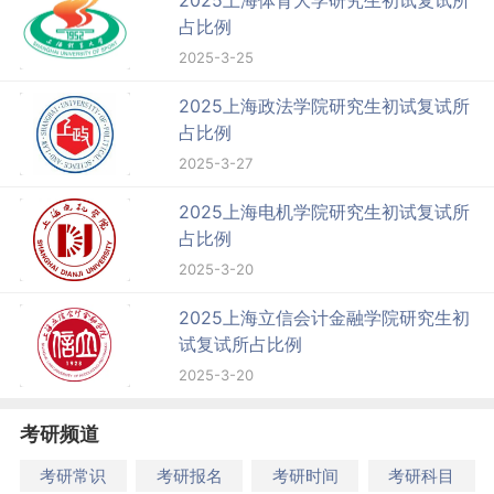
2025上海体育大学研究生初试复试所
占比例
2025-3-25
2025上海政法学院研究生初试复试所
占比例
2025-3-27
2025上海电机学院研究生初试复试所
占比例
2025-3-20
2025上海立信会计金融学院研究生初
试复试所占比例
2025-3-20
考研频道
考研常识
考研报名
考研时间
考研科目