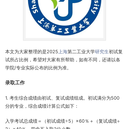
本文为大家整理的是2025
上海
第二工业大学
研究生
初试复
试所占比例，希望对大家有所帮助，如有不同，还请以各
学院/专业实际公布的比例为准。
录取
工作
1. 考生综合成绩由初试、复试成绩组成。初试满分为500
分的专业，综合成绩计算公式如下：
入学考试总成绩＝（初试成绩÷5）×60％＋（复试成绩÷