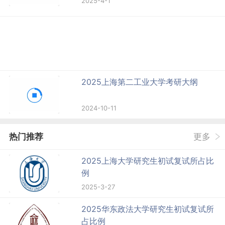
2025-4-1
2025上海第二工业大学考研大纲
2024-10-11
热门推荐
更多
2025上海大学研究生初试复试所占比
例
2025-3-27
2025华东政法大学研究生初试复试所
占比例