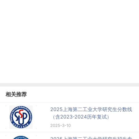
相关推荐
2025上海第二工业大学研究生分数线
（含2023-2024历年复试）
2025-3-10