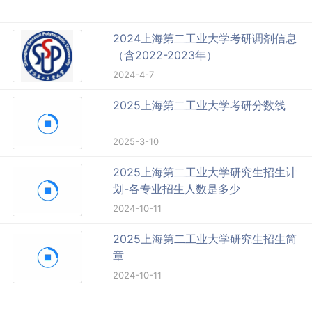
2024上海第二工业大学考研调剂信息
（含2022-2023年）
2024-4-7
2025上海第二工业大学考研分数线
2025-3-10
2025上海第二工业大学研究生招生计
划-各专业招生人数是多少
2024-10-11
2025上海第二工业大学研究生招生简
章
2024-10-11