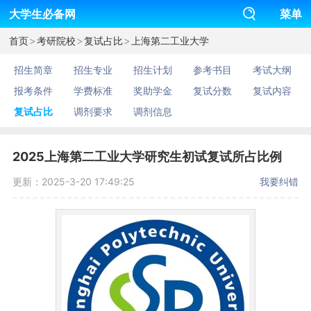
大学生必备网
菜单
>
>
>
首页
考研院校
复试占比
上海第二工业大学
招生简章
招生专业
招生计划
参考书目
考试大纲
报考条件
学费标准
奖助学金
复试分数
复试内容
复试占比
调剂要求
调剂信息
2025上海第二工业大学研究生初试复试所占比例
更新：2025-3-20 17:49:25
我要纠错