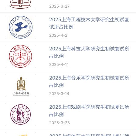
2025-3-27
2025上海工程技术大学研究生初试复
试所占比例
2025-4-2
2025上海科技大学研究生初试复试所
占比例
2025-4-11
2025上海音乐学院研究生初试复试所
占比例
2025-3-14
2025上海戏剧学院研究生初试复试所
占比例
2025-3-28