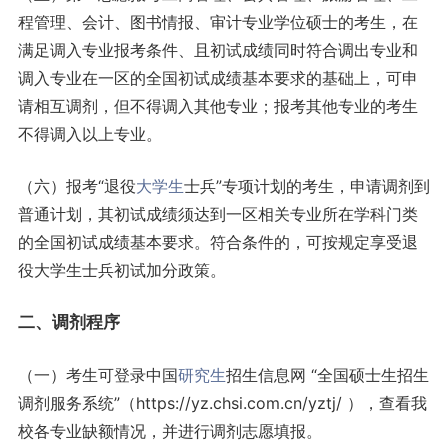
程管理、会计、图书情报、审计专业学位硕士的考生，在
满足调入专业报考条件、且初试成绩同时符合调出专业和
调入专业在一区的全国初试成绩基本要求的基础上，可申
请相互调剂，但不得调入其他专业；报考其他专业的考生
不得调入以上专业。
（六）报考“退役
大学生
士兵”专项计划的考生，申请调剂到
普通计划，其初试成绩须达到一区相关专业所在学科门类
的全国初试成绩基本要求。符合条件的，可按规定享受退
役大学生士兵初试加分政策。
二、调剂程序
（一）考生可登录中国
研究生
招生信息网 “全国硕士生招生
调剂服务系统”（https://yz.chsi.com.cn/yztj/ ），查看我
校各专业缺额情况，并进行调剂志愿填报。