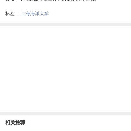
标签：
上海海洋大学
相关推荐