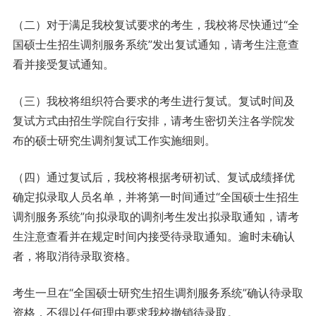
（二）对于满足我校复试要求的考生，我校将尽快通过“全
国硕士生招生调剂服务系统”发出复试通知，请考生注意查
看并接受复试通知。
（三）我校将组织符合要求的考生进行复试。复试时间及
复试方式由招生学院自行安排，请考生密切关注各学院发
布的硕士研究生调剂复试工作实施细则。
（四）通过复试后，我校将根据考研初试、复试成绩择优
确定拟录取人员名单，并将第一时间通过“全国硕士生招生
调剂服务系统”向拟录取的调剂考生发出拟录取通知，请考
生注意查看并在规定时间内接受待录取通知。逾时未确认
者，将取消待录取资格。
考生一旦在“全国硕士研究生招生调剂服务系统”确认待录取
资格，不得以任何理由要求我校撤销待录取。