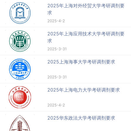
2025年上海对外经贸大学考研调剂要
求
2025-4-2
2025年上海应用技术大学考研调剂要
求
2025-3-31
2025上海海事大学考研调剂要求
2025-3-31
2025年上海电力大学考研调剂要求
2025-4-2
2025华东政法大学考研调剂要求