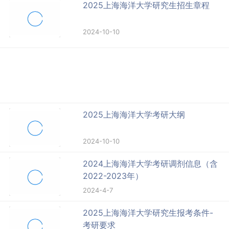
2025上海海洋大学研究生招生章程
2024-10-10
2025上海海洋大学考研大纲
2024-10-10
2024上海海洋大学考研调剂信息（含
2022-2023年）
2024-4-7
2025上海海洋大学研究生报考条件-
考研要求