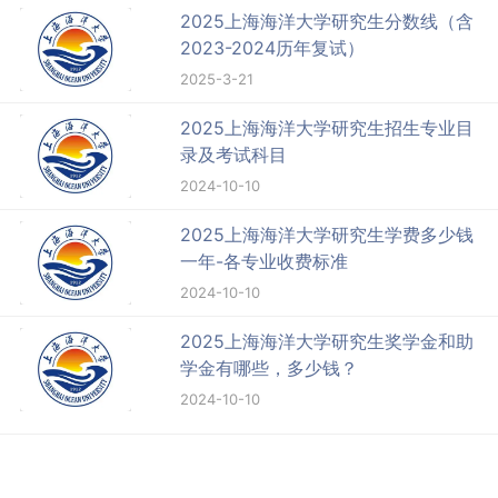
2025上海海洋大学研究生分数线（含
2023-2024历年复试）
2025-3-21
2025上海海洋大学研究生招生专业目
录及考试科目
2024-10-10
2025上海海洋大学研究生学费多少钱
一年-各专业收费标准
2024-10-10
2025上海海洋大学研究生奖学金和助
学金有哪些，多少钱？
2024-10-10