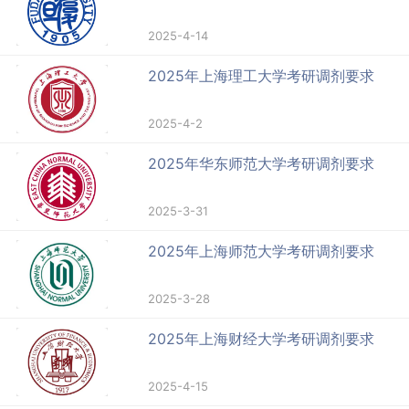
2025-4-14
2025年上海理工大学考研调剂要求
2025-4-2
2025年华东师范大学考研调剂要求
2025-3-31
2025年上海师范大学考研调剂要求
2025-3-28
2025年上海财经大学考研调剂要求
2025-4-15