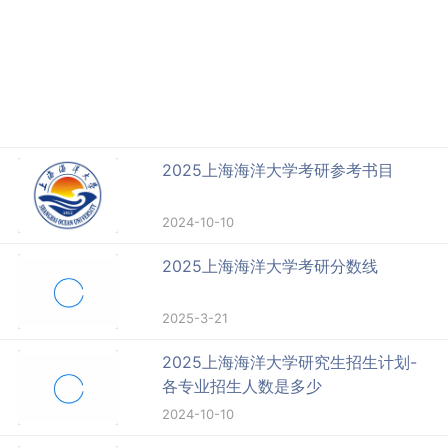
2025上海海洋大学考研参考书目
2024-10-10
2025上海海洋大学考研分数线
2025-3-21
2025上海海洋大学研究生招生计划-
各专业招生人数是多少
2024-10-10