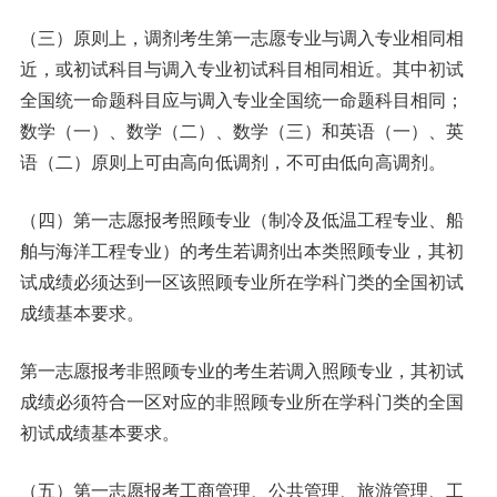
（三）原则上，调剂考生第一志愿专业与调入专业相同相
近，或初试科目与调入专业初试科目相同相近。其中初试
全国统一命题科目应与调入专业全国统一命题科目相同；
数学（一）、数学（二）、数学（三）和英语（一）、英
语（二）原则上可由高向低调剂，不可由低向高调剂。
（四）第一志愿报考照顾专业（制冷及低温工程专业、船
舶与海洋工程专业）的考生若调剂出本类照顾专业，其初
试成绩必须达到一区该照顾专业所在学科门类的全国初试
成绩基本要求。
第一志愿报考非照顾专业的考生若调入照顾专业，其初试
成绩必须符合一区对应的非照顾专业所在学科门类的全国
初试成绩基本要求。
（五）第一志愿报考工商管理、公共管理、旅游管理、工