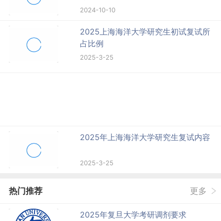
2024-10-10
2025上海海洋大学研究生初试复试所
占比例
2025-3-25
2025年上海海洋大学研究生复试内容
2025-3-25
热门推荐
更多
2025年复旦大学考研调剂要求