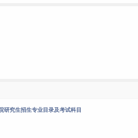
学院研究生招生专业目录及考试科目