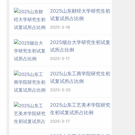
2025山东财经大学研究生初
试复试所占比例
2025-3-18
2025烟台大学研究生初试复
试所占比例
2025-3-17
2025山东工商学院研究生初
试复试所占比例
2025-3-20
2025山东工艺美术学院研究
生初试复试所占比例
2025-3-17