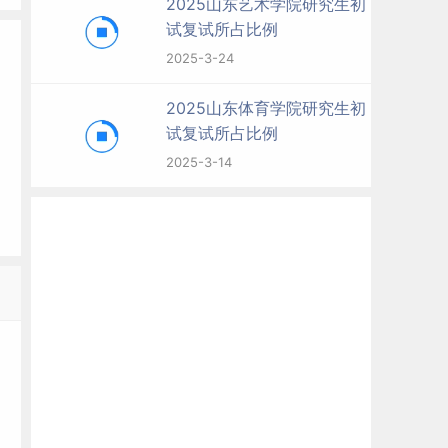
2025山东艺术学院研究生初
试复试所占比例
2025-3-24
2025山东体育学院研究生初
试复试所占比例
2025-3-14