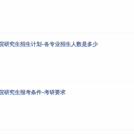
学院研究生招生计划-各专业招生人数是多少
学院研究生报考条件-考研要求