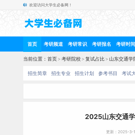
欢迎访问大学生必备网！
首页
考研频道
考研常识
考研报名
考研时
当前位置：
首页
>
考研院校
>
复试占比
>
山东交通学
招生简章
招生专业
招生计划
参考书目
考试
2025山东交通
更新：2025-3-