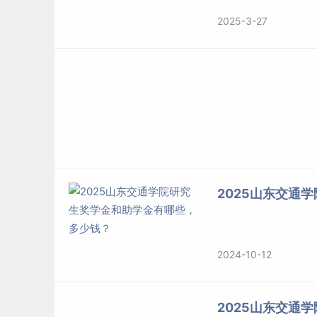
2025-3-27
2025山东交通
2024-10-12
2025山东交通