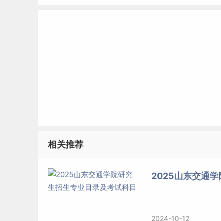
相关推荐
2025山东交通
2024-10-12