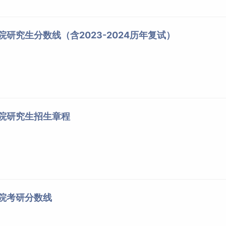
院研究生分数线（含2023-2024历年复试）
学院研究生招生章程
学院考研分数线