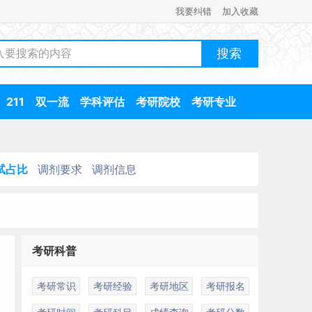
我要纠错
加入收藏
211
双一流
学科评估
考研院校
考研专业
试占比
调剂要求
调剂信息
考研科普
考研常识
考研经验
考研地区
考研报名