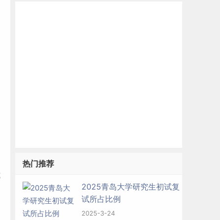
网
热门推荐
式
2025青岛大学研究生初试复
试所占比例
2025-3-24