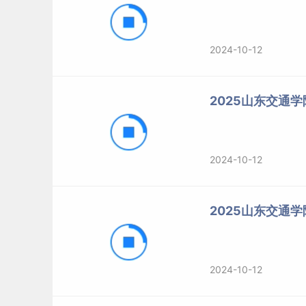
2024-10-12
2025山东交通
2024-10-12
2025山东交通
2024-10-12