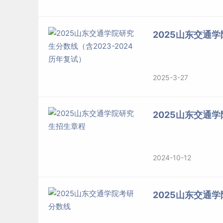
2025山东交通学
2025-3-27
2025山东交通
2024-10-12
2025山东交通