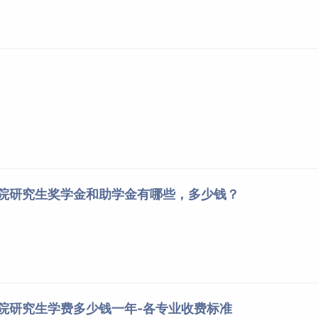
学院研究生奖学金和助学金有哪些，多少钱？
学院研究生学费多少钱一年-各专业收费标准