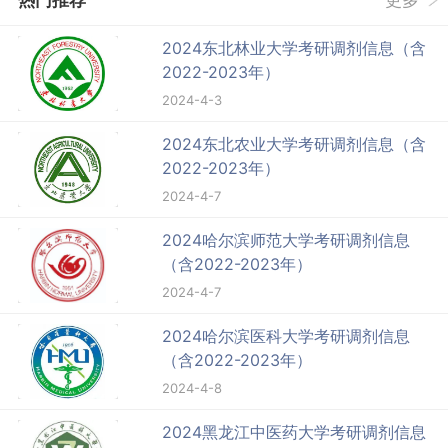
热门推荐
更多
2024东北林业大学考研调剂信息（含
2022-2023年）
2024-4-3
2024东北农业大学考研调剂信息（含
2022-2023年）
2024-4-7
2024哈尔滨师范大学考研调剂信息
（含2022-2023年）
2024-4-7
2024哈尔滨医科大学考研调剂信息
（含2022-2023年）
2024-4-8
2024黑龙江中医药大学考研调剂信息