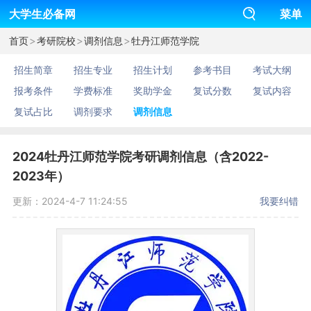
大学生必备网
菜单
>
>
>
首页
考研院校
调剂信息
牡丹江师范学院
招生简章
招生专业
招生计划
参考书目
考试大纲
报考条件
学费标准
奖助学金
复试分数
复试内容
复试占比
调剂要求
调剂信息
2024牡丹江师范学院考研调剂信息（含2022-
2023年）
更新：2024-4-7 11:24:55
我要纠错