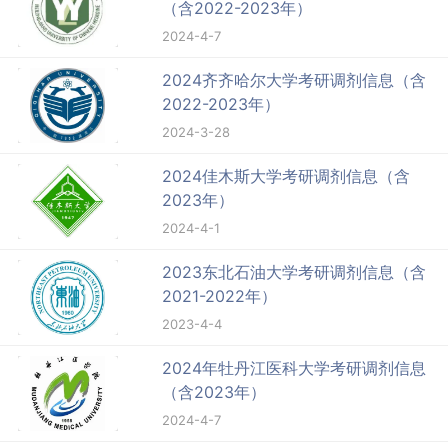
（含2022-2023年）
2024-4-7
2024齐齐哈尔大学考研调剂信息（含
2022-2023年）
2024-3-28
2024佳木斯大学考研调剂信息（含
2023年）
2024-4-1
2023东北石油大学考研调剂信息（含
2021-2022年）
2023-4-4
2024年牡丹江医科大学考研调剂信息
（含2023年）
2024-4-7