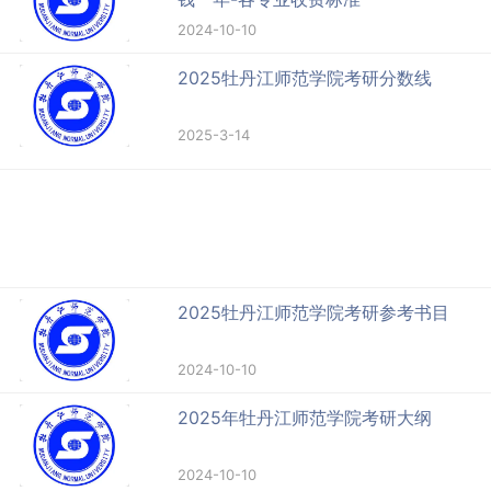
2024-10-10
2025牡丹江师范学院考研分数线
2025-3-14
2025牡丹江师范学院考研参考书目
2024-10-10
2025年牡丹江师范学院考研大纲
2024-10-10