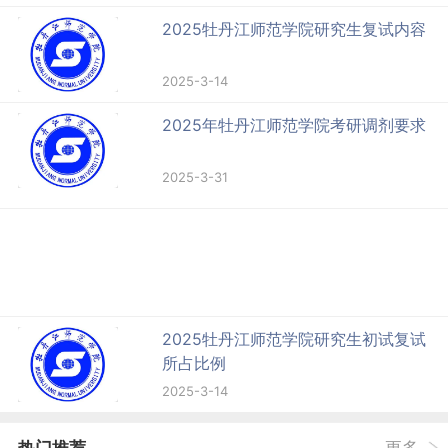
2025牡丹江师范学院研究生复试内容
2025-3-14
2025年牡丹江师范学院考研调剂要求
2025-3-31
2025牡丹江师范学院研究生初试复试
所占比例
2025-3-14