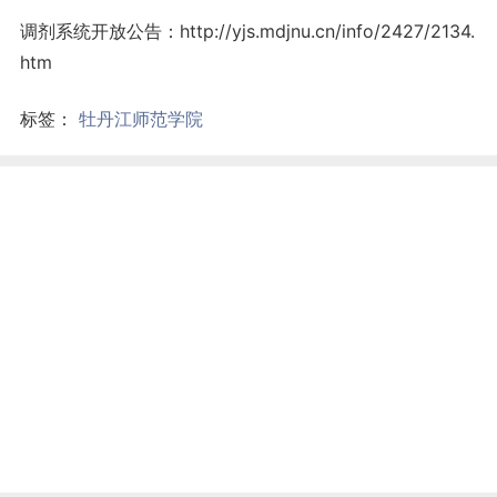
调剂系统开放公告：http://yjs.mdjnu.cn/info/2427/2134.
htm
标签：
牡丹江师范学院