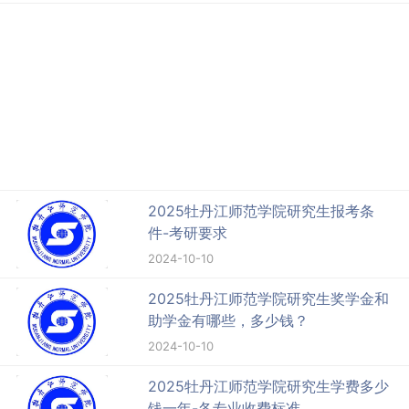
2025牡丹江师范学院研究生报考条
件-考研要求
2024-10-10
2025牡丹江师范学院研究生奖学金和
助学金有哪些，多少钱？
2024-10-10
2025牡丹江师范学院研究生学费多少
钱一年-各专业收费标准