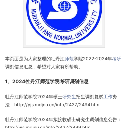
本页面是为大家整理的牡丹江
师范
学院2022-2024年
考研
调剂信息汇总，希望对大家有所帮助。
1、2024牡丹江师范学院考研调剂信息
牡丹江师范学院2024年硕士
研究生
招生调剂复试
工作
办
法：http://yjs.mdjnu.cn/info/2427/2494.htm
牡丹江师范学院2024年拟接收硕士研究生调剂信息公告：
http://yjs.mdjnu.cn/info/2427/2499.htm