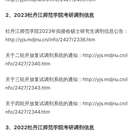
2、2023牡丹江师范学院考研调剂信息
牡丹江师范学院2023年拟接收硕士研究生调剂信息公告：
http://yjs.mdjnu.cn/info/2427/2336.htm
关于二轮开放复试调剂系统的通知：http://yjs.mdjnu.cn/i
nfo/2427/2340.htm
关于三轮开放复试调剂系统的通知：http://yjs.mdjnu.cn/i
nfo/2427/2343.htm
关于四轮开放复试调剂系统的通知：http://yjs.mdjnu.cn/i
nfo/2427/2344.htm
3、2022牡丹江师范学院考研调剂信息