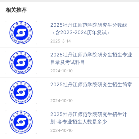
相关推荐
2025牡丹江师范学院研究生分数线
（含2023-2024历年复试）
2025-3-14
2025牡丹江师范学院研究生招生专业
目录及考试科目
2024-10-10
2025牡丹江师范学院研究生招生简章
2024-10-10
2025牡丹江师范学院研究生招生计
划-各专业招生人数是多少
2024-10-10