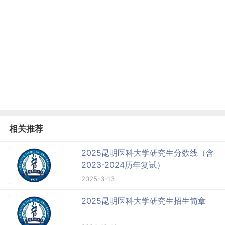
相关推荐
2025昆明医科大学研究生分数线（含
2023-2024历年复试）
2025-3-13
2025昆明医科大学研究生招生简章