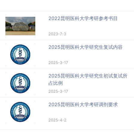
2022昆明医科大学考研参考书目
2023-7-3
2025昆明医科大学研究生复试内容
2025-3-17
2025昆明医科大学研究生初试复试所
占比例
2025-3-17
2025昆明医科大学考研调剂要求
2025-4-2