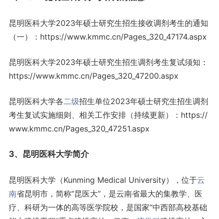
昆明医科大学2023年硕士研究生招生接收调剂考生的通知
（一）：https://www.kmmc.cn/Pages_320_47174.aspx
昆明医科大学2023年硕士研究生招生调剂考生复试须知：
https://www.kmmc.cn/Pages_320_47200.aspx
昆明医科大学各
二级
招生单位2023年硕士研究生招生调剂
考生复试实施细则、相关工作安排（持续更新）：https://
www.kmmc.cn/Pages_320_47251.aspx
3、昆明医科大学简介
昆明医科大学（Kunming Medical University），位于
云
南
省昆明市，简称“昆医大”，是云南省最大的集教学、医
疗、科研为一体的高等医学院校，是国家“中西部高校基础