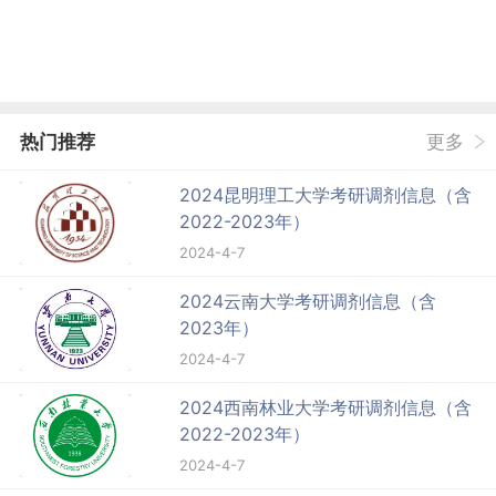
热门推荐
更多
2024昆明理工大学考研调剂信息（含
2022-2023年）
2024-4-7
2024云南大学考研调剂信息（含
2023年）
2024-4-7
2024西南林业大学考研调剂信息（含
2022-2023年）
2024-4-7