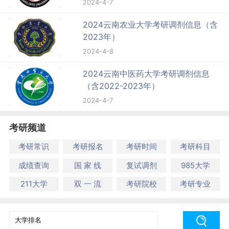
2024-4-7
2024云南农业大学考研调剂信息（含
2023年）
2024-4-8
2024云南中医药大学考研调剂信息
（含2022-2023年）
2024-4-7
考研频道
考研常识
考研报名
考研时间
考研科目
成绩查询
国 家 线
复试调剂
985大学
211大学
双 一 流
考研院校
考研专业