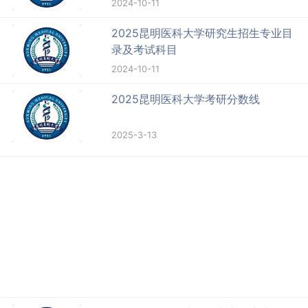
2024-10-11
2025昆明医科大学研究生招生专业目
录及考试科目
2024-10-11
2025昆明医科大学考研分数线
2025-3-13