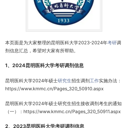
本页面是为大家整理的昆明医科大学2023-2024年
考研
调
剂信息汇总，希望对大家有所帮助。
1、2024昆明医科大学考研调剂信息
昆明医科大学2024年硕士
研究生
招生调剂
工作
实施办法：
https://www.kmmc.cn/Pages_320_50910.aspx
昆明医科大学2024年硕士研究生招生接收调剂考生的通知
（一）：https://www.kmmc.cn/Pages_320_50911.aspx
2、2023昆明医科大学考研调剂信息