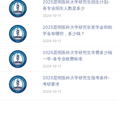
2025昆明医科大学研究生招生计划-
各专业招生人数是多少
2024-10-11
2025昆明医科大学研究生奖学金和助
学金有哪些，多少钱？
2024-10-11
2025昆明医科大学研究生学费多少钱
一年-各专业收费标准
2024-10-11
2025昆明医科大学研究生报考条件-
考研要求
2024-10-11