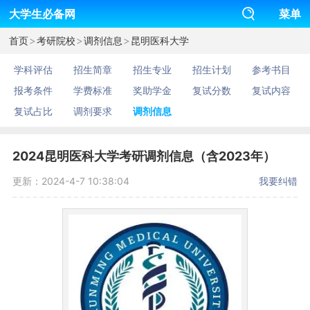
大学生必备网
菜单
>
>
>
首页
考研院校
调剂信息
昆明医科大学
学科评估
招生简章
招生专业
招生计划
参考书目
报考条件
学费标准
奖助学金
复试分数
复试内容
复试占比
调剂要求
调剂信息
2024昆明医科大学考研调剂信息（含2023年）
更新：2024-4-7 10:38:04
我要纠错