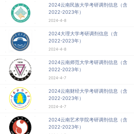
2024云南民族大学考研调剂信息（含
2022-2023年）
2024-4-8
2024大理大学考研调剂信息（含
2022-2023年）
2024-4-8
2024云南师范大学考研调剂信息（含
2022-2023年）
2024-4-7
2024云南财经大学考研调剂信息（含
2022-2023年）
2024-4-7
2024云南艺术学院考研调剂信息（含
2022-2023年）