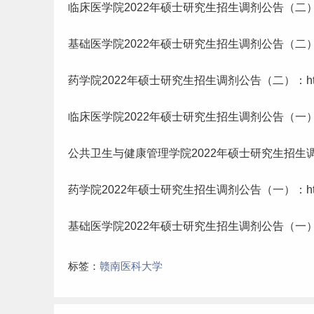
临床医学院2022年硕士研究生招生调剂公告（二）：http://yj
基础医学院2022年硕士研究生招生调剂公告（二）：http://yj
药学院2022年硕士研究生招生调剂公告（二）：http://yjs.
临床医学院2022年硕士研究生招生调剂公告（一）：http://yj
公共卫生与健康管理学院2022年硕士研究生招生调剂公告（一）：h
药学院2022年硕士研究生招生调剂公告（一）：http://yjs.
基础医学院2022年硕士研究生招生调剂公告（一）：http://yj
标签：
赣南医科大学