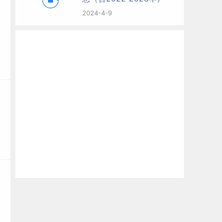
2024-4-9