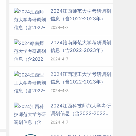
2024江西师范大学考研调剂
信息（含2022-2023年）
2024-4-7
2024赣南师范大学考研调剂
信息（含2022-2023年）
2024-4-7
2024江西理工大学考研调剂
信息（含2022-2023年）
2024-4-3
2024江西科技师范大学考研
调剂信息（含2022-2023
年）
2024-4-7