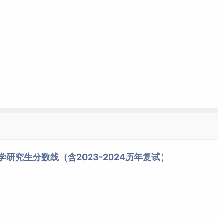
学研究生分数线（含2023-2024历年复试）