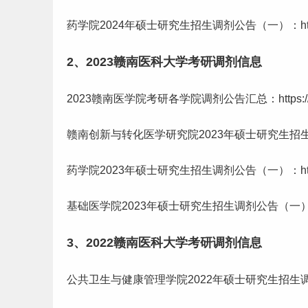
药学院2024年硕士研究生招生调剂公告（一）：https://yjs
2、2023赣南医科大学考研调剂信息
2023赣南医学院考研各学院调剂公告汇总：https://yjs.gm
赣南创新与转化医学研究院2023年硕士研究生招生调剂公告：http
药学院2023年硕士研究生招生调剂公告（一）：http://yjs.
基础医学院2023年硕士研究生招生调剂公告（一）：http://yj
3、2022赣南医科大学考研调剂信息
公共卫生与健康管理学院2022年硕士研究生招生调剂公告（二）：h