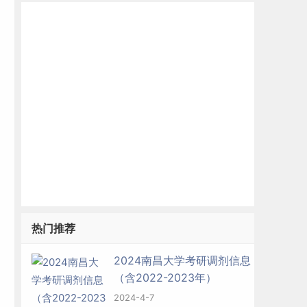
热门推荐
2024南昌大学考研调剂信息
（含2022-2023年）
2024-4-7