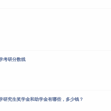
大学考研分数线
大学研究生奖学金和助学金有哪些，多少钱？