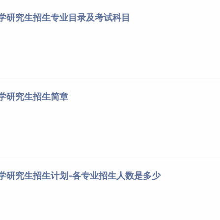
大学研究生招生专业目录及考试科目
大学研究生招生简章
大学研究生招生计划-各专业招生人数是多少