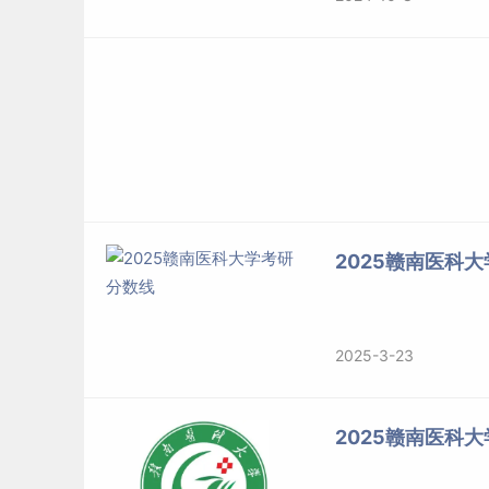
2025赣南医科
2025-3-23
2025赣南医科