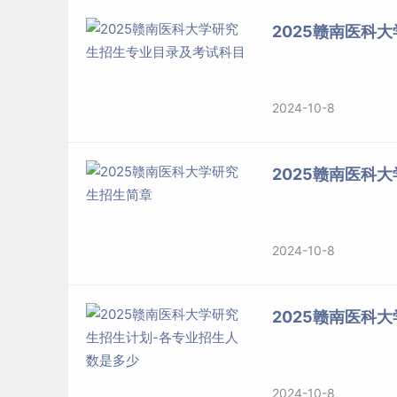
2025赣南医科
2024-10-8
2025赣南医科
2024-10-8
2025赣南医科
2024-10-8