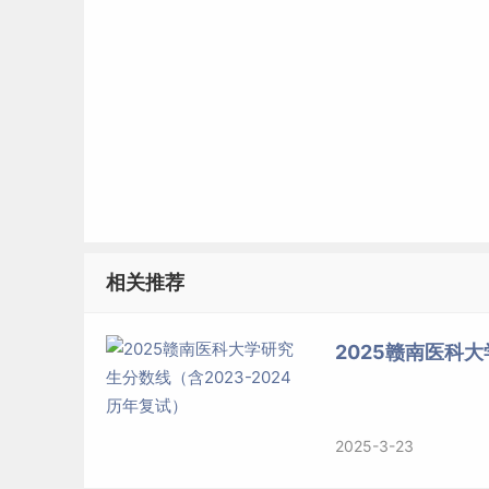
相关推荐
2025赣南医科大
2025-3-23