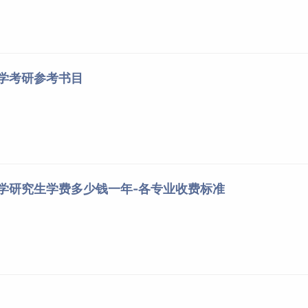
大学考研参考书目
大学研究生学费多少钱一年-各专业收费标准