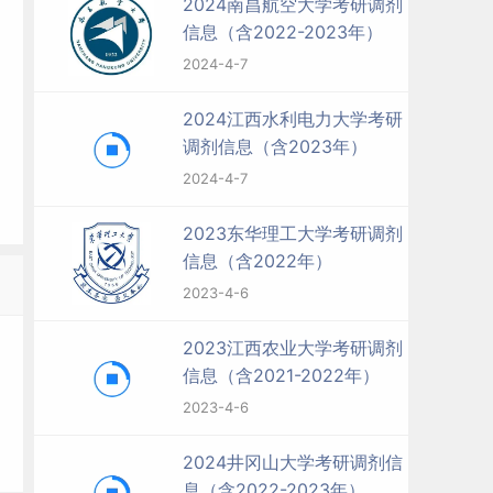
2024南昌航空大学考研调剂
信息（含2022-2023年）
2024-4-7
2024江西水利电力大学考研
调剂信息（含2023年）
2024-4-7
2023东华理工大学考研调剂
信息（含2022年）
2023-4-6
2023江西农业大学考研调剂
信息（含2021-2022年）
2023-4-6
2024井冈山大学考研调剂信
息（含2022-2023年）