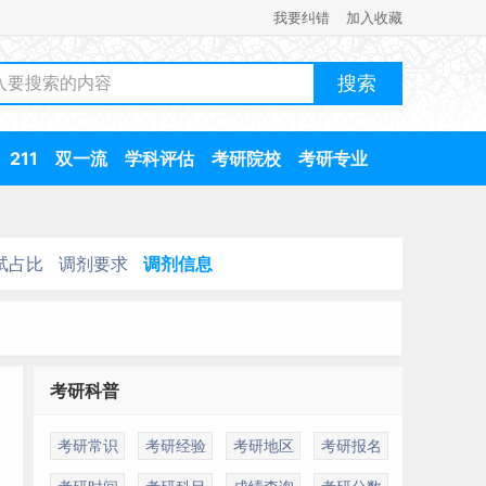
我要纠错
加入收藏
211
双一流
学科评估
考研院校
考研专业
试占比
调剂要求
调剂信息
考研科普
考研常识
考研经验
考研地区
考研报名