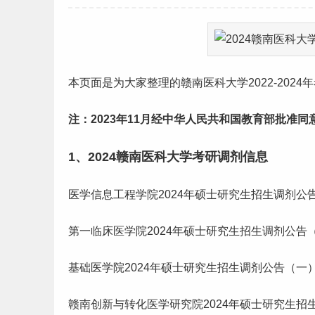
本页面是为大家整理的赣南医科大学2022-2024年
注：
2023年11月经中华人民共和国教育部批准
1、2024赣南医科大学考研调剂信息
医学信息工程学院2024年硕士
研究生
招生调剂公告（一）：
第一临床医学院2024年硕士研究生招生调剂公告（一）：https:
基础医学院2024年硕士研究生招生调剂公告（一）：https://y
赣南创新与转化医学研究院2024年硕士研究生招生调剂公告（一）：