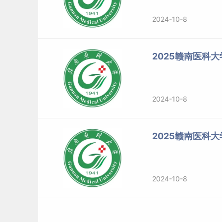
2024-10-8
2025赣南医科
2024-10-8
2025赣南医科
2024-10-8