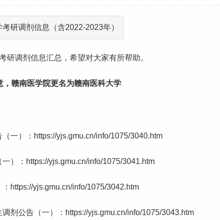
考研
调剂信息汇总，希望对大家有所帮助。
同意，赣南医学院更名为赣南医科大学
https://yjs.gmu.cn/info/1075/3040.htm
//yjs.gmu.cn/info/1075/3041.htm
js.gmu.cn/info/1075/3042.htm
https://yjs.gmu.cn/info/1075/3043.htm