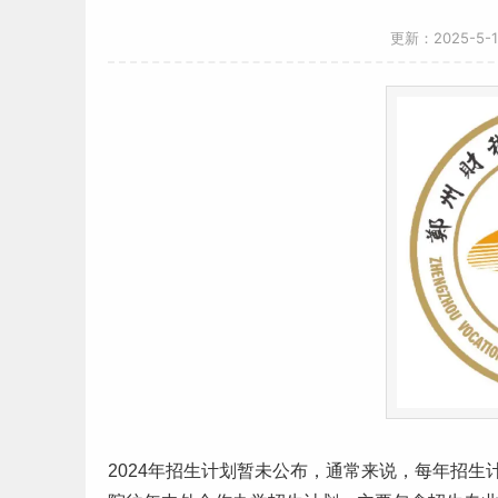
更新：2025-5-
2024年招生计划暂未公布，通常来说，每年招