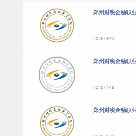
郑州财税金融职业
2025-6-14
郑州财税金融职
2025-2-16
郑州财税金融职