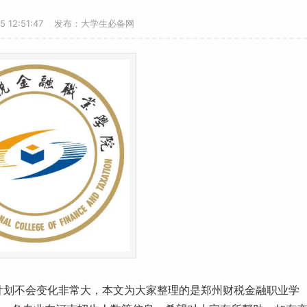
15 12:51:47 发布：大学生必备网
生计划不会变化非常大，本文为大家整理的是郑州财税金融职业学