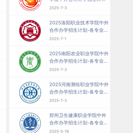
各专业招生人数是多少
2025-7-3
2025洛阳职业技术学院中外
合作办学招生计划-各专业招
生人数是多少
2025-7-1
2025南阳农业职业学院中外
合作办学招生计划-各专业招
生人数是多少
2025-7-3
2025河南测绘职业学院中外
合作办学招生计划-各专业招
生人数是多少
2025-7-3
郑州卫生健康职业学院中外
合作办学招生计划-各专业招
生人数是多少
2025-5-19