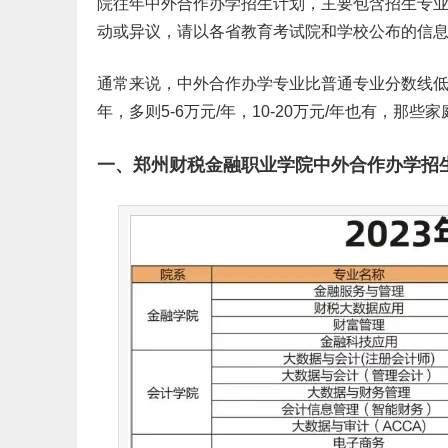
院往年中外合作办学招生计划，主要包含招生专
动或异议，请以各省教育考试院和学校公布的信
通常来说，中外合作办学专业比普通专业
分数线
低
年，多则5-6万元/年，10-20万元/年也有，
一、郑州财税金融职业学院中外合作办学招