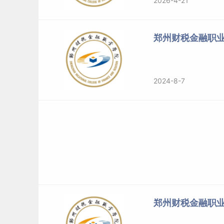
2026-4-21
郑州财税金融职
2024-8-7
郑州财税金融职