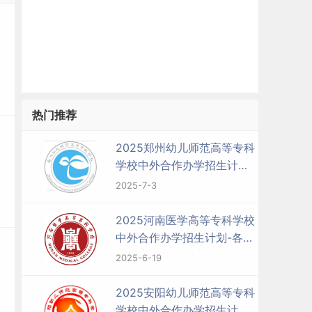
热门推荐
2025郑州幼儿师范高等专科
学校中外合作办学招生计划-
各专业招生人数是多少
2025-7-3
2025河南医学高等专科学校
中外合作办学招生计划-各专
业招生人数是多少
2025-6-19
2025安阳幼儿师范高等专科
学校中外合作办学招生计划-