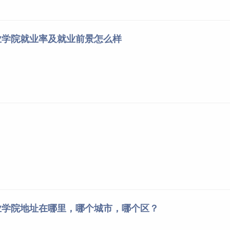
业学院就业率及就业前景怎么样
业学院地址在哪里，哪个城市，哪个区？