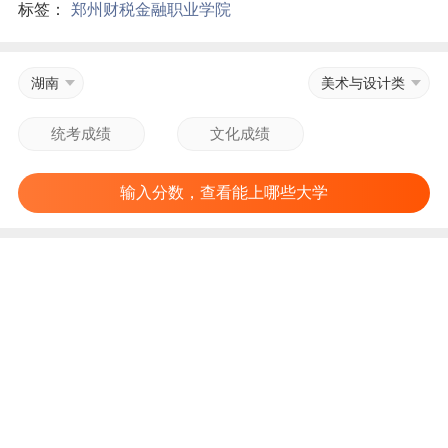
标签：
郑州财税金融职业学院
湖南
美术与设计类
输入分数，查看能上哪些大学