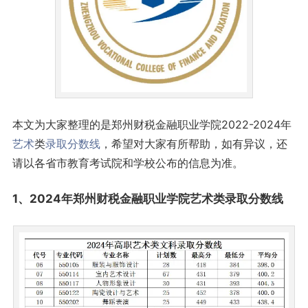
本文为大家整理的是郑州财税金融职业学院2022-2024年
艺术
类
录取分数线
，希望对大家有所帮助，如有异议，还
请以各省市教育考试院和学校公布的信息为准。
1、2024年郑州财税金融职业学院艺术类录取
分数线