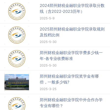
2024郑州财税金融职业学院录取分数
线（含2022-2023历年）
2025-5-9
2025郑州财税金融职业学院录取规则
及投档比例
2025-5-30
郑州财税金融职业学院学费多少钱一
年-各专业收费标准
2025-5-30
郑州财税金融职业学院奖学金有哪
些，一般多少钱?
2025-3-25
郑州财税金融职业学院中外合作办学
专业有哪些？