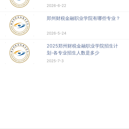
2026-6-22
郑州财税金融职业学院有哪些专业？
2026-5-24
2025郑州财税金融职业学院招生计
划-各专业招生人数是多少
2025-7-3