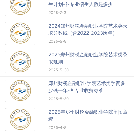
生计划-各专业招生人数是多少
2025-7-3
2024郑州财税金融职业学院艺术类录
取分数线（含2022-2023历年）
2025-5-9
2025郑州财税金融职业学院艺术类录
取规则
2025-5-30
郑州财税金融职业学院艺术类学费多
少钱一年-各专业收费标准
2025-5-30
2025年郑州财税金融职业学院单招章
程
2025-4-8