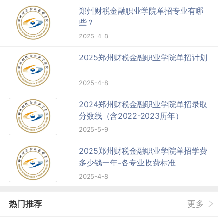
郑州财税金融职业学院单招专业有哪
些？
2025-4-8
2025郑州财税金融职业学院单招计划
2025-4-8
2024郑州财税金融职业学院单招录取
分数线（含2022-2023历年）
2025-5-9
2025郑州财税金融职业学院单招学费
多少钱一年-各专业收费标准
2025-4-8
热门推荐
更多