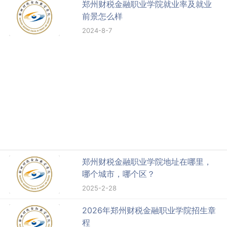
郑州财税金融职业学院就业率及就业
前景怎么样
2024-8-7
郑州财税金融职业学院地址在哪里，
哪个城市，哪个区？
2025-2-28
2026年郑州财税金融职业学院招生章
程