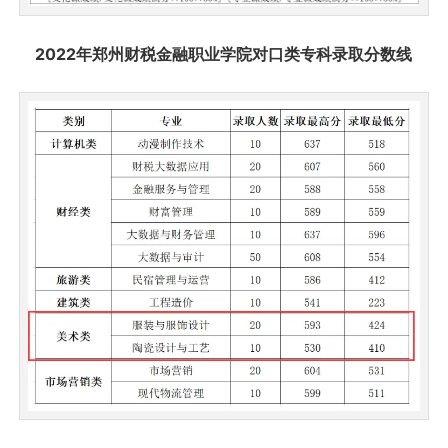
2022年郑州财税金融职业学院对口类专科录取分数线