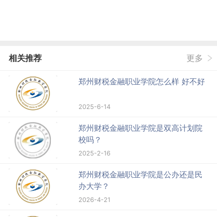
相关推荐
更多
郑州财税金融职业学院怎么样 好不好
2025-6-14
郑州财税金融职业学院是双高计划院
校吗？
2025-2-16
郑州财税金融职业学院是公办还是民
办大学？
2026-4-21