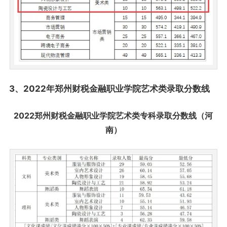
3、2022年郑州财税金融职业学院艺术类录取分数线
2022郑州财税金融职业学院艺术类专科录取分数线（河
南）