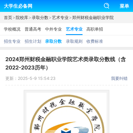
大学生必备网
菜单
>
>
>
>
首页
院校库
录取分数
艺术专业
郑州财税金融职业学院
学校概况
普通高考
中外专业
艺术专业
高职单招
招生专业
招生计划
录取分数
录取规则
收费标准
2024郑州财税金融职业学院艺术类录取分数线（含
2022-2023历年）
更新：2025-5-9 15:54:23
我要纠错