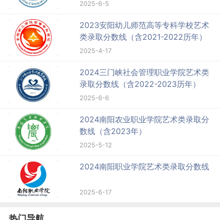
2025-6-5
2023安阳幼儿师范高等专科学校艺术
类录取分数线（含2021-2022历年）
2025-4-17
2024三门峡社会管理职业学院艺术类
录取分数线（含2022-2023历年）
2025-6-6
2024南阳农业职业学院艺术类录取分
数线（含2023年）
2025-5-12
2024南阳职业学院艺术类录取分数线
2025-6-17
热门导航