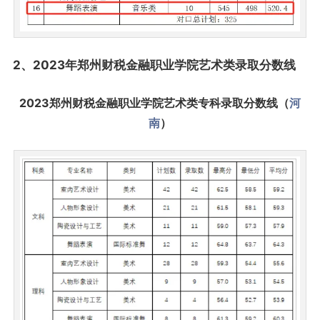
2、2023年郑州财税金融职业学院艺术类录取分数线
2023郑州财税金融职业学院艺术类专科录取分数线（
河
南
）