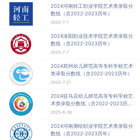
2024河南轻工职业学院艺术类录取分
数线（含2022-2023历年）
2025-7-7
2024洛阳职业技术学院艺术类录取分
数线（含2022-2023历年）
2025-7-7
2024郑州幼儿师范高等专科学校艺术
类录取分数线（含2022-2023历年）
2025-7-21
2024驻马店幼儿师范高等专科学校艺
术类录取分数线（含2022-2023历
年）
2025-6-30
2024河南测绘职业学院艺术类录取分
数线（含2022-2023历年）