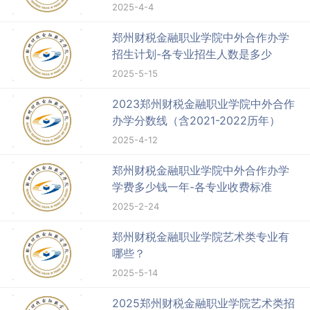
2025-4-4
郑州财税金融职业学院中外合作办学
招生计划-各专业招生人数是多少
2025-5-15
2023郑州财税金融职业学院中外合作
办学分数线（含2021-2022历年）
2025-4-12
郑州财税金融职业学院中外合作办学
学费多少钱一年-各专业收费标准
2025-2-24
郑州财税金融职业学院艺术类专业有
哪些？
2025-5-14
2025郑州财税金融职业学院艺术类招