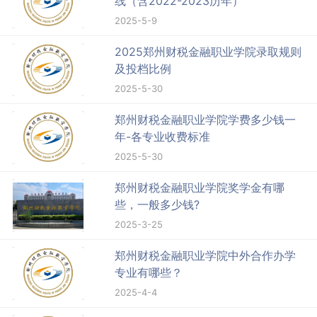
线（含2022-2023历年）
2025-5-9
2025郑州财税金融职业学院录取规则
及投档比例
2025-5-30
郑州财税金融职业学院学费多少钱一
年-各专业收费标准
2025-5-30
郑州财税金融职业学院奖学金有哪
些，一般多少钱?
2025-3-25
郑州财税金融职业学院中外合作办学
专业有哪些？
2025-4-4