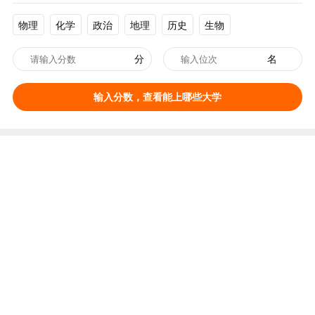
物理
化学
政治
地理
历史
生物
分
名
输入分数，查看能上哪些大学