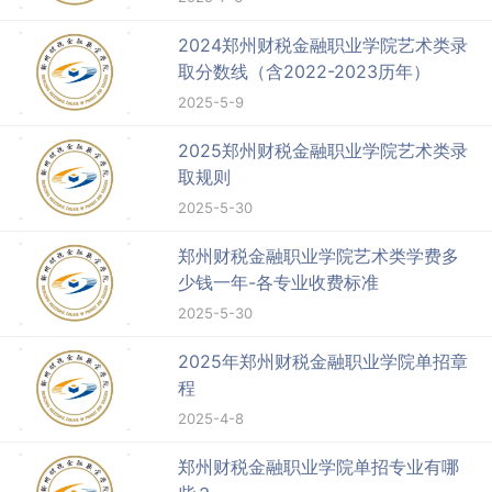
2024郑州财税金融职业学院艺术类录
取分数线（含2022-2023历年）
2025-5-9
2025郑州财税金融职业学院艺术类录
取规则
2025-5-30
郑州财税金融职业学院艺术类学费多
少钱一年-各专业收费标准
2025-5-30
2025年郑州财税金融职业学院单招章
程
2025-4-8
郑州财税金融职业学院单招专业有哪