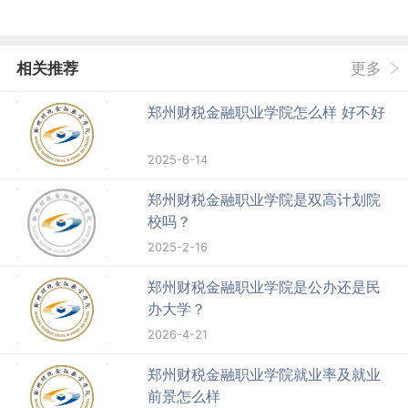
相关推荐
更多
郑州财税金融职业学院怎么样 好不好
2025-6-14
郑州财税金融职业学院是双高计划院
校吗？
2025-2-16
郑州财税金融职业学院是公办还是民
办大学？
2026-4-21
郑州财税金融职业学院就业率及就业
前景怎么样