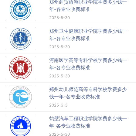
郑州商贸旅游职业学院学费多少钱一
年-各专业收费标准
2025-5-30
郑州卫生健康职业学院学费多少钱一
年-各专业收费标准
2025-5-30
河南医学高等专科学校学费多少钱一
年-各专业收费标准
2025-5-30
郑州幼儿师范高等专科学校学费多少
钱一年-各专业收费标准
2025-6-3
鹤壁汽车工程职业学院学费多少钱一
年-各专业收费标准
2025-5-30