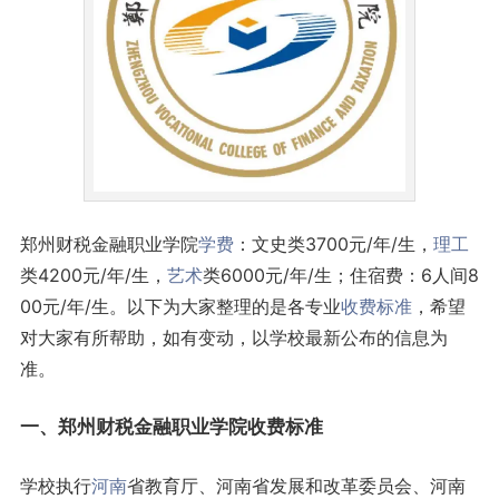
郑州财税金融职业学院
学费
：文史类3700元/年/生，
理工
类4200元/年/生，
艺术
类6000元/年/生；住宿费：6人间8
00元/年/生。以下为大家整理的是各专业
收费标准
，希望
对大家有所帮助，如有变动，以学校最新公布的信息为
准。
一、郑州财税金融职业学院收费标准
学校执行
河南
省教育厅、河南省发展和改革委员会、河南