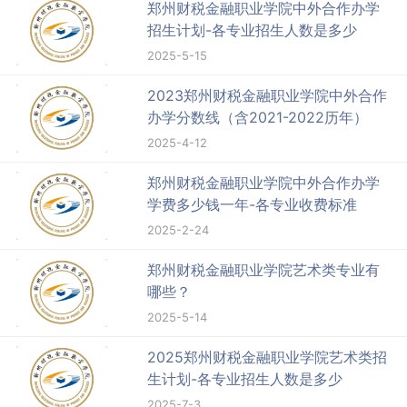
郑州财税金融职业学院中外合作办学
招生计划-各专业招生人数是多少
2025-5-15
2023郑州财税金融职业学院中外合作
办学分数线（含2021-2022历年）
2025-4-12
郑州财税金融职业学院中外合作办学
学费多少钱一年-各专业收费标准
2025-2-24
郑州财税金融职业学院艺术类专业有
哪些？
2025-5-14
2025郑州财税金融职业学院艺术类招
生计划-各专业招生人数是多少
2025-7-3