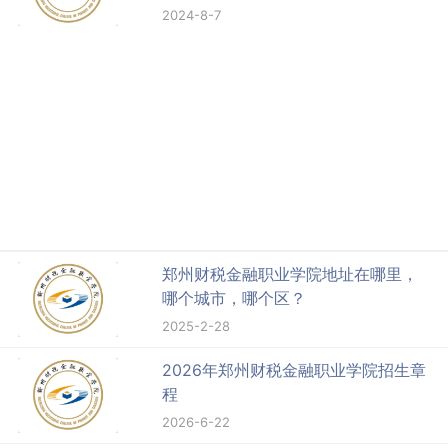
2024-8-7
郑州财税金融职业学院地址在哪里，
哪个城市，哪个区？
2025-2-28
2026年郑州财税金融职业学院招生章
程
2026-6-22