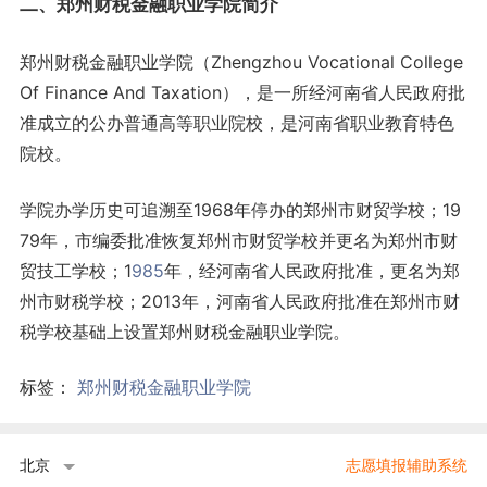
二、郑州财税金融职业学院简介
郑州财税金融职业学院（Zhengzhou Vocational College
Of Finance And Taxation），是一所经河南省人民政府批
准成立的公办普通高等职业院校，是河南省职业教育特色
院校。
学院办学历史可追溯至1968年停办的郑州市财贸学校；19
79年，市编委批准恢复郑州市财贸学校并更名为郑州市财
贸技工学校；1
985
年，经河南省人民政府批准，更名为郑
州市财税学校；2013年，河南省人民政府批准在郑州市财
税学校基础上设置郑州财税金融职业学院。
标签：
郑州财税金融职业学院
北京
志愿填报辅助系统