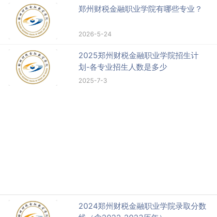
郑州财税金融职业学院有哪些专业？
2026-5-24
2025郑州财税金融职业学院招生计
划-各专业招生人数是多少
2025-7-3
2024郑州财税金融职业学院录取分数