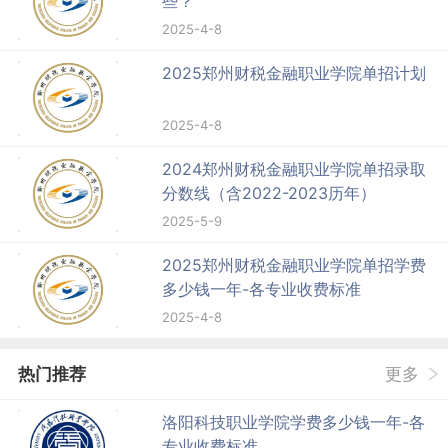
些？
2025-4-8
2025郑州财税金融职业学院单招计划
2025-4-8
2024郑州财税金融职业学院单招录取
分数线（含2022-2023历年）
2025-5-9
2025郑州财税金融职业学院单招学费
多少钱一年-各专业收费标准
2025-4-8
热门推荐
更多
洛阳科技职业学院学费多少钱一年-各
专业收费标准