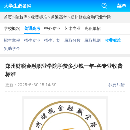
大学生必备网
菜单
>
>
>
>
首页
院校库
收费标准
普通高考
郑州财税金融职业学院
学校概况
普通高考
中外专业
艺术专业
高职单招
招生章程
招生专业
招生计划
录取分数
录取规则
收费标准
奖助学金
郑州财税金融职业学院学费多少钱一年-各专业收费
标准
更新：2025-5-30 15:14:59
我要纠错