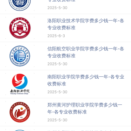
2025-5-30
洛阳职业技术学院学费多少钱一年-各
专业收费标准
2025-6-3
信阳航空职业学院学费多少钱一年-各
专业收费标准
2025-5-30
南阳职业学院学费多少钱一年-各专业
收费标准
2025-5-30
郑州黄河护理职业学院学费多少钱一
年-各专业收费标准
2025-5-30