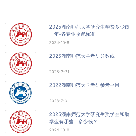
2025湖南师范大学研究生学费多少钱
一年-各专业收费标准
2024-10-8
2025湖南师范大学考研分数线
2025-3-21
2022湖南师范大学考研参考书目
2023-7-3
2025湖南师范大学研究生奖学金和助
学金有哪些，多少钱？
2024-10-8