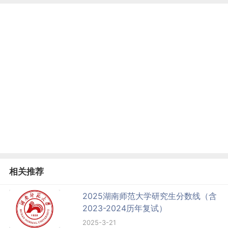
相关推荐
2025湖南师范大学研究生分数线（含
2023-2024历年复试）
2025-3-21