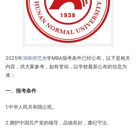
2025年
湖南
师范
大学MBA报考条件已经公布，以下是相关
内容，供大家参考，如有变动，以学校最新公布的信息为
准：
一、报考条件
1.中华人民共和国公民。
2.拥护中国共产党的领导，品德良好，遵纪守法。