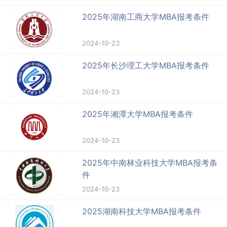
2025年湖南工商大学MBA报考条件
2024-10-23
2025年长沙理工大学MBA报考条件
2024-10-23
2025年湘潭大学MBA报考条件
2024-10-23
2025年中南林业科技大学MBA报考条
件
2024-10-23
2025湖南科技大学MBA报考条件