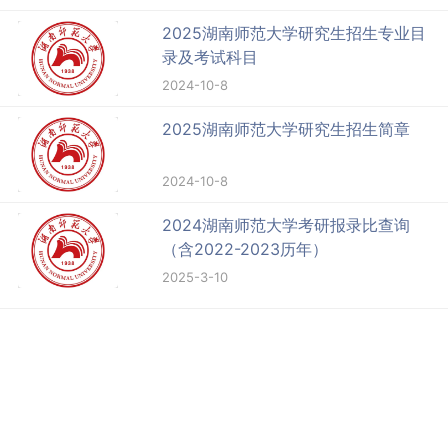
2025湖南师范大学研究生招生专业目
录及考试科目
2024-10-8
2025湖南师范大学研究生招生简章
2024-10-8
2024湖南师范大学考研报录比查询
（含2022-2023历年）
2025-3-10