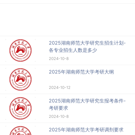
2025湖南师范大学研究生招生计划-
各专业招生人数是多少
2024-10-8
2025年湖南师范大学考研大纲
2024-10-12
2025湖南师范大学研究生报考条件-
考研要求
2024-10-8
2025年湖南师范大学考研调剂要求