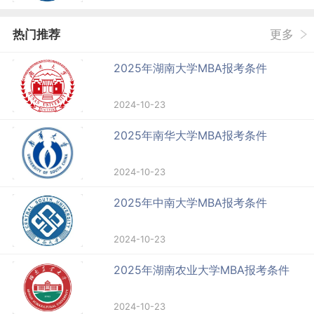
热门推荐
更多
2025年湖南大学MBA报考条件
2024-10-23
2025年南华大学MBA报考条件
2024-10-23
2025年中南大学MBA报考条件
2024-10-23
2025年湖南农业大学MBA报考条件
2024-10-23