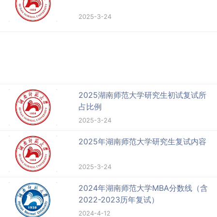
2025-3-24
2025湖南师范大学研究生初试复试所
占比例
2025-3-24
2025年湖南师范大学研究生复试内容
2025-3-24
2024年湖南师范大学MBA分数线（含
2022-2023历年复试）
2024-4-12