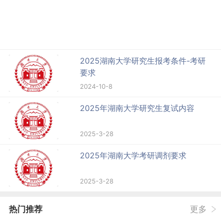
2025湖南大学研究生报考条件-考研
要求
2024-10-8
2025年湖南大学研究生复试内容
2025-3-28
2025年湖南大学考研调剂要求
2025-3-28
热门推荐
更多