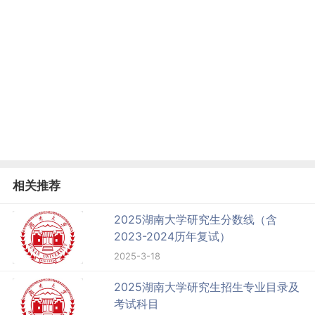
相关推荐
2025湖南大学研究生分数线（含
2023-2024历年复试）
2025-3-18
2025湖南大学研究生招生专业目录及
考试科目