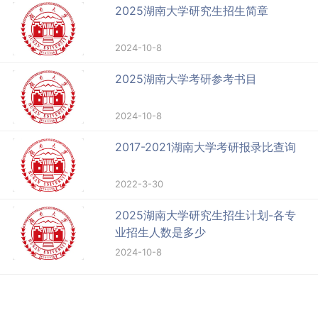
2025湖南大学研究生招生简章
2024-10-8
2025湖南大学考研参考书目
2024-10-8
2017-2021湖南大学考研报录比查询
2022-3-30
2025湖南大学研究生招生计划-各专
业招生人数是多少
2024-10-8