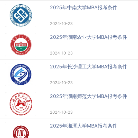
2025年中南大学MBA报考条件
2024-10-23
2025年湖南农业大学MBA报考条件
2024-10-23
2025年长沙理工大学MBA报考条件
2024-10-23
2025年湖南师范大学MBA报考条件
2024-10-23
2025年湘潭大学MBA报考条件