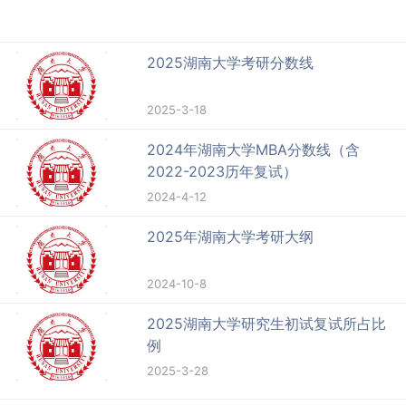
2025湖南大学考研分数线
2025-3-18
2024年湖南大学MBA分数线（含
2022-2023历年复试）
2024-4-12
2025年湖南大学考研大纲
2024-10-8
2025湖南大学研究生初试复试所占比
例
2025-3-28