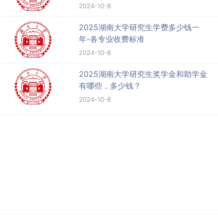
2024-10-8
2025湖南大学研究生学费多少钱一
年-各专业收费标准
2024-10-8
2025湖南大学研究生奖学金和助学金
有哪些，多少钱？
2024-10-8