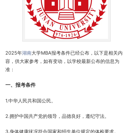
2025年
湖南
大学MBA报考条件已经公布，以下是相关内
容，供大家参考，如有变动，以学校最新公布的信息为
准：
一、报考条件
1.中华人民共和国公民。
2.拥护中国共产党的领导，品德良好，遵纪守法。
3.身体健康状况符合国家和招生单位规定的体检要求。