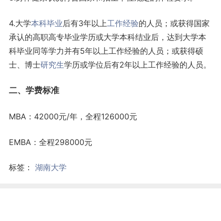
4.大学
本科
毕业
后有3年以上
工作
经验
的人员；或获得国家
承认的高职高专毕业学历或大学本科结业后，达到大学本
科毕业同等学力并有5年以上工作经验的人员；或获得硕
士、博士
研究生
学历或学位后有2年以上工作经验的人员。
二、
学费
标准
MBA：42000元/年，全程126000元
EMBA：全程298000元
标签：
湖南大学