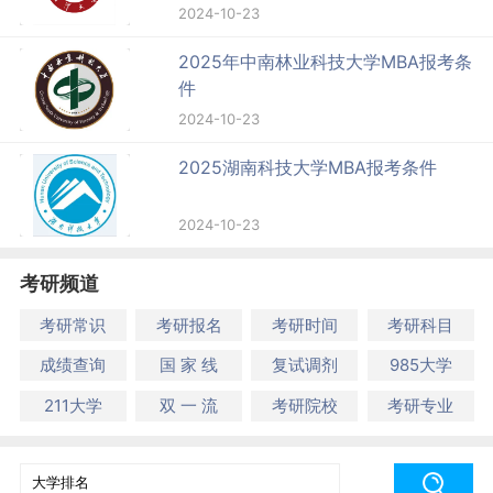
2024-10-23
2025年中南林业科技大学MBA报考条
件
2024-10-23
2025湖南科技大学MBA报考条件
2024-10-23
考研频道
考研常识
考研报名
考研时间
考研科目
成绩查询
国 家 线
复试调剂
985大学
211大学
双 一 流
考研院校
考研专业