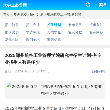
大学生必备网
菜单
>
>
>
首页
考研院校
招生计划
郑州航空工业管理学院
招生简章
招生专业
招生计划
参考书目
报考条件
报录比例
学费标准
奖助学金
复试分数
复试内容
复试占比
调剂要求
调剂信息
2025郑州航空工业管理学院研究生招生计划-各专
业招生人数是多少
更新：2024-10-10 15:33:36
我要纠错
2025年郑州航空工业管理学院
研究生
招生计划：预计招收