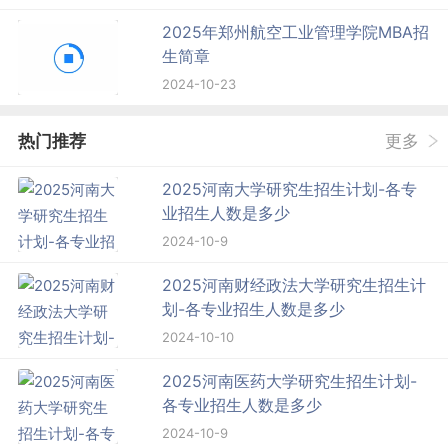
2025年郑州航空工业管理学院MBA招
生简章
2024-10-23
热门推荐
更多
2025河南大学研究生招生计划-各专
业招生人数是多少
2024-10-9
2025河南财经政法大学研究生招生计
划-各专业招生人数是多少
2024-10-10
2025河南医药大学研究生招生计划-
各专业招生人数是多少
2024-10-9