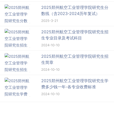
2025郑州航空工业管理学院研究生分
数线（含2023-2024历年复试）
2025-3-21
2025郑州航空工业管理学院研究生招
生专业目录及考试科目
2024-10-10
2025郑州航空工业管理学院研究生招
生简章
2024-10-10
2025郑州航空工业管理学院研究生学
费多少钱一年-各专业收费标准
2024-10-10