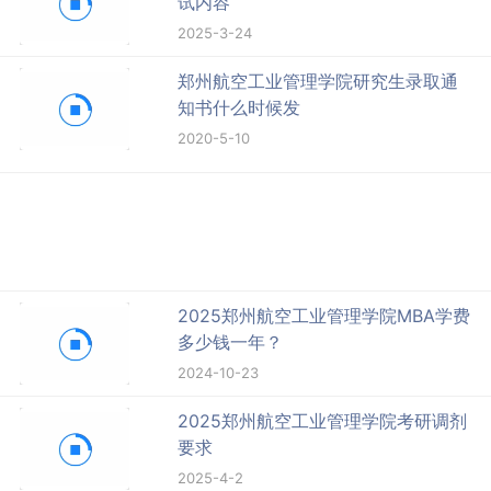
试内容
2025-3-24
郑州航空工业管理学院研究生录取通
知书什么时候发
2020-5-10
2025郑州航空工业管理学院MBA学费
多少钱一年？
2024-10-23
2025郑州航空工业管理学院考研调剂
要求
2025-4-2