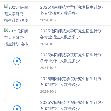
2025河南师范大学研究生招生计划-
各专业招生人数是多少
2024-10-9
2025信阳师范大学研究生招生计划-
各专业招生人数是多少
2024-10-9
2025洛阳师范学院研究生招生计划-
各专业招生人数是多少
2024-10-8
2025南阳师范学院研究生招生计划-
各专业招生人数是多少
2024-10-9
2025安阳师范学院研究生招生计划-
各专业招生人数是多少