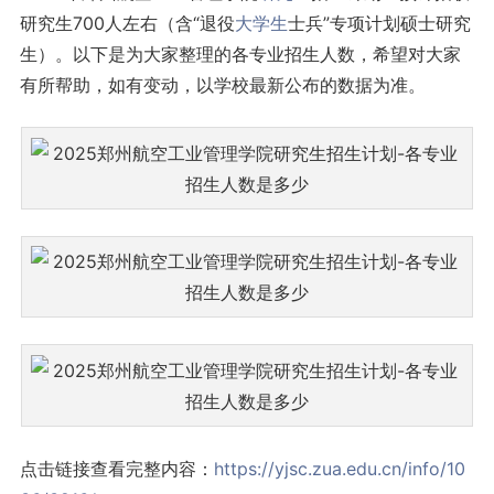
研究生700人左右（含“退役
大学生
士兵”专项计划硕士研究
生）。以下是为大家整理的各专业招生人数，希望对大家
有所帮助，如有变动，以学校最新公布的数据为准。
点击链接查看完整内容：
https://yjsc.zua.edu.cn/info/10