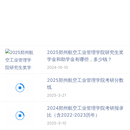
2025郑州航空工业管理学院研究生奖
学金和助学金有哪些，多少钱？
2024-10-10
2025郑州航空工业管理学院考研分数
线
2025-3-21
2024郑州航空工业管理学院考研报录
比（含2022-2023历年）
2025-3-10