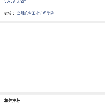
36/3916.htm
标签：
郑州航空工业管理学院
相关推荐