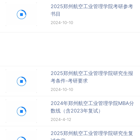
2025郑州航空工业管理学院考研参考
书目
2024-10-10
2025郑州航空工业管理学院研究生报
考条件-考研要求
2024-10-10
2024年郑州航空工业管理学院MBA分
数线（含2023年复试）
2024-4-12
2025郑州航空工业管理学院研究生复