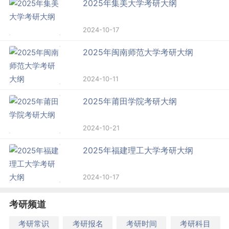
2025年集美大学考研大纲
2024-10-17
2025年闽南师范大学考研大纲
2024-10-11
2025年莆田学院考研大纲
2024-10-21
2025年福建理工大学考研大纲
2024-10-17
考研频道
考研常识
考研报名
考研时间
考研科目