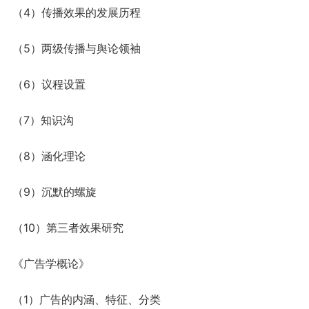
（4）传播效果的发展历程
（5）两级传播与舆论领袖
（6）议程设置
（7）知识沟
（8）涵化理论
（9）沉默的螺旋
（10）第三者效果研究
《广告学概论》
（1）广告的内涵、特征、分类