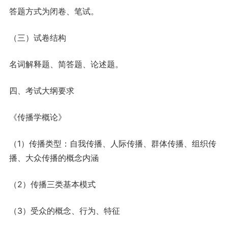
答题方式为闭卷、笔试。
（三）试卷结构
名词解释题、简答题、论述题。
四、考试大纲要求
《传播学概论》
（1）传播类型：自我传播、人际传播、群体传播、组织传
播、大众传播的概念内涵
（2）传播三类基本模式
（3）受众的概念、行为、特征