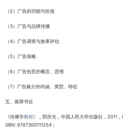
（2）广告的功能与价值
（3）广告与品牌传播
（4）广告调查与效果评估
（5）广告策略
（6）广告创意的概念、思维
（7）广告媒介的内涵、类型、特征
五、推荐书目
《传播学
教程
》，郭庆光，中国人民大学出版社，2011，I
SBN: 9787300111254；