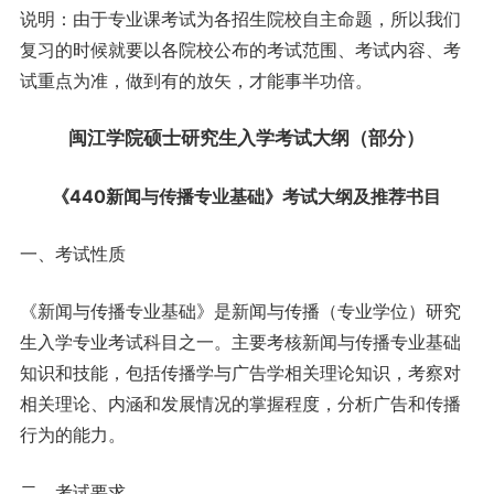
说明：由于专业课考试为各招生院校自主命题，所以我们
复习的时候就要以各院校公布的考试范围、考试内容、考
试重点为准，做到有的放矢，才能事半功倍。
闽江学院硕士
研究生
入学考试大纲（部分）
《440新闻与传播专业基础》考试大纲及推荐书目
一、考试性质
《新闻与传播专业基础》是新闻与传播（专业学位）研究
生入学专业考试科目之一。主要考核新闻与传播专业基础
知识和技能，包括传播学与广告学相关理论知识，考察对
相关理论、内涵和发展情况的掌握程度，分析广告和传播
行为的能力。
二、考试要求