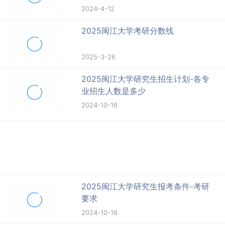
2024-4-12
2025闽江大学考研分数线
2025-3-26
2025闽江大学研究生招生计划-各专
业招生人数是多少
2024-10-16
2025闽江大学研究生报考条件-考研
要求
2024-10-16