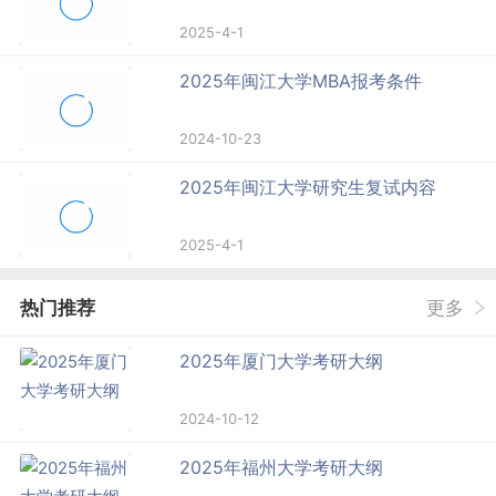
2025-4-1
2025年闽江大学MBA报考条件
2024-10-23
2025年闽江大学研究生复试内容
2025-4-1
热门推荐
更多
2025年厦门大学考研大纲
2024-10-12
2025年福州大学考研大纲