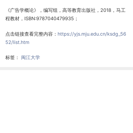
《广告学概论》，编写组，高等教育出版社，2018，马工
程教材，ISBN:9787040479935；
点击链接查看完整内容：
https://yjs.mju.edu.cn/ksdg_56
52/list.htm
标签：
闽江大学