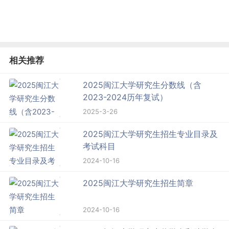
相关推荐
2025闽江大学研究生分数线（含
2023-2024历年复试）
2025-3-26
2025闽江大学研究生招生专业目录及
考试科目
2024-10-16
2025闽江大学研究生招生简章
2024-10-16