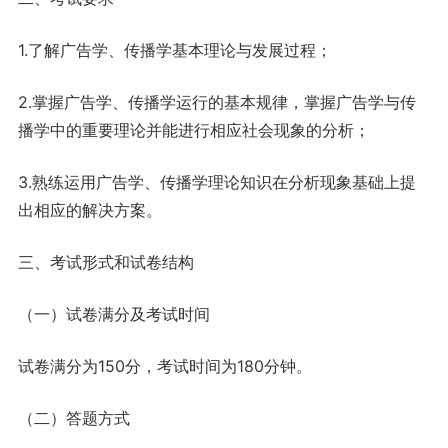
1.了解广告学、传播学基本理论与发展过程；
2.掌握广告学、传播学运行的基本规律，掌握广告学与传
播学中的重要理论并能进行相应社会现象的分析；
3.熟练运用广告学、传播学理论知识在分析现象基础上提
出相应的解决方案。
三、考试形式和试卷结构
（一）试卷满分及考试时间
试卷满分为150分，考试时间为180分钟。
（二）答题方式