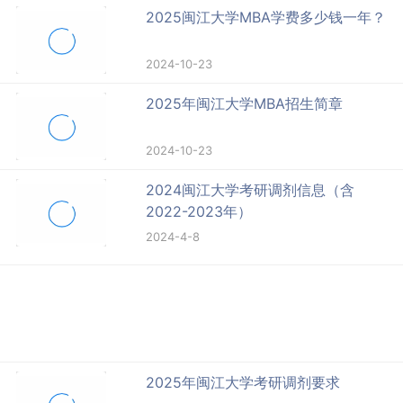
2025闽江大学MBA学费多少钱一年？
2024-10-23
2025年闽江大学MBA招生简章
2024-10-23
2024闽江大学考研调剂信息（含
2022-2023年）
2024-4-8
2025年闽江大学考研调剂要求