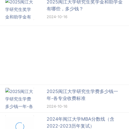
2025闽江大学研究生奖学金和助学金
有哪些，多少钱？
2024-10-16
2025闽江大学研究生学费多少钱一
年-各专业收费标准
2024-10-16
2024年闽江大学MBA分数线（含
2022-2023历年复试）