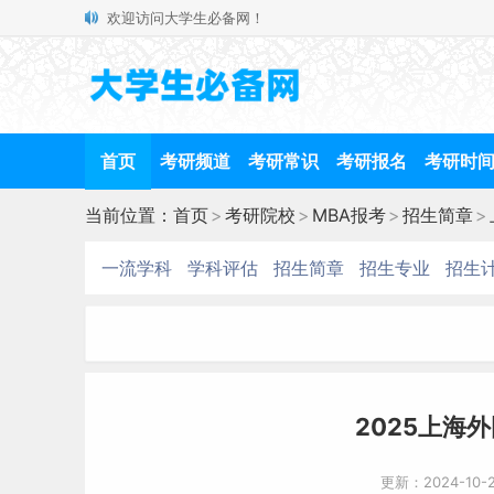
欢迎访问大学生必备网！
首页
考研频道
考研常识
考研报名
考研时
当前位置：
首页
>
考研院校
>
MBA报考
>
招生简章
>
一流学科
学科评估
招生简章
招生专业
招生
2025上海
更新：2024-10