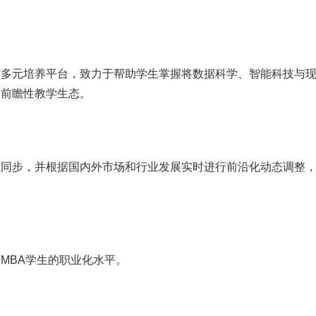
建多元培养平台，致力于帮助学生掌握将数据科学、智能科技与
；前瞻性教学生态。
式同步，并根据国内外市场和行业发展实时进行前沿化动态调整
MBA学生的职业化水平。