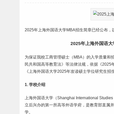
2025年
上海
外国语大学MBA招生简章已经公布，
2025年上海外国语
为保证我校工商管理硕士（MBA）的入学质量和
民共和国高等教育法》等法律法规，依据《2025
《上海外国语大学2025年攻读硕士学位研究生招
1. 学校介绍
上海外国语大学（Shanghai International St
立后兴办的第一所高等外语学府，是教育部直属并
学。