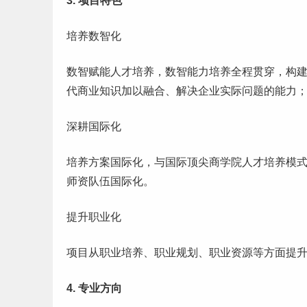
3. 项目特色
培养数智化
数智赋能人才培养，数智能力培养全程贯穿，构
代商业知识加以融合、解决企业实际问题的能力
深耕国际化
培养方案国际化，与国际顶尖商学院人才培养模
师资队伍国际化。
提升职业化
项目从职业培养、职业规划、职业资源等方面提升
4. 专业方向