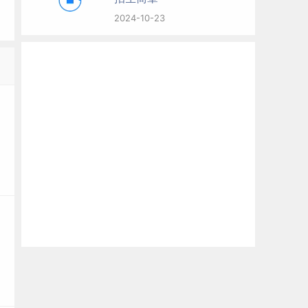
2024-10-23
趋