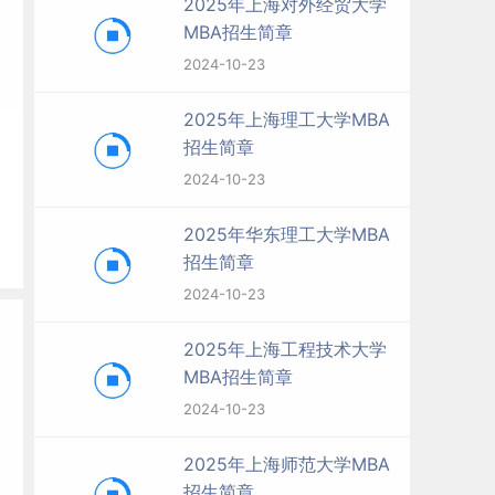
2025年上海对外经贸大学
MBA招生简章
2024-10-23
2025年上海理工大学MBA
招生简章
2024-10-23
问
2025年华东理工大学MBA
招生简章
2024-10-23
新
2025年上海工程技术大学
MBA招生简章
2024-10-23
2025年上海师范大学MBA
招生简章