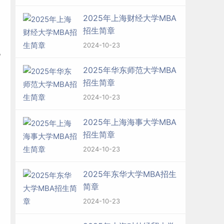
2025年上海财经大学MBA
招生简章
2024-10-23
现
2025年华东师范大学MBA
招生简章
2024-10-23
，
2025年上海海事大学MBA
招生简章
2024-10-23
2025年东华大学MBA招生
简章
2024-10-23