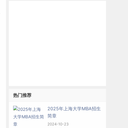
博
热门推荐
2025年上海大学MBA招生
简章
2024-10-23