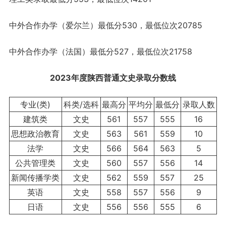
中外合作办学（爱尔兰）最低分530，最低位次20785
中外合作办学（法国）最低分527，最低位次21758
2023年度陕西普通文史录取分数线
专业(类)
科类/选科
最高分
平均分
最低分
录取人数
建筑类
文史
561
557
555
16
思想政治教育
文史
563
561
559
10
法学
文史
566
564
563
5
公共管理类
文史
560
557
556
14
新闻传播学类
文史
562
559
557
25
英语
文史
558
557
556
9
日语
文史
556
556
555
6