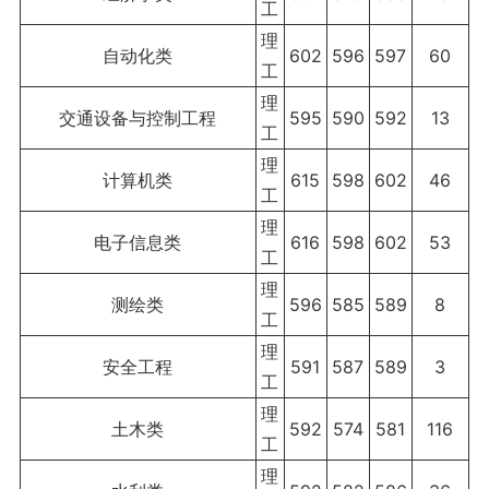
工
理
自动化类
602
596
597
60
工
理
交通设备与控制工程
595
590
592
13
工
理
计算机类
615
598
602
46
工
理
电子信息类
616
598
602
53
工
理
测绘类
596
585
589
8
工
理
安全工程
591
587
589
3
工
理
土木类
592
574
581
116
工
理