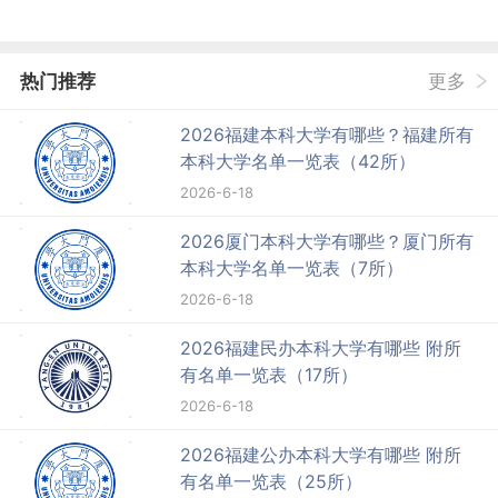
热门推荐
更多
2026福建本科大学有哪些？福建所有
本科大学名单一览表（42所）
2026-6-18
2026厦门本科大学有哪些？厦门所有
本科大学名单一览表（7所）
2026-6-18
2026福建民办本科大学有哪些 附所
有名单一览表（17所）
2026-6-18
2026福建公办本科大学有哪些 附所
有名单一览表（25所）