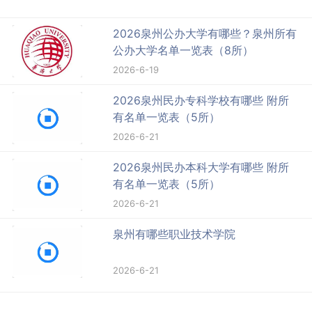
2026泉州公办大学有哪些？泉州所有
公办大学名单一览表（8所）
2026-6-19
2026泉州民办专科学校有哪些 附所
有名单一览表（5所）
2026-6-21
2026泉州民办本科大学有哪些 附所
有名单一览表（5所）
2026-6-21
泉州有哪些职业技术学院
2026-6-21