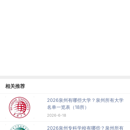
相关推荐
2026泉州有哪些大学？泉州所有大学
名单一览表（18所）
2026-6-18
2026泉州专科学校有哪些？泉州所有