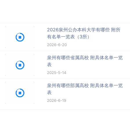
2026泉州公办本科大学有哪些 附所
有名单一览表（3所）
2026-6-20
泉州有哪些省属高校 附具体名单一览
表
2025-5-14
泉州有哪些部属高校 附具体名单一览
表
2026-6-19