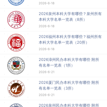
2026-6-18
2026泉州本科大学有哪些？泉州所有
本科大学名单一览表（8所）
2026-6-18
2026福州本科大学有哪些？福州所有
本科大学名单一览表（20所）
2026-6-18
2026漳州民办本科大学有哪些 附所
有名单一览表（1所）
2026-6-21
2026厦门民办本科大学有哪些 附所
有名单一览表（3所）
2026-6-21
2026泉州民办本科大学有哪些 附所