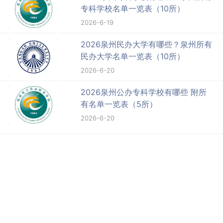
专科学校名单一览表（10所）
2026-6-19
2026泉州民办大学有哪些？泉州所有
民办大学名单一览表（10所）
2026-6-20
2026泉州公办专科学校有哪些 附所
有名单一览表（5所）
2026-6-20