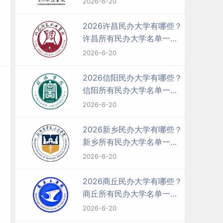
2026-6-20
2026许昌民办大学有哪些？
许昌所有民办大学名单一览
表（1所）
2026-6-20
2026信阳民办大学有哪些？
信阳所有民办大学名单一览
表（5所）
2026-6-20
2026新乡民办大学有哪些？
新乡所有民办大学名单一览
表（4所）
2026-6-20
2026商丘民办大学有哪些？
商丘所有民办大学名单一览
表（2所）
2026-6-20