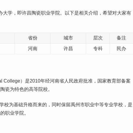
办大学，即许昌陶瓷职业学院。以下是相关介绍，希望对大家有
省份
城市
层次
备注
河南
许昌
专科
民办
tional College）是2010年经河南省人民政府批准，国家教育部备案
以陶瓷为特色的高等院校。
专业学校为基础升格而来的，同时保留禹州市职业中等专业学校，是
色的职业学院。