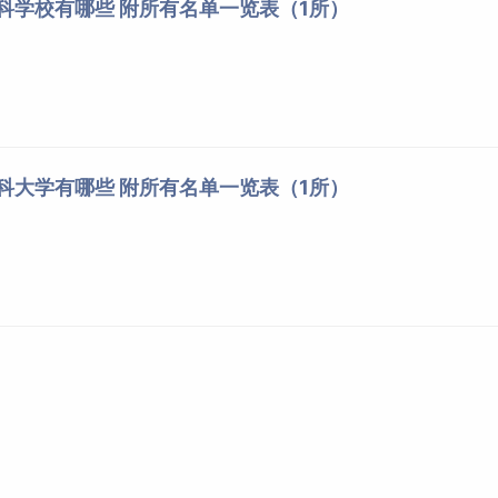
专科学校有哪些 附所有名单一览表（1所）
本科大学有哪些 附所有名单一览表（1所）