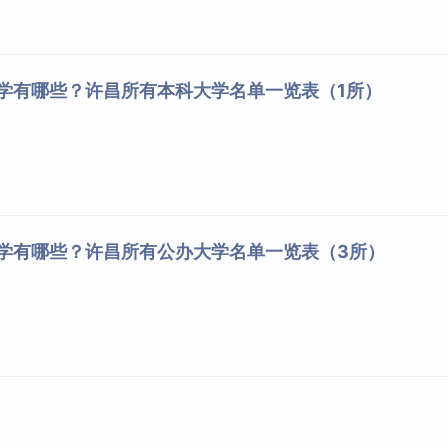
大学有哪些？许昌所有本科大学名单一览表（1所）
大学有哪些？许昌所有公办大学名单一览表（3所）