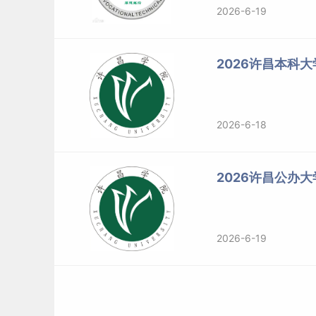
2026-6-19
2026许昌本科
2026-6-18
2026许昌公办
2026-6-19