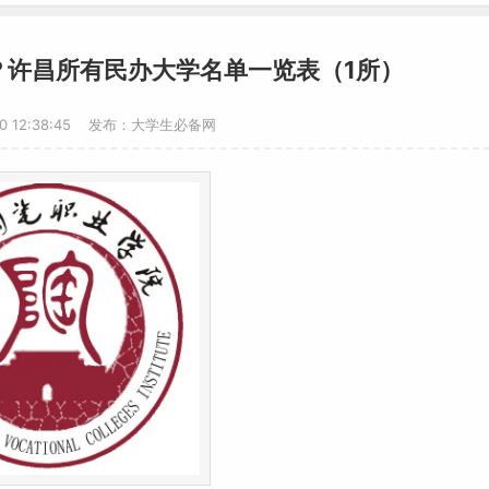
？许昌所有民办大学名单一览表（1所）
20 12:38:45 发布：大学生必备网