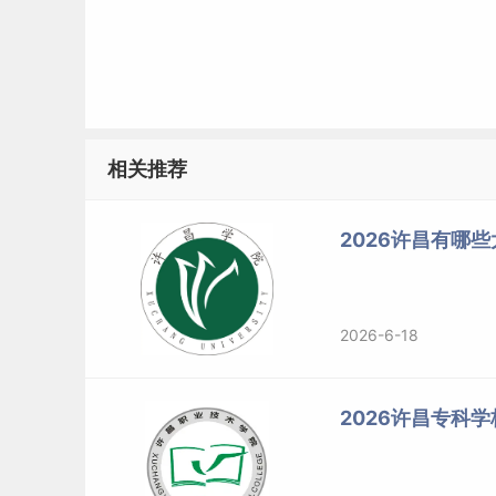
相关推荐
2026许昌有哪
2026-6-18
2026许昌专科