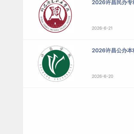
2026许昌民办
2026-6-21
2026许昌公办
2026-6-20