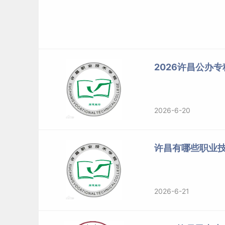
2026许昌公办
2026-6-20
许昌有哪些职业
2026-6-21