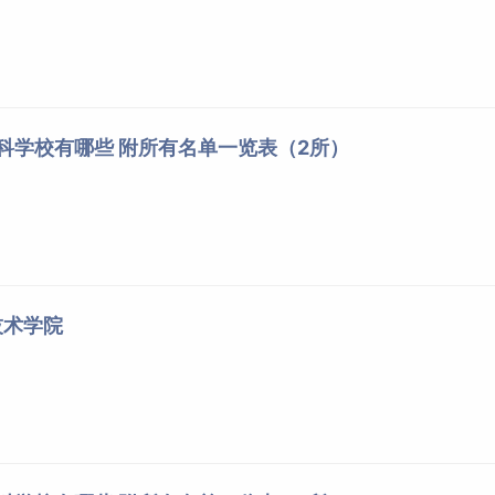
专科学校有哪些 附所有名单一览表（2所）
技术学院