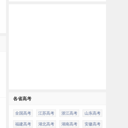
各省高考
全国高考
江苏高考
浙江高考
山东高考
福建高考
湖北高考
湖南高考
安徽高考