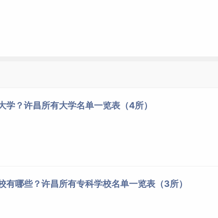
些大学？许昌所有大学名单一览表（4所）
学校有哪些？许昌所有专科学校名单一览表（3所）