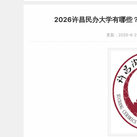
2026许昌民办大学有哪些
更新：2026-6-